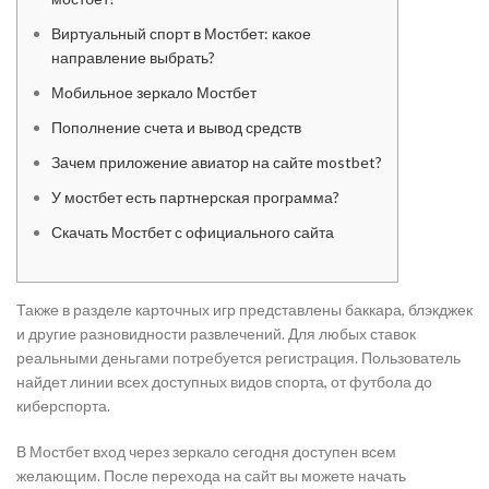
Виртуальный спорт в Мостбет: какое
направление выбрать?
Мобильное зеркало Мостбет
Пополнение счета и вывод средств
Зачем приложение авиатор на сайте mostbet?
У мостбет есть партнерская программа?
Скачать Мостбет с официального сайта
Также в разделе карточных игр представлены баккара, блэкджек
и другие разновидности развлечений. Для любых ставок
реальными деньгами потребуется регистрация. Пользователь
найдет линии всех доступных видов спорта, от футбола до
киберспорта.
В Мостбет вход через зеркало сегодня доступен всем
желающим. После перехода на сайт вы можете начать