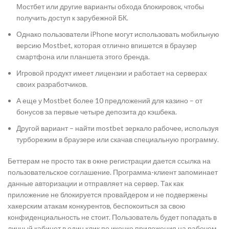
Мостбет или другие варианты обхода блокировок, чтобы
получить доступ к зарубежной БК.
Однако пользователи iPhone могут использовать мобильную
версию Mostbet, которая отлично впишется в браузер
смартфона или планшета этого бренда.
Игровой продукт имеет лицензии и работает на серверах
своих разработчиков.
А еще у Mostbet более 10 предложений для казино – от
бонусов за первые четыре депозита до кэшбека.
Другой вариант – найти mostbet зеркало рабочее, используя
турборежим в браузере или скачав специальную программу.
Беттерам не просто так в окне регистрации дается ссылка на
пользовательское соглашение. Программа-клиент запоминает
данные авторизации и отправляет на сервер. Так как
приложение не блокируется провайдером и не подвержены
хакерским атакам конкурентов, беспокоиться за свою
конфиденциальность не стоит. Пользователь будет попадать в
личный кабинет в один клик по иконке приложения на рабочем