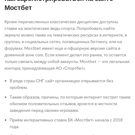
Мостбет
Кроме перечисленных классических дисциплин доступны
ставки на экзотические виды спорта. Попробовать найти
зеркало можно также на тематических ресурсах в интернете, в
группах, в социальных сетях, посвященных беттингу, или на
форумах. Mostbet имеет еще и офшорную версию сайта в
доменной зоне com. Если клиент делал это ранее, то остается
только связать между собой аккаунты. Mostbet — это легальная
контора, принадлежащая АО «Спортбет».
В ряде стран СНГ сайт организации открывается без
проблем.
Таким образом, причины, по которым интернет пестрит таким
обилием положительных отзывов, кроются в честности
заведения перед своими игроками.
Приём интерактивных ставок БК «Мостбет» начала с 2018
года.