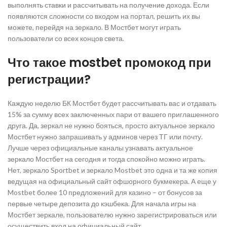
выполнять ставки и рассчитывать на получение дохода. Если
появляются сложности со входом на портал, решить их вы
можете, перейдя на зеркало. В Мостбет могут играть
пользователи со всех концов света.
Что такое mostbet промокод при
регистрации?
Каждую неделю БК Мостбет будет рассчитывать вас и отдавать
15% за сумму всех заключенных пари от вашего приглашенного
друга. Да, зеркал не нужно бояться, просто актуальное зеркало
Мостбет нужно запрашивать у админов через ТГ или почту.
Лучше через официальные каналы узнавать актуальное
зеркало Мостбет на сегодня и тогда спокойно можно играть.
Нет, зеркало Sportbet и зеркало Mostbet это одна и та же копия
ведущая на официальный сайт офшорного букмекера. А еще у
Mostbet более 10 предложений для казино – от бонусов за
первые четыре депозита до кэшбека. Для начала игры на
Мостбет зеркале, пользователю нужно зарегистрироваться или
осуществить вход на официальный сайт