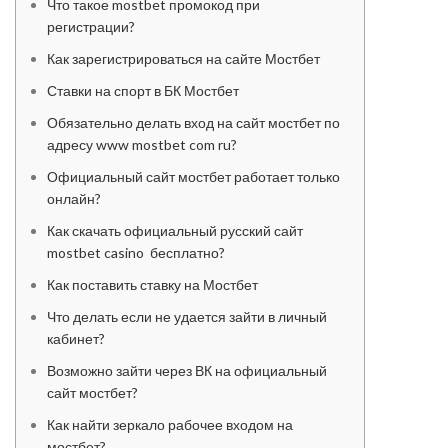
Что такое mostbet промокод при
регистрации?
Как зарегистрироваться на сайте Мостбет
Ставки на спорт в БК Мостбет
Обязательно делать вход на сайт мостбет по
адресу www mostbet com ru?
Официальный сайт мостбет работает только
онлайн?
Как скачать официальный русский сайт
mostbet casino бесплатно?
Как поставить ставку на Мостбет
Что делать если не удается зайти в личный
кабинет?
Возможно зайти через ВК на официальный
сайт мостбет?
Как найти зеркало рабочее входом на
мостбет?