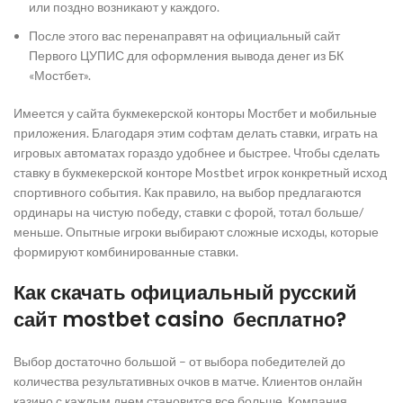
или поздно возникают у каждого.
После этого вас перенаправят на официальный сайт
Первого ЦУПИС для оформления вывода денег из БК
«Мостбет».
Имеется у сайта букмекерской конторы Мостбет и мобильные
приложения. Благодаря этим софтам делать ставки, играть на
игровых автоматах гораздо удобнее и быстрее. Чтобы сделать
ставку в букмекерской конторе Mostbet игрок конкретный исход
спортивного события. Как правило, на выбор предлагаются
ординары на чистую победу, ставки с форой, тотал больше/
меньше. Опытные игроки выбирают сложные исходы, которые
формируют комбинированные ставки.
Как скачать официальный русский
сайт mostbet casino бесплатно?
Выбор достаточно большой – от выбора победителей до
количества результативных очков в матче. Клиентов онлайн
казино с каждым днем становится все больше. Компания