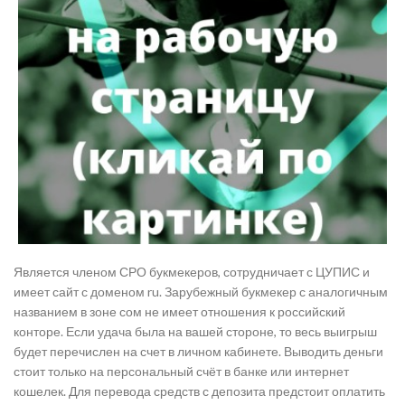
Является членом СРО букмекеров, сотрудничает с ЦУПИС и
имеет сайт с доменом ru. Зарубежный букмекер с аналогичным
названием в зоне сом не имеет отношения к российский
конторе. Если удача была на вашей стороне, то весь выигрыш
будет перечислен на счет в личном кабинете. Выводить деньги
стоит только на персональный счёт в банке или интернет
кошелек. Для перевода средств с депозита предстоит оплатить