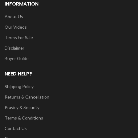
INFORMATION
About Us
Our Videos
Terms For Sale
Disclaimer
Buyer Guide
NEED HELP?
Shipping Policy
Returns & Cancellation
Pravicy & Security
Terms & Conditions
Contact Us