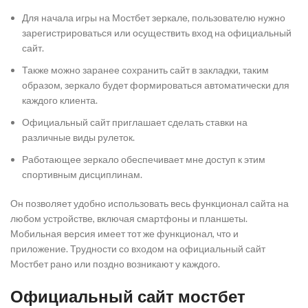
Для начала игры на Мостбет зеркале, пользователю нужно
зарегистрироваться или осуществить вход на официальный
сайт.
Также можно заранее сохранить сайт в закладки, таким
образом, зеркало будет формироваться автоматически для
каждого клиента.
Официальный сайт приглашает сделать ставки на
различные виды рулеток.
Работающее зеркало обеспечивает мне доступ к этим
спортивным дисциплинам.
Он позволяет удобно использовать весь функционал сайта на
любом устройстве, включая смартфоны и планшеты.
Мобильная версия имеет тот же функционал, что и
приложение. Трудности со входом на официальный сайт
Мостбет рано или поздно возникают у каждого.
Официальный сайт мостбет