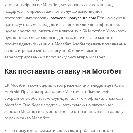
Игроки, выбравшие Мостбет, могут рассчитывать на ряд
подарков, их предоставляют в случае выполнения
поставленных условий.
oaxacaculinarytours.com
Если аккаунт в
центре учета уже заведен, и вы проходили идентификацию,
нужно просто привязать его к аккаунту в БК Мостбет. Указывать
нужно только достоверные данные, иначе вы не сможете
пройти идентификацию в Мостбет. Чтобы сделать пополнение
своего игрового счёта, игроку необходимо иметь
зарегистрированный профиль у букмекера Mostbet.
Как поставить ставку на Мостбет
БК Мостбет также сделал свои решения для владельцев iOs и
Android. При этом приложение Mostbet любых версий
сохраняет в себе тот же функционал, что и официальный сайт
Мостбет. Оно будет поддерживать ссылку на актуальное
зеркало Мостбет и самостоятельно отправлять вас на рабочую
версию сайта Мост бет.
Поэтому имеет смысл использовать рабочее зеркало