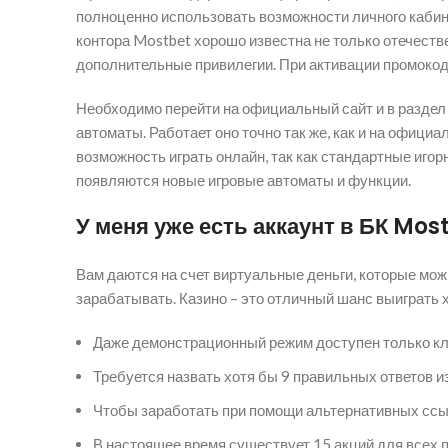
полноценно использовать возможности личного кабине
контора Mostbet хорошо известна не только отечеств
дополнительные привилегии. При активации промокода 
Необходимо перейти на официальный сайт и в раздел
автоматы. Работает оно точно так же, как и на офиц
возможность играть онлайн, так как стандартные иго
появляются новые игровые автоматы и функции.
У меня уже есть аккаунт в БК Mos
Вам даются на счет виртуальные деньги, которые мож
зарабатывать. Казино – это отличный шанс выиграть
Даже демонстрационный режим доступен только кл
Требуется назвать хотя бы 9 правильных ответов и
Чтобы заработать при помощи альтернативных ссыл
В настоящее время существует 15 акций для всех п