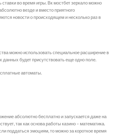
ь ставки во время игры. Вк мостбет зеркало можно
абсолютно везде и вместо приятного
яются новости о происходящем и несколько раз в
обства можно использовать специальное расширение в
х данных будет присутствовать еще одно поле.
есплатные автоматы.
жение абсолютно бесплатно и запускается даже на
твует, так как основа работы казино – математика.
сли поддаться эмоциям, то можно за короткое время