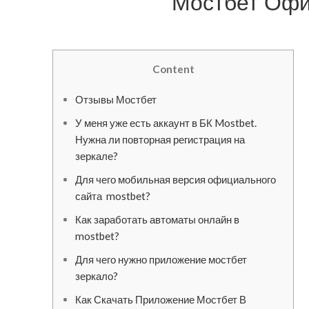
Мостбет Офи
Content
Отзывы Мостбет
У меня уже есть аккаунт в БК Mostbet.
Нужна ли повторная регистрация на
зеркале?
Для чего мобильная версия официального
сайта mostbet?
Как заработать автоматы онлайн в
mostbet?
Для чего нужно приложение мостбет
зеркало?
Как Скачать Приложение Мостбет В