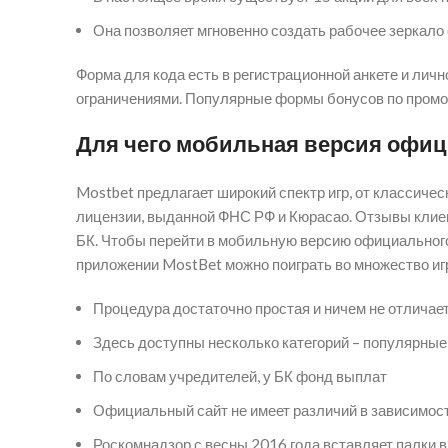
Она позволяет мгновенно создать рабочее зеркало 
Форма для кода есть в регистрационной анкете и лич
ограничениями. Популярные формы бонусов по промоко
Для чего мобильная версия офи
Mostbet предлагает широкий спектр игр, от классиче
лицензии, выданной ФНС РФ и Кюрасао. Отзывы клиент
БК. Чтобы перейти в мобильную версию официального 
приложении MostBet можно поиграть во множество иг
Процедура достаточно простая и ничем не отличает
Здесь доступны несколько категорий – популярные, 
По словам учредителей, у БК фонд выплат
Официальный сайт не имеет различий в зависимости
Роскомнадзор с весны 2016 года вставляет палки в