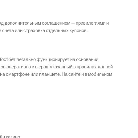
 под дополнительным соглашением — привилегиями и
 счета или страховка отдельных купонов.
 Мостбет легально функционирует на основании
в оперативно и в срок, указанный в правилах данной
 на смартфоне или планшете. На сайте и в мобильном
йн казино.