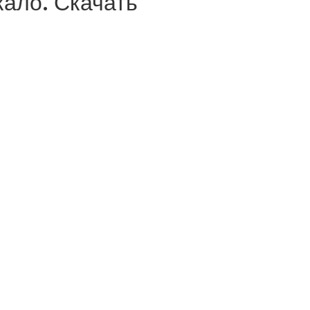
ало. Скачать