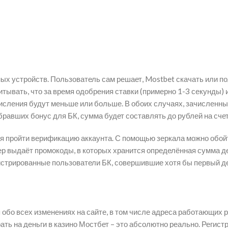
ых устройств. Пользователь сам решает, Mostbet скачать или по
итывать, что за время одобрения ставки (примерно 1-3 секунды)
исления будут меньше или больше. В обоих случаях, зачисленны
равших бонус для БК, сумма будет составлять до рублей на счет
 пройти верификацию аккаунта. С помощью зеркала можно обойт
ер выдаёт промокоды, в которых хранится определённая сумма де
егистрированные пользователи БК, совершившие хотя бы первый 
 обо всех изменениях на сайте, в том числе адреса работающих р
рать на деньги в казино Мостбет – это абсолютно реально. Регис