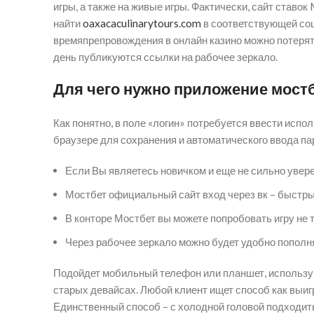
игры, а также на живые игры. Фактически, сайт ставо
найти
oaxacaculinarytours.com
в соответствующей соц
времяпрепровождения в онлайн казино можно потерять
день публикуются ссылки на рабочее зеркало.
Для чего нужно приложение мостб
Как понятно, в поле «логин» потребуется ввести исп
браузере для сохранения и автоматического ввода па
Если Вы являетесь новичком и еще не сильно увер
Мостбет официальный сайт вход через вк – быстрый
В конторе Мостбет вы можете попробовать игру не т
Через рабочее зеркало можно будет удобно пополнят
Подойдет мобильный телефон или планшет, использу
старых девайсах. Любой клиент ищет способ как выигр
Единственный способ – с холодной головой подходить