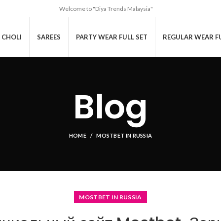
Welcome to "Diya Trends Malaysia"
 CHOLI
SAREES
PARTY WEAR FULL SET
REGULAR WEAR FU
Blog
HOME
MOSTBET IN RUSSIA
MOSTBET IN RUSSIA