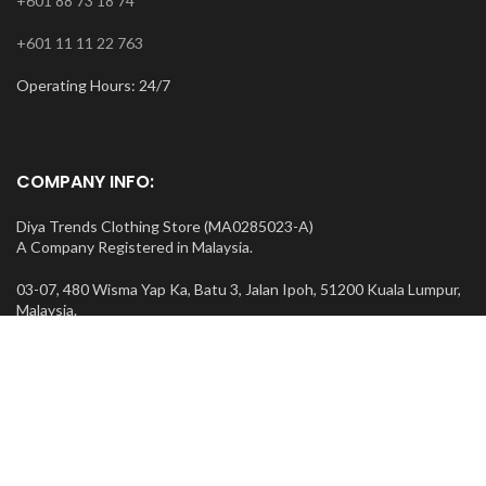
+601 88 73 18 74
+601 11 11 22 763
Operating Hours: 24/7
COMPANY INFO:
Diya Trends Clothing Store (MA0285023-A)
A Company Registered in Malaysia.
03-07, 480 Wisma Yap Ka, Batu 3, Jalan Ipoh, 51200 Kuala Lumpur,
Malaysia.