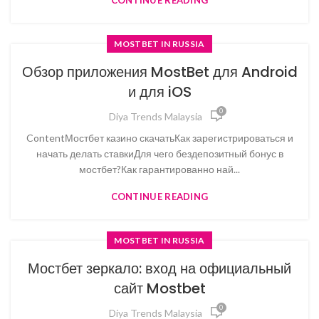
CONTINUE READING
MOSTBET IN RUSSIA
Обзор приложения MostBet для Android
и для iOS
0
Diya Trends Malaysia
ContentМостбет казино скачатьКак зарегистрироваться и
начать делать ставкиДля чего бездепозитный бонус в
мостбет?Как гарантированно най...
CONTINUE READING
MOSTBET IN RUSSIA
Мостбет зеркало: вход на официальный
сайт Mostbet
0
Diya Trends Malaysia