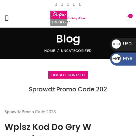
0
Blog
USD
USD
HOME
UNCATEGORIZED
$
MYR
MYR
RM
UNCATEGORIZED
Sprawdź Promo Code 202
Sprawdź Promo Code 2023
Wpisz Kod Do Gry W