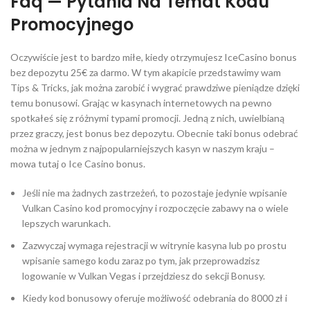
Faq — Pytania Na Temat Kodu
Promocyjnego
Oczywiście jest to bardzo miłe, kiedy otrzymujesz IceCasino bonus
bez depozytu 25€ za darmo. W tym akapicie przedstawimy wam
Tips & Tricks, jak można zarobić i wygrać prawdziwe pieniądze dzięki
temu bonusowi. Grając w kasynach internetowych na pewno
spotkałeś się z różnymi typami promocji. Jedną z nich, uwielbianą
przez graczy, jest bonus bez depozytu. Obecnie taki bonus odebrać
można w jednym z najpopularniejszych kasyn w naszym kraju –
mowa tutaj o Ice Casino bonus.
Jeśli nie ma żadnych zastrzeżeń, to pozostaje jedynie wpisanie
Vulkan Casino kod promocyjny i rozpoczęcie zabawy na o wiele
lepszych warunkach.
Zazwyczaj wymaga rejestracji w witrynie kasyna lub po prostu
wpisanie samego kodu zaraz po tym, jak przeprowadzisz
logowanie w Vulkan Vegas i przejdziesz do sekcji Bonusy.
Kiedy kod bonusowy oferuje możliwość odebrania do 8000 zł i