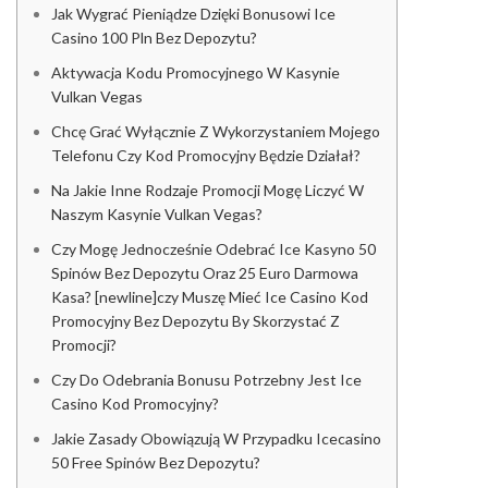
Jak Wygrać Pieniądze Dzięki Bonusowi Ice
Casino 100 Pln Bez Depozytu?
Aktywacja Kodu Promocyjnego W Kasynie
Vulkan Vegas
Chcę Grać Wyłącznie Z Wykorzystaniem Mojego
Telefonu Czy Kod Promocyjny Będzie Działał?
Na Jakie Inne Rodzaje Promocji Mogę Liczyć W
Naszym Kasynie Vulkan Vegas?
Czy Mogę Jednocześnie Odebrać Ice Kasyno 50
Spinów Bez Depozytu Oraz 25 Euro Darmowa
Kasa? [newline]czy Muszę Mieć Ice Casino Kod
Promocyjny Bez Depozytu By Skorzystać Z
Promocji?
Czy Do Odebrania Bonusu Potrzebny Jest Ice
Casino Kod Promocyjny?
Jakie Zasady Obowiązują W Przypadku Icecasino
50 Free Spinów Bez Depozytu?