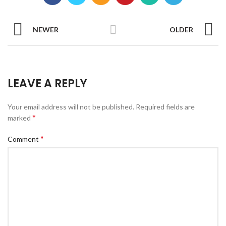
NEWER
OLDER
LEAVE A REPLY
Your email address will not be published.
Required fields are
*
marked
*
Comment