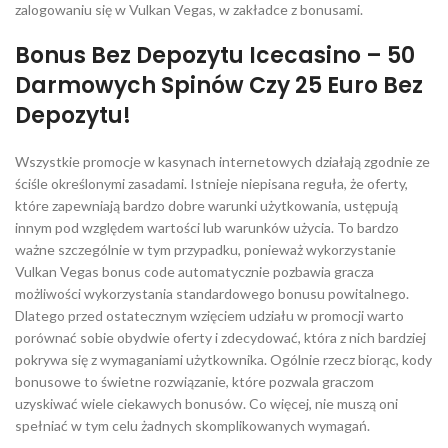
zalogowaniu się w Vulkan Vegas, w zakładce z bonusami.
Bonus Bez Depozytu Icecasino – 50
Darmowych Spinów Czy 25 Euro Bez
Depozytu!
Wszystkie promocje w kasynach internetowych działają zgodnie ze
ściśle określonymi zasadami. Istnieje niepisana reguła, że oferty,
które zapewniają bardzo dobre warunki użytkowania, ustępują
innym pod względem wartości lub warunków użycia. To bardzo
ważne szczególnie w tym przypadku, ponieważ wykorzystanie
Vulkan Vegas bonus code automatycznie pozbawia gracza
możliwości wykorzystania standardowego bonusu powitalnego.
Dlatego przed ostatecznym wzięciem udziału w promocji warto
porównać sobie obydwie oferty i zdecydować, która z nich bardziej
pokrywa się z wymaganiami użytkownika. Ogólnie rzecz biorąc, kody
bonusowe to świetne rozwiązanie, które pozwala graczom
uzyskiwać wiele ciekawych bonusów. Co więcej, nie muszą oni
spełniać w tym celu żadnych skomplikowanych wymagań.