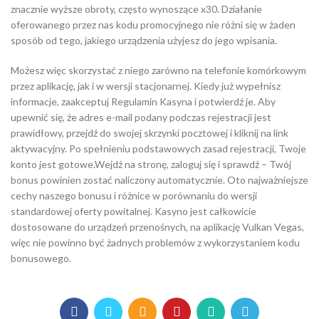
znacznie wyższe obroty, często wynoszące x30. Działanie
oferowanego przez nas kodu promocyjnego nie różni się w żaden
sposób od tego, jakiego urządzenia użyjesz do jego wpisania.
Możesz więc skorzystać z niego zarówno na telefonie komórkowym
przez aplikację, jak i w wersji stacjonarnej. Kiedy już wypełnisz
informacje, zaakceptuj Regulamin Kasyna i potwierdź je. Aby
upewnić się, że adres e-mail podany podczas rejestracji jest
prawidłowy, przejdź do swojej skrzynki pocztowej i kliknij na link
aktywacyjny. Po spełnieniu podstawowych zasad rejestracji, Twoje
konto jest gotowe.Wejdź na stronę, zaloguj się i sprawdź – Twój
bonus powinien zostać naliczony automatycznie. Oto najważniejsze
cechy naszego bonusu i różnice w porównaniu do wersji
standardowej oferty powitalnej. Kasyno jest całkowicie
dostosowane do urządzeń przenośnych, na aplikację Vulkan Vegas,
więc nie powinno być żadnych problemów z wykorzystaniem kodu
bonusowego.