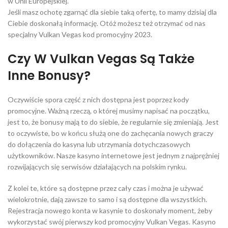
w Unii Europejskiej.
Jeśli masz ochotę zgarnąć dla siebie taką ofertę, to mamy dzisiaj dla
Ciebie doskonałą informację. Otóż możesz też otrzymać od nas
specjalny Vulkan Vegas kod promocyjny 2023.
Czy W Vulkan Vegas Są Także
Inne Bonusy?
Oczywiście spora część z nich dostępna jest poprzez kody
promocyjne. Ważną rzeczą, o której musimy napisać na początku,
jest to, że bonusy mają to do siebie, że regularnie się zmieniają. Jest
to oczywiste, bo w końcu służą one do zachęcania nowych graczy
do dołączenia do kasyna lub utrzymania dotychczasowych
użytkowników. Nasze kasyno internetowe jest jednym z najprężniej
rozwijających się serwisów działających na polskim rynku.
Z kolei te, które są dostępne przez cały czas i można je używać
wielokrotnie, dają zawsze to samo i są dostępne dla wszystkich.
Rejestracja nowego konta w kasynie to doskonały moment, żeby
wykorzystać swój pierwszy kod promocyjny Vulkan Vegas. Kasyno