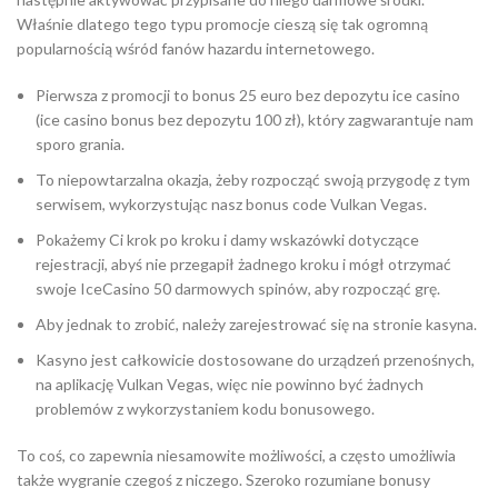
Właśnie dlatego tego typu promocje cieszą się tak ogromną
popularnością wśród fanów hazardu internetowego.
Pierwsza z promocji to bonus 25 euro bez depozytu ice casino
(ice casino bonus bez depozytu 100 zł), który zagwarantuje nam
sporo grania.
To niepowtarzalna okazja, żeby rozpocząć swoją przygodę z tym
serwisem, wykorzystując nasz bonus code Vulkan Vegas.
Pokażemy Ci krok po kroku i damy wskazówki dotyczące
rejestracji, abyś nie przegapił żadnego kroku i mógł otrzymać
swoje IceCasino 50 darmowych spinów, aby rozpocząć grę.
Aby jednak to zrobić, należy zarejestrować się na stronie kasyna.
Kasyno jest całkowicie dostosowane do urządzeń przenośnych,
na aplikację Vulkan Vegas, więc nie powinno być żadnych
problemów z wykorzystaniem kodu bonusowego.
To coś, co zapewnia niesamowite możliwości, a często umożliwia
także wygranie czegoś z niczego. Szeroko rozumiane bonusy