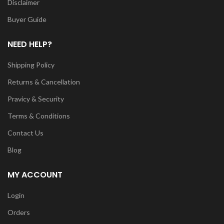
Disclaimer
Buyer Guide
NEED HELP?
Shipping Policy
Returns & Cancellation
Pravicy & Security
Terms & Conditions
Contact Us
Blog
MY ACCOUNT
Login
Orders