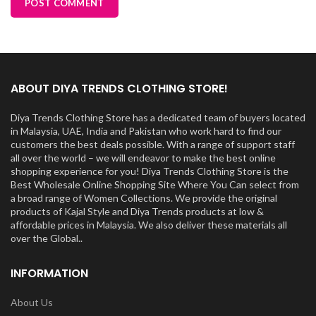
ABOUT DIYA TRENDS CLOTHING STORE!
Diya Trends Clothing Store has a dedicated team of buyers located
in Malaysia, UAE, India and Pakistan who work hard to find our
customers the best deals possible. With a range of support staff
all over the world – we will endeavor to make the best online
shopping experience for you! Diya Trends Clothing Store is the
Best Wholesale Online Shopping Site Where You Can select from
a broad range of Women Collections. We provide the original
products of Kajal Style and Diya Trends products at low &
affordable prices in Malaysia. We also deliver these materials all
over the Global..
INFORMATION
About Us