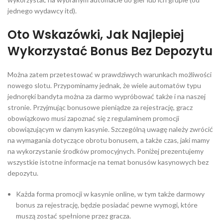
jednego wydawcy itd).
Oto Wskazówki, Jak Najlepiej
Wykorzystać Bonus Bez Depozytu
Można zatem przetestować w prawdziwych warunkach możliwości
nowego slotu. Przypominamy jednak, że wiele automatów typu
jednoręki bandyta można za darmo wypróbować także i na naszej
stronie. Przyjmując bonusowe pieniądze za rejestrację, gracz
obowiązkowo musi zapoznać się z regulaminem promocji
obowiązującym w danym kasynie. Szczególną uwagę należy zwrócić
na wymagania dotyczące obrotu bonusem, a także czas, jaki mamy
na wykorzystanie środków promocyjnych. Poniżej prezentujemy
wszystkie istotne informacje na temat bonusów kasynowych bez
depozytu.
Każda forma promocji w kasynie online, w tym także darmowy
bonus za rejestrację, będzie posiadać pewne wymogi, które
muszą zostać spełnione przez gracza.