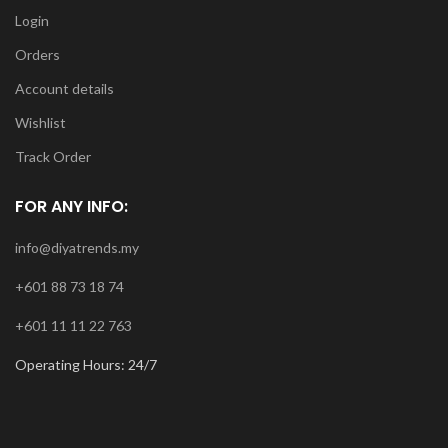
Login
Orders
Account details
Wishlist
Track Order
FOR ANY INFO:
info@diyatrends.my
+601 88 73 18 74
+601 11 11 22 763
Operating Hours: 24/7