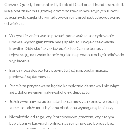
Gonzo’s Quest, Terminator II, Book of Dead oraz Thunderstruck II.
Mają one znakomitą grafikę oraz mnóstwo innowacyjnych funkcji
specjalnych, dzięki którym zdobywanie nagród jest zdecydowanie
łatwiejsze.
Wszystkie z nich warto poznać, ponieważ to zdecydowanie
ułatwia wybór gier, które będą spełniać Twoje oczekiwania.
[newline]Gdy skończysz już grać z Ice Casino bonus za
rejestrację, na twoim koncie będzie na pewno trochę środków do
wypłacenia.
Bonusy bez depozytu z pewnością są najpopularniejsze,
ponieważ są darmowe.
Premia ta przyznawana będzie kompletnie darmowo i nie wiążę
się z dokonywaniem jakiegokolwiek depozytu.
Jeżeli wygramy na automatach z darmowych spinów wybraną
sumę, to także musi być ona obrócona wymaganą ilość razy.
Niezależnie od tego, czy jesteś nowym graczem, czy stałym
bywalcem w kasynach online, nasze najnowsze bonusy bez