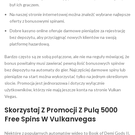
był ich graczem.
Na naszej stronie internetowej można znaleźć wybrane najlepsze
oferty z bonusowymi spinami.
Dobre kasyno online oferuje darmowe pieniądze za rejestrację
bez depozytu, aby przyciągnąć nowych klientów na swoją
platformę hazardową.
Bardzo często są ze sobą połączone, ale nie ma reguły mówiącej, że
bonus powitalny musi zawierać pewną ilość bonusowych spinów
bez depozytu na automaty do gier. Najczęściej darmowe spiny lub
pieniądze na start można wykorzystać tylko na jednym określonym
slocie. Promocja jest jednorazowa i dotyczy wyłącznie
użytkowników, którzy nie mają jeszcze konta na stronie Vulkan
Vegas.
Skorzystaj Z Promocji Z Pulą 5000
Free Spins W Vulkanvegas
Niektóre z popularnych automatów wideo to Book of Demi Gods II,