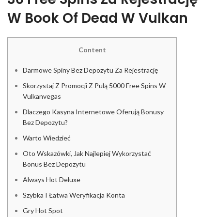
W Book Of Dead W Vulkan
Content
Darmowe Spiny Bez Depozytu Za Rejestrację
Skorzystaj Z Promocji Z Pulą 5000 Free Spins W
Vulkanvegas
Dlaczego Kasyna Internetowe Oferują Bonusy
Bez Depozytu?
Warto Wiedzieć
Oto Wskazówki, Jak Najlepiej Wykorzystać
Bonus Bez Depozytu
Always Hot Deluxe
Szybka I Łatwa Weryfikacja Konta
Gry Hot Spot