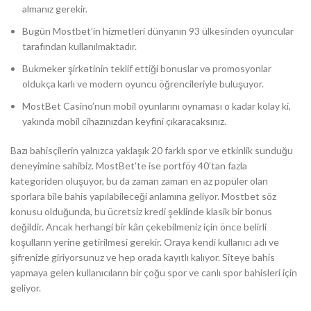
almanız gerekir.
Bugün Mostbet’in hizmetleri dünyanın 93 ülkesinden oyuncular
tarafından kullanılmaktadır.
Bukmeker şirkətinin teklif ettiği bonuslar və promosyonlar
oldukça karlı ve modern oyuncu öğrencileriyle buluşuyor.
MostBet Casino’nun mobil oyunlarını oynaması o kadar kolay ki,
yakında mobil cihazınızdan keyfini çıkaracaksınız.
Bazı bahisçilerin yalnızca yaklaşık 20 farklı spor ve etkinlik sunduğu
deneyimine sahibiz. MostBet’te ise portföy 40’tan fazla
kategoriden oluşuyor, bu da zaman zaman en az popüler olan
sporlara bile bahis yapılabileceği anlamına geliyor. Mostbet söz
konusu olduğunda, bu ücretsiz kredi şeklinde klasik bir bonus
değildir. Ancak herhangi bir kârı çekebilmeniz için önce belirli
koşulların yerine getirilmesi gerekir. Oraya kendi kullanıcı adı ve
şifrenizle giriyorsunuz ve hep orada kayıtlı kalıyor. Siteye bahis
yapmaya gelen kullanıcıların bir çoğu spor ve canlı spor bahisleri için
geliyor.