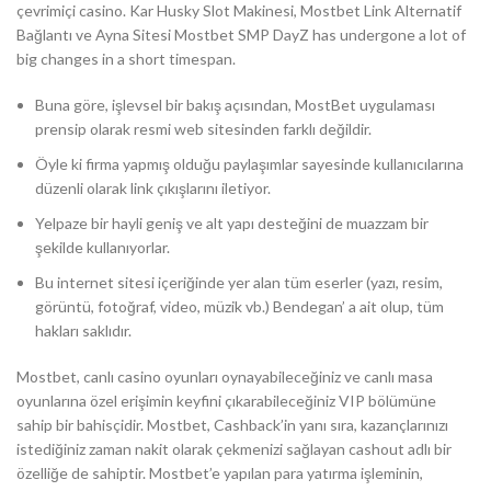
çevrimiçi casino. Kar Husky Slot Makinesi, Mostbet Link Alternatif
Bağlantı ve Ayna Sitesi Mostbet SMP DayZ has undergone a lot of
big changes in a short timespan.
Buna göre, işlevsel bir bakış açısından, MostBet uygulaması
prensip olarak resmi web sitesinden farklı değildir.
Öyle ki firma yapmış olduğu paylaşımlar sayesinde kullanıcılarına
düzenli olarak link çıkışlarını iletiyor.
Yelpaze bir hayli geniş ve alt yapı desteğini de muazzam bir
şekilde kullanıyorlar.
Bu internet sitesi içeriğinde yer alan tüm eserler (yazı, resim,
görüntü, fotoğraf, video, müzik vb.) Bendegan’ a ait olup, tüm
hakları saklıdır.
Mostbet, canlı casino oyunları oynayabileceğiniz ve canlı masa
oyunlarına özel erişimin keyfini çıkarabileceğiniz VIP bölümüne
sahip bir bahisçidir. Mostbet, Cashback’in yanı sıra, kazançlarınızı
istediğiniz zaman nakit olarak çekmenizi sağlayan cashout adlı bir
özelliğe de sahiptir. Mostbet’e yapılan para yatırma işleminin,