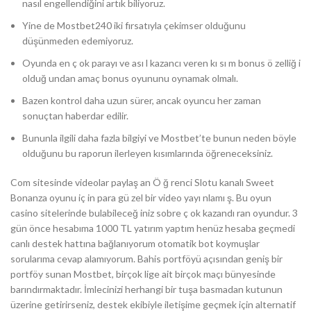
nasıl engellendiğini artık biliyoruz.
Yine de Mostbet240 iki fırsatıyla çekimser olduğunu
düşünmeden edemiyoruz.
Oyunda en ç ok parayı ve ası l kazancı veren kı sı m bonus ö zelliğ i
olduğ undan amaç bonus oyununu oynamak olmalı.
Bazen kontrol daha uzun sürer, ancak oyuncu her zaman
sonuçtan haberdar edilir.
Bununla ilgili daha fazla bilgiyi ve Mostbet’te bunun neden böyle
olduğunu bu raporun ilerleyen kısımlarında öğreneceksiniz.
Com sitesinde videolar paylaş an Ö ğ renci Slotu kanalı Sweet
Bonanza oyunu iç in para gü zel bir video yayı nlamı ş. Bu oyun
casino sitelerinde bulabileceğ iniz sobre ç ok kazandı ran oyundur. 3
gün önce hesabıma 1000 TL yatırım yaptım henüz hesaba geçmedi
canlı destek hattına bağlanıyorum otomatik bot koymuşlar
sorularıma cevap alamıyorum. Bahis portföyü açısından geniş bir
portföy sunan Mostbet, birçok lige ait birçok maçı bünyesinde
barındırmaktadır. İmlecinizi herhangi bir tuşa basmadan kutunun
üzerine getirirseniz, destek ekibiyle iletişime geçmek için alternatif