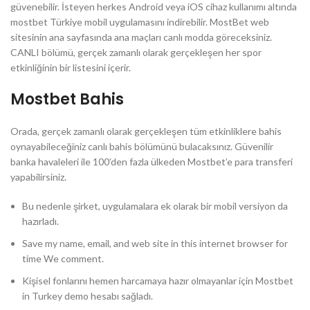
güvenebilir. İsteyen herkes Android veya iOS cihaz kullanımı altında
mostbet Türkiye mobil uygulamasını indirebilir. MostBet web
sitesinin ana sayfasında ana maçları canlı modda göreceksiniz.
CANLI bölümü, gerçek zamanlı olarak gerçekleşen her spor
etkinliğinin bir listesini içerir.
Mostbet Bahis
Orada, gerçek zamanlı olarak gerçekleşen tüm etkinliklere bahis
oynayabileceğiniz canlı bahis bölümünü bulacaksınız. Güvenilir
banka havaleleri ile 100’den fazla ülkeden Mostbet’e para transferi
yapabilirsiniz.
Bu nedenle şirket, uygulamalara ek olarak bir mobil versiyon da
hazırladı.
Save my name, email, and web site in this internet browser for
time We comment.
Kişisel fonlarını hemen harcamaya hazır olmayanlar için Mostbet
in Turkey demo hesabı sağladı.