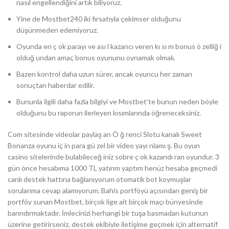
nasıl engellendiğini artık biliyoruz.
Yine de Mostbet240 iki fırsatıyla çekimser olduğunu
düşünmeden edemiyoruz.
Oyunda en ç ok parayı ve ası l kazancı veren kı sı m bonus ö zelliğ i
olduğ undan amaç bonus oyununu oynamak olmalı.
Bazen kontrol daha uzun sürer, ancak oyuncu her zaman
sonuçtan haberdar edilir.
Bununla ilgili daha fazla bilgiyi ve Mostbet’te bunun neden böyle
olduğunu bu raporun ilerleyen kısımlarında öğreneceksiniz.
Com sitesinde videolar paylaş an Ö ğ renci Slotu kanalı Sweet
Bonanza oyunu iç in para gü zel bir video yayı nlamı ş. Bu oyun
casino sitelerinde bulabileceğ iniz sobre ç ok kazandı ran oyundur. 3
gün önce hesabıma 1000 TL yatırım yaptım henüz hesaba geçmedi
canlı destek hattına bağlanıyorum otomatik bot koymuşlar
sorularıma cevap alamıyorum. Bahis portföyü açısından geniş bir
portföy sunan Mostbet, birçok lige ait birçok maçı bünyesinde
barındırmaktadır. İmlecinizi herhangi bir tuşa basmadan kutunun
üzerine getirirseniz, destek ekibiyle iletişime geçmek için alternatif