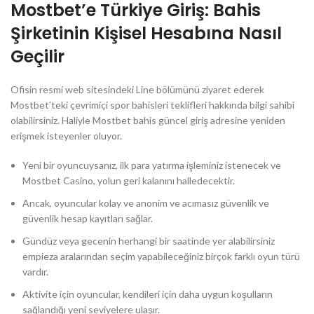
Mostbet’e Türkiye Giriş: Bahis
Şirketinin Kişisel Hesabına Nasıl
Geçilir
Ofisin resmi web sitesindeki Line bölümünü ziyaret ederek
Mostbet’teki çevrimiçi spor bahisleri teklifleri hakkında bilgi sahibi
olabilirsiniz. Haliyle Mostbet bahis güncel giriş adresine yeniden
erişmek isteyenler oluyor.
Yeni bir oyuncuysanız, ilk para yatırma işleminiz istenecek ve
Mostbet Casino, yolun geri kalanını halledecektir.
Ancak, oyuncular kolay ve anonim ve acımasız güvenlik ve
güvenlik hesap kayıtları sağlar.
Gündüz veya gecenin herhangi bir saatinde yer alabilirsiniz
empieza aralarından seçim yapabileceğiniz birçok farklı oyun türü
vardır.
Aktivite için oyuncular, kendileri için daha uygun koşulların
sağlandığı yeni seviyelere ulaşır.