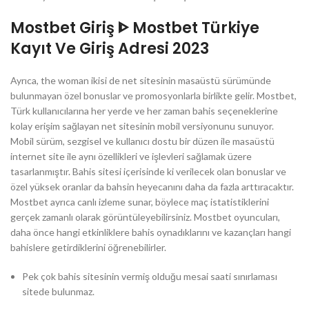
Mostbet Giriş ᐈ Mostbet Türkiye
Kayıt Ve Giriş Adresi 2023
Ayrıca, the woman ikisi de net sitesinin masaüstü sürümünde
bulunmayan özel bonuslar ve promosyonlarla birlikte gelir. Mostbet,
Türk kullanıcılarına her yerde ve her zaman bahis seçeneklerine
kolay erişim sağlayan net sitesinin mobil versiyonunu sunuyor.
Mobil sürüm, sezgisel ve kullanıcı dostu bir düzen ile masaüstü
internet site ile aynı özellikleri ve işlevleri sağlamak üzere
tasarlanmıştır. Bahis sitesi içerisinde ki verilecek olan bonuslar ve
özel yüksek oranlar da bahsin heyecanını daha da fazla arttıracaktır.
Mostbet ayrıca canlı izleme sunar, böylece maç istatistiklerini
gerçek zamanlı olarak görüntüleyebilirsiniz. Mostbet oyuncuları,
daha önce hangi etkinliklere bahis oynadıklarını ve kazançları hangi
bahislere getirdiklerini öğrenebilirler.
Pek çok bahis sitesinin vermiş olduğu mesai saati sınırlaması
sitede bulunmaz.