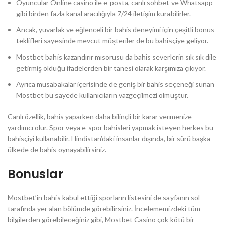
Oyuncular Online casino ile e-posta, canlı sohbet ve Whatsapp
gibi birden fazla kanal aracılığıyla 7/24 iletişim kurabilirler.
Ancak, yuvarlak ve eğlenceli bir bahis deneyimi için çeşitli bonus
teklifleri sayesinde mevcut müşteriler de bu bahisçiye geliyor.
Mostbet bahis kazandırır mısorusu da bahis severlerin sık sık dile
getirmiş olduğu ifadelerden bir tanesi olarak karşımıza çıkıyor.
Ayrıca müsabakalar içerisinde de geniş bir bahis seçeneği sunan
Mostbet bu sayede kullanıcıların vazgeçilmezi olmuştur.
Canlı özellik, bahis yaparken daha bilinçli bir karar vermenize
yardımcı olur. Spor veya e-spor bahisleri yapmak isteyen herkes bu
bahisçiyi kullanabilir. Hindistan’daki insanlar dışında, bir sürü başka
ülkede de bahis oynayabilirsiniz.
Bonuslar
Mostbet’in bahis kabul ettiği sporların listesini de sayfanın sol
tarafında yer alan bölümde görebilirsiniz. İncelememizdeki tüm
bilgilerden görebileceğiniz gibi, Mostbet Casino çok kötü bir