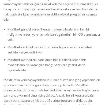
kazanmayan bahisler için bir nakit ödeme seçeneği sunmasıdır. Bu,
bir oyuncunun yaptığı her eylemi hesaba katan ve tüm bahislerde
nakit iadesini kalıcı olarak artıran aktif sadakat programını saymaz
bile.
Mostbet güncel adresi henüz modern cihazlar için tam bir
geliştirme listesi yayınlamadı (bahis şirketinin bir iOS uygulaması
yok).
Mostbet canlı online casino sitesinde para yatırma en ideal
şekilde gerçekleştiriliyor.
Mostbet oyuncuları, daha önce hangi etkinliklere bahis
oynadıklarını ve kazançları hangi bahislere getirdiklerini
öğrenebilirler.
MostBet’in yeni başlayanlar için kumar dünyasına giriş yapmanın en
iyi yollarından biri olduğunu boşuna vurgulamadık. MostBet
bonuslar, küçük bir yatırımla her türlü kumar oynamaya başlamanıza
izin verir, diyelim ki olgun bir şekilde. Ancak, belirli kurallara bağlı
olarak para kazanarak Mostbet Betting kurallarına dikkat edin.