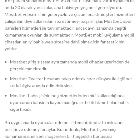
Kez param sıfırlandı mostbet 80 kusur tl cash back vardı oynadım bir
anda 20 olarak yansıttılar, ana bakiyeye geçmesi gerekiyordu.
Mostbet vebsitesinin güleryüzlü ve çözüm odaklı müşteri hizmetleri
çalışanları diye adlarından söz ettirmeyi başarmışlar. Mostbet, spor
bahisleri hizmetleri ile tanınmaktadır, ancak aynı zamanda çeşitli
kumarhane oyunları da sunmaktadır. MostBet mobil uyğulama mobil
cihazdan en iyi bahis web sitesine dahil olmak için fantastik bir
yoldur.
Mostbet giriş sistem aynı zamanda mobil cihazlar üzerinden de
gerçekleşmektedir.
Mostbet Twitter hesabını takip ederek spor dünyası ile ilgili her
türlü bilgiyi anında edinebilirsiniz.
Mostbet bahisçisinin hoş hizmetlerinden biri, kullanıldığında
oyuncunun bahsinin kaybolmadığı ücretli bir hizmet olan bahis
sigortasıdır.
Bu uygulamada oyuncular ödeme sistemini, depozito miktarını
belirtir ve ödemeyi onaylar. Bu nedenle, Mostbet çevrimiçi
kumarhanesinin yeni müşterileri bir hoşgeldin bonusuna