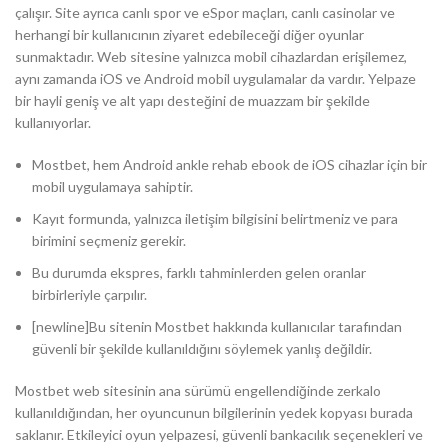
çalışır. Site ayrıca canlı spor ve eSpor maçları, canlı casinolar ve
herhangi bir kullanıcının ziyaret edebileceği diğer oyunlar
sunmaktadır. Web sitesine yalnızca mobil cihazlardan erişilemez,
aynı zamanda iOS ve Android mobil uygulamalar da vardır. Yelpaze
bir hayli geniş ve alt yapı desteğini de muazzam bir şekilde
kullanıyorlar.
Mostbet, hem Android ankle rehab ebook de iOS cihazlar için bir
mobil uygulamaya sahiptir.
Kayıt formunda, yalnızca iletişim bilgisini belirtmeniz ve para
birimini seçmeniz gerekir.
Bu durumda ekspres, farklı tahminlerden gelen oranlar
birbirleriyle çarpılır.
[newline]Bu sitenin Mostbet hakkında kullanıcılar tarafından
güvenli bir şekilde kullanıldığını söylemek yanlış değildir.
Mostbet web sitesinin ana sürümü engellendiğinde zerkalo
kullanıldığından, her oyuncunun bilgilerinin yedek kopyası burada
saklanır. Etkileyici oyun yelpazesi, güvenli bankacılık seçenekleri ve