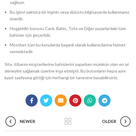
sağlıyor.
Bu işlevi yalnızca bir kişinin veya dizüstü bilgisayarda kullanmanız
önerilir.
Hoşgeldin bonusu Canlı, Bahis, Toto ve Diğer pazarlardaki tüm
bahisler için geçerlidir.
Mostbet tüm bu konularda başarılı olarak kullanıcılarına hizmet
vermektedir.
Site, itibarını müşterilerine bahislerini yaparken mümkün olan en iyi
deneyimi sağlamak üzerine inşa etmiştir. Bu butonların hepsi aynı
kayıt sayfasına gittiği için herhangi bir tanesine basabilirsiniz.
NEWER
OLDER