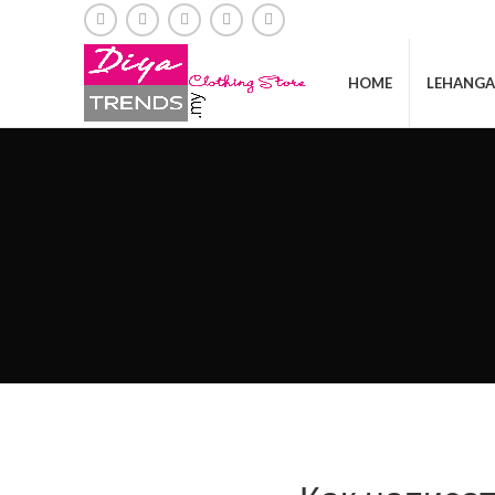
HOME
LEHANGA