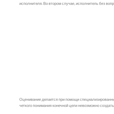
исполнителя. Во втором случае, исполнитель без воп
Оценивание делается при помощи специализированных
четкого понимания конечной цели невозможно создать