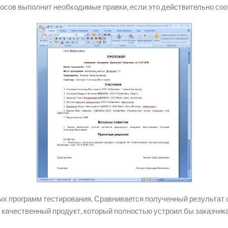
росов выполнит необходимые правки, если это действительно соо
 программ тестирования. Сравнивается полученный результат с
 качественный продукт, который полностью устроил бы заказчика