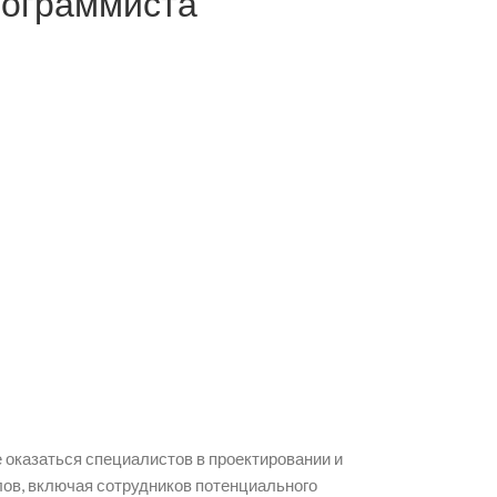
рограммиста
 оказаться специалистов в проектировании и
лов, включая сотрудников потенциального