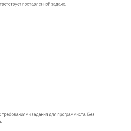
тветствует поставленной задаче.
 требованиями задания для программиста. Без
.