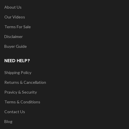
About Us
Our Videos
Terms For Sale
Disclaimer
Buyer Guide
NEED HELP?
Shipping Policy
Returns & Cancellation
Pravicy & Security
Terms & Conditions
Contact Us
Blog