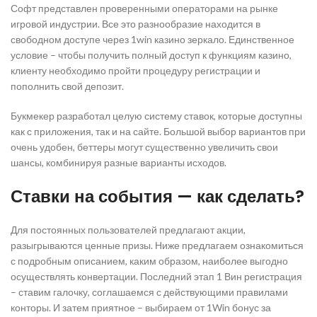
Софт представлен проверенными операторами на рынке
игровой индустрии. Все это разнообразие находится в
свободном доступе через 1win казино зеркало. Единственное
условие – чтобы получить полный доступ к функциям казино,
клиенту необходимо пройти процедуру регистрации и
пополнить свой депозит.
Букмекер разработал целую систему ставок, которые доступны
как с приложения, так и на сайте. Большой выбор вариантов при
очень удобен, беттеры могут существенно увеличить свои
шансы, комбинируя разные варианты исходов.
Ставки на события — как сделать?
Для постоянных пользователей предлагают акции,
разыгрываются ценные призы. Ниже предлагаем ознакомиться
с подробным описанием, каким образом, наиболее выгодно
осуществлять конвертации. Последний этап 1 Вин регистрация
– ставим галочку, соглашаемся с действующими правилами
конторы. И затем приятное – выбираем от 1Win бонус за