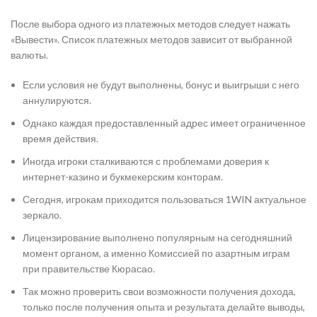
После выбора одного из платежных методов следует нажать
«Вывести». Список платежных методов зависит от выбранной
валюты.
Если условия не будут выполнены, бонус и выигрыши с него
аннулируются.
Однако каждая предоставленный адрес имеет ограниченное
время действия.
Иногда игроки сталкиваются с проблемами доверия к
интернет-казино и букмекерским конторам.
Сегодня, игрокам приходится пользоваться 1WIN актуальное
зеркало.
Лицензирование выполнено популярным на сегодняшний
момент органом, а именно Комиссией по азартным играм
при правительстве Кюрасао.
Так можно проверить свои возможности получения дохода,
только после получения опыта и результата делайте выводы,