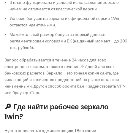
В плане функционала и условий использования зеркало
ничем не отличается от классической версии.
Условия бонусов на зеркале и официальной версии 1Win
остаются идентичными.
Максимальный размер бонуса за первый депозит
регламентирован условиями БК (на данный момент – до 200
тыс. рублей).
Запрос обрабатывается в течение 24 часов для всех
электронных систем, а также в течение 3-7 дней для всех
банковских расчетов. Зеркало – это точная копия сайта, где
число опций и количество предложений на рынке остаются
неизменными. Другой способ обойти бан – задействовать VPN
или браузер «Тор».
🔎 Где найти рабочее зеркало
1win?
Нужно переслать в администрацию 1Вин копии