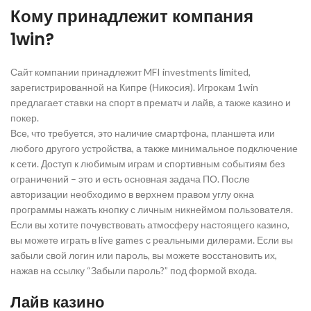
Кому принадлежит компания
1win?
Сайт компании принадлежит MFI investments limited,
зарегистрированной на Кипре (Никосия). Игрокам 1win
предлагает ставки на спорт в прематч и лайв, а также казино и
покер.
Все, что требуется, это наличие смартфона, планшета или
любого другого устройства, а также минимальное подключение
к сети. Доступ к любимым играм и спортивным событиям без
ограничений – это и есть основная задача ПО. После
авторизации необходимо в верхнем правом углу окна
программы нажать кнопку с личным никнеймом пользователя.
Если вы хотите почувствовать атмосферу настоящего казино,
вы можете играть в live games с реальными дилерами. Если вы
забыли свой логин или пароль, вы можете восстановить их,
нажав на ссылку “Забыли пароль?” под формой входа.
Лайв казино