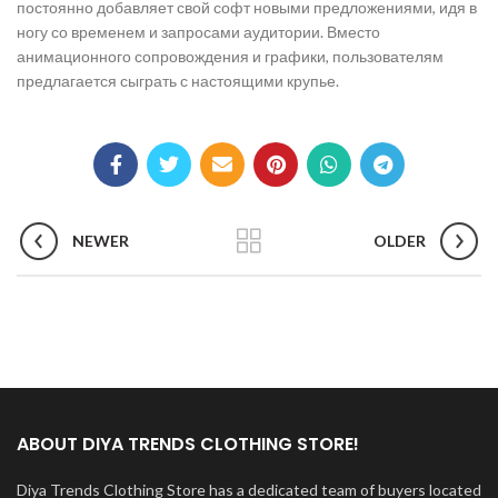
постоянно добавляет свой софт новыми предложениями, идя в
ногу со временем и запросами аудитории. Вместо
анимационного сопровождения и графики, пользователям
предлагается сыграть с настоящими крупье.
NEWER
OLDER
ABOUT DIYA TRENDS CLOTHING STORE!
Diya Trends Clothing Store has a dedicated team of buyers located