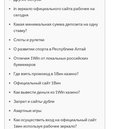
in зеркало официального сайта рабочее на
сегодня
Какая минимальная сумма депозита на одну
ставку?
Слоты и рулетки
О развитии спорта в Республике Алтай
Отличия 1Win от локальных российских
букмекеров
Где взять промокод в 1Вин казино?
Официальный сайт 1Вин
Как вывести деньги из 1Win казино?
Запрет и сайты-дубли
Азартные игры
Как осуществить вход на официальный сайт
1вин используя рабочее зеркало?