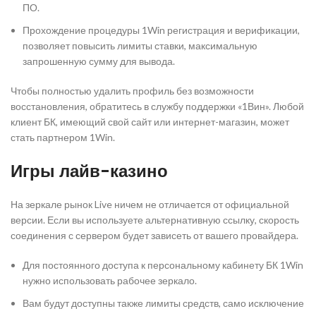
ПО.
Прохождение процедуры 1Win регистрация и верификации,
позволяет повысить лимиты ставки, максимальную
запрошенную сумму для вывода.
Чтобы полностью удалить профиль без возможности
восстановления, обратитесь в службу поддержки «1Вин». Любой
клиент БК, имеющий свой сайт или интернет-магазин, может
стать партнером 1Win.
Игры лайв-казино
На зеркале рынок Live ничем не отличается от официальной
версии. Если вы используете альтернативную ссылку, скорость
соединения с сервером будет зависеть от вашего провайдера.
Для постоянного доступа к персональному кабинету БК 1Win
нужно использовать рабочее зеркало.
Вам будут доступны также лимиты средств, само исключение