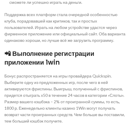
сможете ли успешно играть на деньги.
Поддержка всех платформ стала очередной особенностью
клуба, порадовавшей как критиков, так и простых
пользователей. Играть на любом устройстве удастся через
фирменное приложение или официальный сайт. Оба варианта
одинаково хороши, но лучше всё же загрузить программу.
📲 Выполнение регистрации
приложении 1win
Бонус распространяется на игры провайдера Quickspin.
Выберите одну из предложенных игр, после чего в ней
активируются фриспины. Выигрыш, полученный с фриспинов,
придется отыграть х50 в течение 24 часов в категории «Слоты».
Размер вашего кэшбэка – 2% от проигранной суммы, то есть,
1800 р. Еженедельно клиенты казино 1Win могут получать
возврат части проигранных средств. Чем больше вы поставили,
тем больший кэшбэк получите.