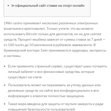
in официальный сайт ставки на спорт онлайн
1Win casino принимает несколько различных электронных
кошельков и криптовалют. Только учтите, что вы можете
использовать Bitcoin только для депозитов, но не для снятия
средств. Процент кешбека зависит от суммы ставок за 7 дней —
от 100 тысяч до 50 миллионов в рублевом эквиваленте. В
букмекерской конторе 1win принимаются ординары, экспрессы
и системы.
Если применять странный сервис, существует шанс потерять
личный кабинет и все финансовые средства, которые
существуют на счете.
Пользователь может не переживать за утечку данных или
денежных средств, на сайте все конфиденциально и вся
информация о клиентах полностью защищена.
Такая мера введена для защиты от мульти-аккаунта и ради
повышения безопасности пользователей.