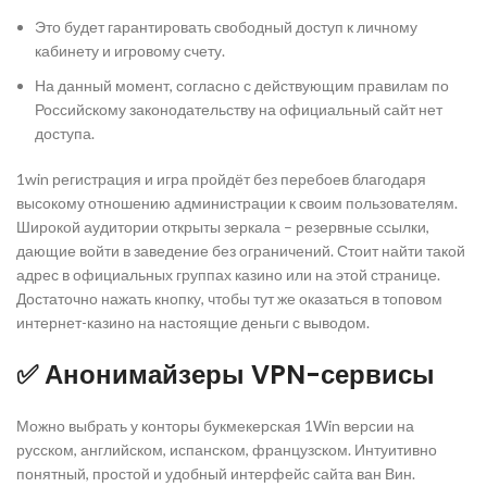
Это будет гарантировать свободный доступ к личному
кабинету и игровому счету.
На данный момент, согласно с действующим правилам по
Российскому законодательству на официальный сайт нет
доступа.
1win регистрация и игра пройдёт без перебоев благодаря
высокому отношению администрации к своим пользователям.
Широкой аудитории открыты зеркала – резервные ссылки,
дающие войти в заведение без ограничений. Стоит найти такой
адрес в официальных группах казино или на этой странице.
Достаточно нажать кнопку, чтобы тут же оказаться в топовом
интернет-казино на настоящие деньги с выводом.
✅ Анонимайзеры VPN-сервисы
Можно выбрать у конторы букмекерская 1Win версии на
русском, английском, испанском, французском. Интуитивно
понятный, простой и удобный интерфейс сайта ван Вин.