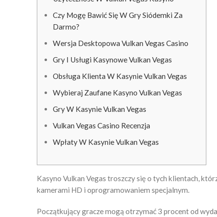
Czy Mogę Bawić Się W Gry Siódemki Za
Darmo?
Wersja Desktopowa Vulkan Vegas Casino
Gry I Usługi Kasynowe Vulkan Vegas
Obsługa Klienta W Kasynie Vulkan Vegas
Wybieraj Zaufane Kasyno Vulkan Vegas
Gry W Kasynie Vulkan Vegas
Vulkan Vegas Casino Recenzja
Wpłaty W Kasynie Vulkan Vegas
Kasyno Vulkan Vegas troszczy się o tych klientach, któ
kamerami HD i oprogramowaniem specjalnym.
Początkujący gracze mogą otrzymać 3 procent od wydanyc