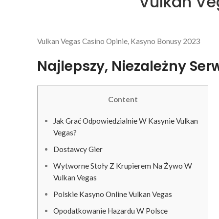
Vulkan Ve
Vulkan Vegas Casino Opinie, Kasyno Bonusy 2023
Najlepszy, Niezależny Ser
Content
Jak Grać Odpowiedzialnie W Kasynie Vulkan
Vegas?
Dostawcy Gier
Wytworne Stoły Z Krupierem Na Żywo W
Vulkan Vegas
Polskie Kasyno Online Vulkan Vegas
Opodatkowanie Hazardu W Polsce