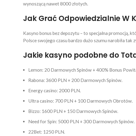
wynoszącą nawet 8000 złotych.
Jak Grać Odpowiedzialnie W 
Kasyno bonus bez depozytu – to specjalna promocją, k
Polsce swojego czasu bardzo dużo szumu narobiła tak
Jakie kasyno podobne do Tota
Lemon: 20 Darmowych Spinów + 400% Bonus Powita
Rabona: 3600 PLN + 200 Darmowych Spinów.
Energy casino: 2000 PLN.
Ultra casino: 700 PLN + 100 Darmowych Obrotów.
Bizzo: 1600 PLN + 150 Darmowych Spinów.
Need for Spin: 5000 PLN + 300 Darmowych Spinów.
22Bet: 1250 PLN.