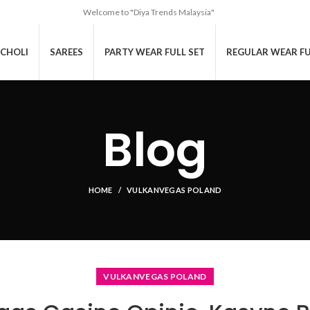
Welcome to "Diya Trends Malaysia"
CHOLI
SAREES
PARTY WEAR FULL SET
REGULAR WEAR FU
Blog
HOME
VULKANVEGAS POLAND
VULKANVEGAS POLAND