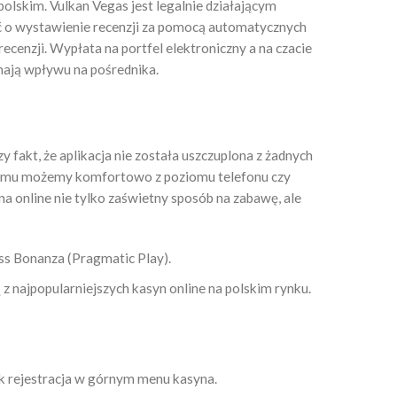
 polskim. Vulkan Vegas jest legalnie działającym
 o wystawienie recenzji za pomocą automatycznych
enzji. Wypłata na portfel elektroniczny a na czacie
e mają wpływu na pośrednika.
y fakt, że aplikacja nie została uszczuplona z żadnych
mu możemy komfortowo z poziomu telefonu czy
na online nie tylko zaświetny sposób na zabawę, ale
ass Bonanza (Pragmatic Play).
 z najpopularniejszych kasyn online na polskim rynku.
isk rejestracja w górnym menu kasyna.