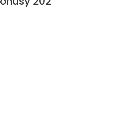
Bonusy 202