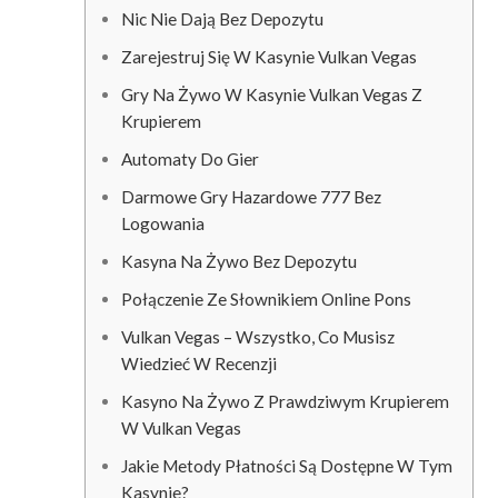
Nic Nie Dają Bez Depozytu
Zarejestruj Się W Kasynie Vulkan Vegas
Gry Na Żywo W Kasynie Vulkan Vegas Z
Krupierem
Automaty Do Gier
Darmowe Gry Hazardowe 777 Bez
Logowania
Kasyna Na Żywo Bez Depozytu
Połączenie Ze Słownikiem Online Pons
Vulkan Vegas – Wszystko, Co Musisz
Wiedzieć W Recenzji
Kasyno Na Żywo Z Prawdziwym Krupierem
W Vulkan Vegas
Jakie Metody Płatności Są Dostępne W Tym
Kasynie?