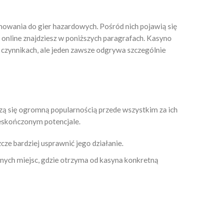
wania do gier hazardowych. Pośród nich pojawią się
e online znajdziesz w poniższych paragrafach. Kasyno
 czynnikach, ale jeden zawsze odgrywa szczególnie
szą się ogromną popularnością przede wszystkim za ich
ieskończonym potencjale.
ze bardziej usprawnić jego działanie.
wanych miejsc, gdzie otrzyma od kasyna konkretną