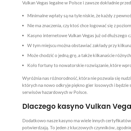
Vulkan Vegas legalne w Polsce i zawsze dokładnie prze
Minimalne wpłaty są na tyle niskie, że każdy z pewn
Nie ma znaczenia, czy ktoś chce logować się z pozio
Kasyno internetowe Vulkan Vegas już od dłuższego cza
W tym miejscu można obstawiać zakłady przy kilkuna
Może chodzić o jedną grę, a także kilkanaście różnyc
Koło fortuny to nowatorskie rozwiązanie, które wpr
Wyróżnia nas różnorodność, która nie pozwala się nudz
których na nowo odkryje piękno gier losowych i będzie 
serwisów hazardowych w Polsce.
Dlaczego kasyno Vulkan Vegas
Dodatkowo nasze kasyno ma wiele innych certyfikatów 
potwierdzają. To jeden z kluczowych czynników, zgodni