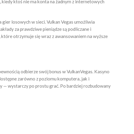
kiedy ktoś nie ma konta na żadnym z internetowych
gier losowych w sieci. Vulkan Vegas umożliwia
akłady za prawdziwe pieniądze są podliczane i
cje, które otrzymuje się wraz z awansowaniem na wyższe
 z pewnością odbierze swój bonus w VulkanVegas. Kasyno
 dostępne zarówno z poziomu komputera, jak i
y — wystarczy po prostu grać. Po bardziej rozbudowany