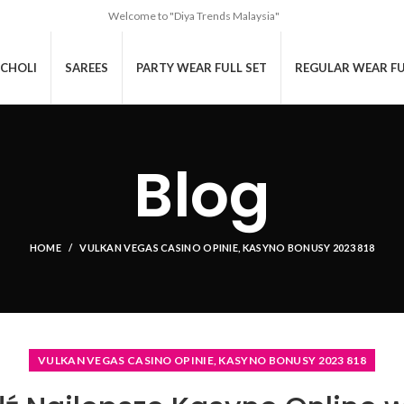
Welcome to "Diya Trends Malaysia"
CHOLI
SAREES
PARTY WEAR FULL SET
REGULAR WEAR FU
Blog
HOME
VULKAN VEGAS CASINO OPINIE, KASYNO BONUSY 2023 818
VULKAN VEGAS CASINO OPINIE, KASYNO BONUSY 2023 818