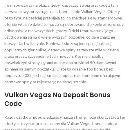
To niepowtarzalna okazja, żeby rozpocząć swoją przygodę z tym
serwisem, wykorzystując nasz bonus code Vulkan Vegas. Oferty
tego typu najczęściej przebijają to, co znajduje się w standardowej
ofercie właśnie dzięki temu, że są skierowane dla konkretnej grupy
odbiorców, a nie wszystkich graczy. Dzięki temu warunki jego
użytkowania są na o wiele wyższym poziomie, co daje znacznie
lepszy start w kasynie. Ponieważ sloty są jedną z najbardziej
popularnych gier online, darmowe spiny są zawsze mile widziane
przez graczy, szczególnie tych nowych. Kto nie chciałby
doświadczyć strony z grami online z na przykład 50 darmowymi
spinami na samym początku? Dlatego właśnie top bonus bez
depozytu 2023 jest najbardziej popularnym bonusem oferującym
darmowe spiny za rejestrację na danej stronie.
Vulkan Vegas No Deposit Bonus
Code
Każdy użytkownik odwiedzający naszą stronę może skorzystać z tej
oferty i otrzymać przeznaczony dla Vulkan Vegas bonus code, a
następnie aktywować przypisane do niego darmowe środki.