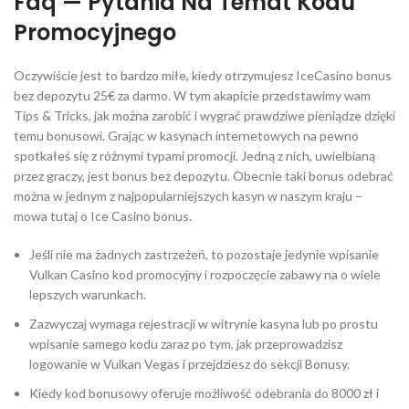
Faq — Pytania Na Temat Kodu
Promocyjnego
Oczywiście jest to bardzo miłe, kiedy otrzymujesz IceCasino bonus
bez depozytu 25€ za darmo. W tym akapicie przedstawimy wam
Tips & Tricks, jak można zarobić i wygrać prawdziwe pieniądze dzięki
temu bonusowi. Grając w kasynach internetowych na pewno
spotkałeś się z różnymi typami promocji. Jedną z nich, uwielbianą
przez graczy, jest bonus bez depozytu. Obecnie taki bonus odebrać
można w jednym z najpopularniejszych kasyn w naszym kraju –
mowa tutaj o Ice Casino bonus.
Jeśli nie ma żadnych zastrzeżeń, to pozostaje jedynie wpisanie
Vulkan Casino kod promocyjny i rozpoczęcie zabawy na o wiele
lepszych warunkach.
Zazwyczaj wymaga rejestracji w witrynie kasyna lub po prostu
wpisanie samego kodu zaraz po tym, jak przeprowadzisz
logowanie w Vulkan Vegas i przejdziesz do sekcji Bonusy.
Kiedy kod bonusowy oferuje możliwość odebrania do 8000 zł i