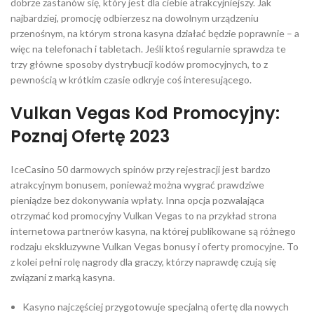
dobrze zastanów się, który jest dla ciebie atrakcyjniejszy. Jak
najbardziej, promocję odbierzesz na dowolnym urządzeniu
przenośnym, na którym strona kasyna działać będzie poprawnie – a
więc na telefonach i tabletach. Jeśli ktoś regularnie sprawdza te
trzy główne sposoby dystrybucji kodów promocyjnych, to z
pewnością w krótkim czasie odkryje coś interesującego.
Vulkan Vegas Kod Promocyjny:
Poznaj Ofertę 2023
IceCasino 50 darmowych spinów przy rejestracji jest bardzo
atrakcyjnym bonusem, ponieważ można wygrać prawdziwe
pieniądze bez dokonywania wpłaty. Inna opcja pozwalająca
otrzymać kod promocyjny Vulkan Vegas to na przykład strona
internetowa partnerów kasyna, na której publikowane są różnego
rodzaju ekskluzywne Vulkan Vegas bonusy i oferty promocyjne. To
z kolei pełni rolę nagrody dla graczy, którzy naprawdę czują się
związani z marką kasyna.
Kasyno najczęściej przygotowuje specjalną ofertę dla nowych