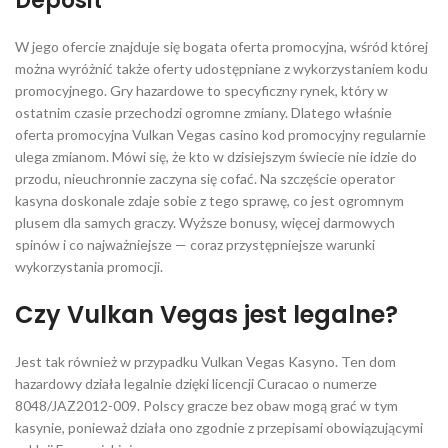
Deposit
W jego ofercie znajduje się bogata oferta promocyjna, wśród której
można wyróżnić także oferty udostępniane z wykorzystaniem kodu
promocyjnego. Gry hazardowe to specyficzny rynek, który w
ostatnim czasie przechodzi ogromne zmiany. Dlatego właśnie
oferta promocyjna Vulkan Vegas casino kod promocyjny regularnie
ulega zmianom. Mówi się, że kto w dzisiejszym świecie nie idzie do
przodu, nieuchronnie zaczyna się cofać. Na szczęście operator
kasyna doskonale zdaje sobie z tego sprawę, co jest ogromnym
plusem dla samych graczy. Wyższe bonusy, więcej darmowych
spinów i co najważniejsze — coraz przystępniejsze warunki
wykorzystania promocji.
Czy Vulkan Vegas jest legalne?
Jest tak również w przypadku Vulkan Vegas Kasyno. Ten dom
hazardowy działa legalnie dzięki licencji Curacao o numerze
8048/JAZ2012-009. Polscy gracze bez obaw mogą grać w tym
kasynie, ponieważ działa ono zgodnie z przepisami obowiązującymi