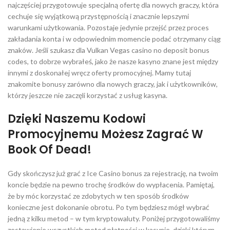
najczęściej przygotowuje specjalną ofertę dla nowych graczy, która
cechuje się wyjątkową przystępnością i znacznie lepszymi
warunkami użytkowania. Pozostaje jedynie przejść przez proces
zakładania konta i w odpowiednim momencie podać otrzymany ciąg
znaków. Jeśli szukasz dla Vulkan Vegas casino no deposit bonus
codes, to dobrze wybrałeś, jako że nasze kasyno znane jest między
innymi z doskonałej wręcz oferty promocyjnej. Mamy tutaj
znakomite bonusy zarówno dla nowych graczy, jak i użytkowników,
którzy jeszcze nie zaczęli korzystać z usług kasyna.
Dzięki Naszemu Kodowi
Promocyjnemu Możesz Zagrać W
Book Of Dead!
Gdy skończysz już grać z Ice Casino bonus za rejestrację, na twoim
koncie będzie na pewno trochę środków do wypłacenia. Pamiętaj,
że by móc korzystać ze zdobytych w ten sposób środków
konieczne jest dokonanie obrotu. Po tym będziesz mógł wybrać
jedną z kilku metod – w tym kryptowaluty. Poniżej przygotowaliśmy
zestawienie wszystkich metod płatności w kasynie, dzięki którym