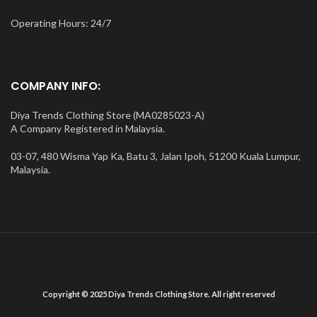
Operating Hours: 24/7
COMPANY INFO:
Diya Trends Clothing Store (MA0285023-A)
A Company Registered in Malaysia.
03-07, 480 Wisma Yap Ka, Batu 3, Jalan Ipoh, 51200 Kuala Lumpur,
Malaysia.
Copyright © 2025 Diya Trends Clothing Store. All right reserved