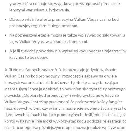
graczy, która cechuje się wyjątkową przystępnością i znacznie
lepszymi warunkami użytkowania.
Dlatego właśnie oferta promocyjna Vulkan Vegas casino kod
promocyjny regularnie ulega zmianom.
Na późniejszym etapie można je także wpisywać po zalogowaniu
się w Vulkan Vegas, w zakładce z bonusami.
A jeśli z jakichś powodów nie wpisałeś kodu podczas rejestracji w
kasynie, to bez obaw.
Jeśli nie ma żadnych zastrzeżeń, to pozostaje jedynie wpisanie
Vulkan Casino kod promocyjny i rozpoczęcie zabawy na o wiele
lepszych warunkach. Jeśli ktoś uznał tę ofertę za wystarczająco
interesującą i chce ją odebrać, to powinien skorzystać z poniższego
przycisku „Odbierz kod promocyjny” i wykorzystać go w kasynie
Vulkan Vegas. Jesteśmy przekonani, że praktycznie każdy fan gier
hazardowych w tym, czy w innym momencie swojego życia słyszał o
darmowych spinach i kodach promocyjnych. Jeśli jednak ktoś ma już
konto w kasynie i nie mógł wykorzystać kodu podczas rejestracji, to
nic straconego. Na późniejszym etapie można je także wpisywać po