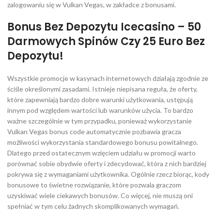
zalogowaniu się w Vulkan Vegas, w zakładce z bonusami.
Bonus Bez Depozytu Icecasino – 50
Darmowych Spinów Czy 25 Euro Bez
Depozytu!
Wszystkie promocje w kasynach internetowych działają zgodnie ze
ściśle określonymi zasadami. Istnieje niepisana reguła, że oferty,
które zapewniają bardzo dobre warunki użytkowania, ustępują
innym pod względem wartości lub warunków użycia. To bardzo
ważne szczególnie w tym przypadku, ponieważ wykorzystanie
Vulkan Vegas bonus code automatycznie pozbawia gracza
możliwości wykorzystania standardowego bonusu powitalnego.
Dlatego przed ostatecznym wzięciem udziału w promocji warto
porównać sobie obydwie oferty i zdecydować, która z nich bardziej
pokrywa się z wymaganiami użytkownika. Ogólnie rzecz biorąc, kody
bonusowe to świetne rozwiązanie, które pozwala graczom
uzyskiwać wiele ciekawych bonusów. Co więcej, nie muszą oni
spełniać w tym celu żadnych skomplikowanych wymagań.