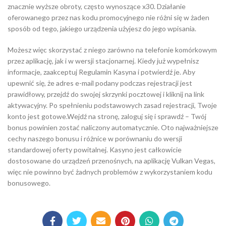
znacznie wyższe obroty, często wynoszące x30. Działanie
oferowanego przez nas kodu promocyjnego nie różni się w żaden
sposób od tego, jakiego urządzenia użyjesz do jego wpisania.
Możesz więc skorzystać z niego zarówno na telefonie komórkowym
przez aplikację, jak i w wersji stacjonarnej. Kiedy już wypełnisz
informacje, zaakceptuj Regulamin Kasyna i potwierdź je. Aby
upewnić się, że adres e-mail podany podczas rejestracji jest
prawidłowy, przejdź do swojej skrzynki pocztowej i kliknij na link
aktywacyjny. Po spełnieniu podstawowych zasad rejestracji, Twoje
konto jest gotowe.Wejdź na stronę, zaloguj się i sprawdź – Twój
bonus powinien zostać naliczony automatycznie. Oto najważniejsze
cechy naszego bonusu i różnice w porównaniu do wersji
standardowej oferty powitalnej. Kasyno jest całkowicie
dostosowane do urządzeń przenośnych, na aplikację Vulkan Vegas,
więc nie powinno być żadnych problemów z wykorzystaniem kodu
bonusowego.