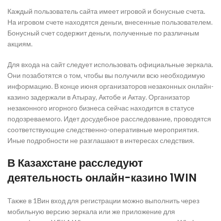
Каждый пользователь сайта имеет игровой и бонусные счета.
На игровом счете находятся деньги, внесенные пользователем.
Бонусный счет содержит деньги, полученные по различным
акциям.
Для входа на сайт следует использовать официальные зеркала.
Они позаботятся о том, чтобы вы получили всю необходимую
информацию. В конце июня организаторов незаконных онлайн-
казино задержали в Атырау, Актобе и Актау. Организатор
незаконного игорного бизнеса сейчас находится в статусе
подозреваемого. Идет досудебное расследование, проводятся
соответствующие следственно-оперативные мероприятия.
Иные подробности не разглашают в интересах следствия.
В Казахстане расследуют
деятельность онлайн-казино 1WIN
Также в 1Вин вход для регистрации можно выполнить через
мобильную версию зеркала или же приложение для