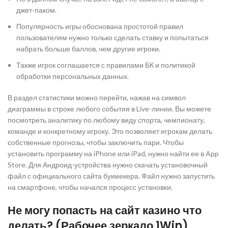
джет-паком.
Популярность игры обоснована простотой правил
пользователям нужно только сделать ставку и попытаться
набрать больше баллов, чем другие игроки.
Также игрок соглашается с правилами БК и политикой
обработки персональных данных.
В раздел статистики можно перейти, нажав на символ
диаграммы в строке любого события в Live-линии. Вы можете
посмотреть аналитику по любому виду спорта, чемпионату,
команде и конкретному игроку. Это позволяет игрокам делать
собственные прогнозы, чтобы заключить пари. Чтобы
установить программу на iPhone или iPad, нужно найти ее в App
Store. Для Андроид-устройства нужно скачать установочный
файл с официального сайта букмекера. Файл нужно запустить
на смартфоне, чтобы начался процесс установки.
Не могу попасть на сайт казино что
делать? (Рабочее зеркало 1Win)