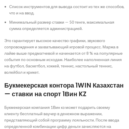
Список инструментов для вывода состоит из тех же способов,
что и на ввод.
Минимальный размер ставки — 50 тенге, максимальная
сумма определяется администрацией.
Это гарантирует высокое качество графики, звукового
сопровождения и захватывающий игровой процесс. Маржа в
лайве выше предматчевой и начинается от 8 % на популярные
события по основным исходам. Наиболее наполненная линия
на футбол, баскетбол, хоккей, теннис, настольный теннис,
волейбол и крикет.
Букмекерская контора 1WIN Казахстан
— ставки на спорт 1Вин KZ
Букмекерская компания 1Вин кз может подарить своему
клиенту бесплатный ваучер в денежном выражении,
представляющий собой программу лояльности. После ввода
определенной комбинации цифр деньги зачисляются на