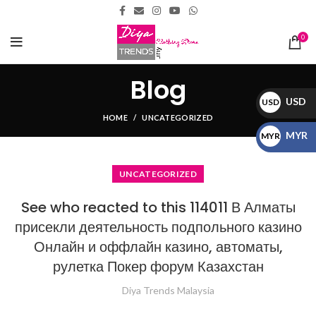
0
Blog
USD
USD
HOME
UNCATEGORIZED
$
MYR
MYR
RM
UNCATEGORIZED
See who reacted to this 114011 В Алматы
присекли деятельность подпольного казино
Онлайн и оффлайн казино, автоматы,
рулетка Покер форум Казахстан
Diya Trends Malaysia