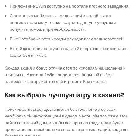
Приложение 1Win доступно на портале игорного заведения.
С помощью мобильных приложений и онлайн-чата
пользователи могут легко получить доступ к услугам и
получить помощь при необходимости.
В ней отображаются исходы раундов всех пользователей.
В этой категории доступно только 2 спортивные дисциплины
баскетбол и T-kick.
Каждая акция и бонус отличаются по условиям начисления и
отыгрыша. В казино 1Win представлен большой выбор
платежных инструментов для игроков с Казахстана.
Как выбрать лучшую игру в казино?
Поиск квартиры осуществляется быстро, легко и со всей
необходимой информацией в одном месте. Мы поможем вам
найти ваш новый дом, и чтобы все прошло гладко, вам будет
предоставлена ​​комбинация советов и рекомендаций, когда вы
будете искать дом.