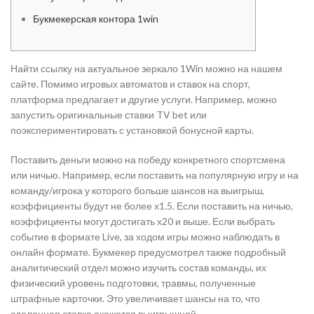
Букмекерская контора 1win
Найти ссылку на актуальное зеркало 1Win можно на нашем
сайте. Помимо игровых автоматов и ставок на спорт,
платформа предлагает и другие услуги. Например, можно
запустить оригинальные ставки TV bet или
поэкспериментировать с установкой бонусной карты.
Поставить деньги можно на победу конкретного спортсмена
или ничью. Например, если поставить на популярную игру и на
команду/игрока у которого больше шансов на выигрыш,
коэффициенты будут не более х1.5. Если поставить на ничью,
коэффициенты могут достигать х20 и выше. Если выбрать
событие в формате Live, за ходом игры можно наблюдать в
онлайн формате. Букмекер предусмотрел также подробный
аналитический отдел можно изучить состав команды, их
физический уровень подготовки, травмы, полученные
штрафные карточки. Это увеличивает шансы на то, что
сделанная ставка окажется выигрышной.