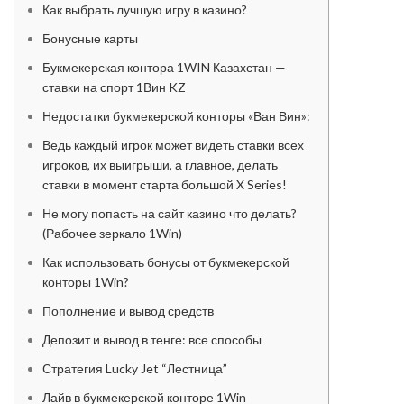
Как выбрать лучшую игру в казино?
Бонусные карты
Букмекерская контора 1WIN Казахстан —
ставки на спорт 1Вин KZ
Недостатки букмекерской конторы «Ван Вин»:
Ведь каждый игрок может видеть ставки всех
игроков, их выигрыши, а главное, делать
ставки в момент старта большой X Series!
Не могу попасть на сайт казино что делать?
(Рабочее зеркало 1Win)
Как использовать бонусы от букмекерской
конторы 1Win?
Пополнение и вывод средств
Депозит и вывод в тенге: все способы
Стратегия Lucky Jet “Лестница”
Лайв в букмекерской конторе 1Win