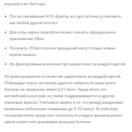
игровой счет беттора.
После скачивания APK-файла, его достаточно установить
как любой другой апплет.
Для игры через смартфон можно скачать официальное
приложение 1Вин.
Получить 70 бесплатных вращений могут только новые
игроки казино.
Их фиксированное количество закреплено за каждой картой.
Их фиксированное количество закреплено за каждой картой.
Побеждает игрок, которому удастся набрать больше всего
баллов, не превысив лимит в 21 балл. Чаще всего это
английский и русский, но также поддерживаются и другие
языковые версии. Учитывать важно и то, что между раздачами
возможны небольшие перерывы до 5-20 минут. В этой игре
пользователям предстоит попытаться угадать машина какого
цвета синяя или оранжевая выиграет в гонке.