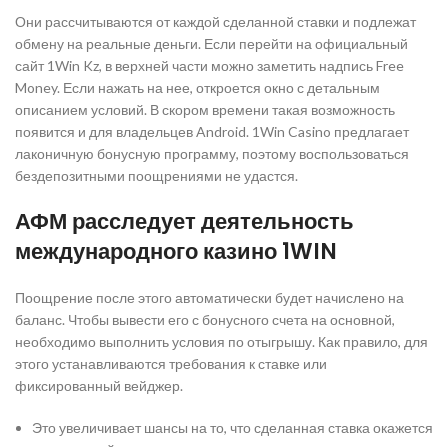
Они рассчитываются от каждой сделанной ставки и подлежат
обмену на реальные деньги. Если перейти на официальный
сайт 1Win Kz, в верхней части можно заметить надпись Free
Money. Если нажать на нее, откроется окно с детальным
описанием условий. В скором времени такая возможность
появится и для владельцев Android. 1Win Casino предлагает
лаконичную бонусную программу, поэтому воспользоваться
бездепозитными поощрениями не удастся.
АФМ расследует деятельность
международного казино 1WIN
Поощрение после этого автоматически будет начислено на
баланс. Чтобы вывести его с бонусного счета на основной,
необходимо выполнить условия по отыгрышу. Как правило, для
этого устанавливаются требования к ставке или
фиксированный вейджер.
Это увеличивает шансы на то, что сделанная ставка окажется