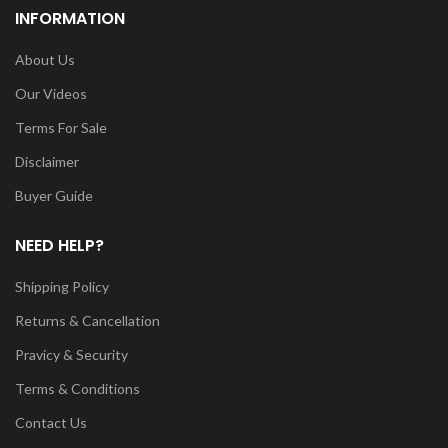
INFORMATION
About Us
Our Videos
Terms For Sale
Disclaimer
Buyer Guide
NEED HELP?
Shipping Policy
Returns & Cancellation
Pravicy & Security
Terms & Conditions
Contact Us