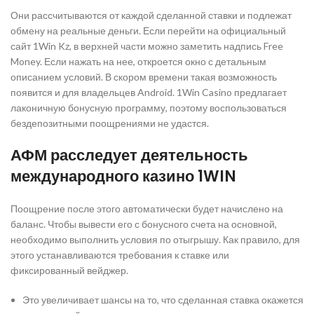
Они рассчитываются от каждой сделанной ставки и подлежат
обмену на реальные деньги. Если перейти на официальный
сайт 1Win Kz, в верхней части можно заметить надпись Free
Money. Если нажать на нее, откроется окно с детальным
описанием условий. В скором времени такая возможность
появится и для владельцев Android. 1Win Casino предлагает
лаконичную бонусную программу, поэтому воспользоваться
бездепозитными поощрениями не удастся.
АФМ расследует деятельность
международного казино 1WIN
Поощрение после этого автоматически будет начислено на
баланс. Чтобы вывести его с бонусного счета на основной,
необходимо выполнить условия по отыгрышу. Как правило, для
этого устанавливаются требования к ставке или
фиксированный вейджер.
Это увеличивает шансы на то, что сделанная ставка окажется