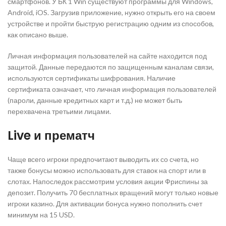
смартфонов. У БК 1 Win существуют программы для Windows,
Android, iOS. Загрузив приложение, нужно открыть его на своем
устройстве и пройти быструю регистрацию одним из способов,
как описано выше.
Личная информация пользователей на сайте находится под
защитой. Данные передаются по защищенным каналам связи,
используются сертификаты шифрования. Наличие
сертификата означает, что личная информация пользователей
(пароли, данные кредитных карт и т.д.) не может быть
перехвачена третьими лицами.
Live и прематч
Чаще всего игроки предпочитают выводить их со счета, но
также бонусы можно использовать для ставок на спорт или в
слотах. Напоследок рассмотрим условия акции Фриспины за
депозит. Получить 70 бесплатных вращений могут только новые
игроки казино. Для активации бонуса нужно пополнить счет
минимум на 15 USD.