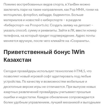
Помимо востребованных видов спорта, в УанВин можно
заключить пари на такие направления, как Pop MMA, гонки на
мотоциклах, флорбол, кабадди, бадминтон. Больше
материалов и новостей о киберспорте – в разделе
«Киберспорт» на Prosports.kz. Создать заявку на депозит –
указать способ, сумму и реквизиты. Зайти в ЛК, ввести номер
телефона, на который придет подтверждение. Адрес почты
меняется вручную, после чего кликайте на «Сохранить».
Приветственный бонус 1Win
Казахстан
Сегодня провайдеры использует технологию HTML5, что
позволяет новый игровой софт адаптировать под любые
устройства. По качеству и возможностям мобильные и
десктопные версии игры не отличаются. При выпуске новых
азартных развлечений провайдеры учитывают прошлые
ошибки и недостатки. Каждое обновление сопровождается
более удобным управлением, лучшей механикой и выгодными