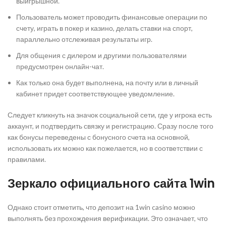
выигрышной.
Пользователь может проводить финансовые операции по
счету, играть в покер и казино, делать ставки на спорт,
параллельно отслеживая результаты игр.
Для общения с дилером и другими пользователями
предусмотрен онлайн-чат.
Как только она будет выполнена, на почту или в личный
кабинет придет соответствующее уведомление.
Следует кликнуть на значок социальной сети, где у игрока есть
аккаунт, и подтвердить связку и регистрацию. Сразу после того
как бонусы переведены с бонусного счета на основной,
использовать их можно как пожелается, но в соответствии с
правилами.
Зеркало официального сайта 1win
Однако стоит отметить, что депозит на 1win casino можно
выполнять без прохождения верификации. Это означает, что