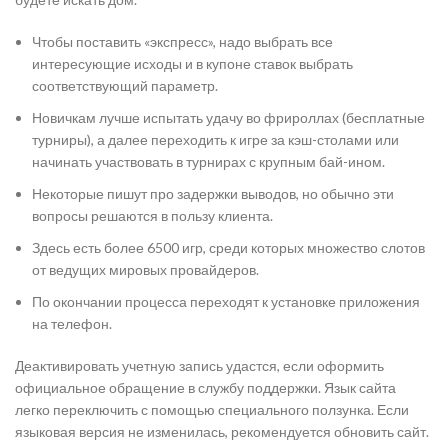
Чтобы поставить «экспресс», надо выбрать все
интересующие исходы и в купоне ставок выбрать
соответствующий параметр.
Новичкам лучше испытать удачу во фрироллах (бесплатные
турниры), а далее переходить к игре за кэш-столами или
начинать участвовать в турнирах с крупным бай-ином.
Некоторые пишут про задержки выводов, но обычно эти
вопросы решаются в пользу клиента.
Здесь есть более 6500 игр, среди которых множество слотов
от ведущих мировых провайдеров.
По окончании процесса переходят к установке приложения
на телефон.
Деактивировать учетную запись удастся, если оформить
официальное обращение в службу поддержки. Язык сайта
легко переключить с помощью специального ползунка. Если
языковая версия не изменилась, рекомендуется обновить сайт.