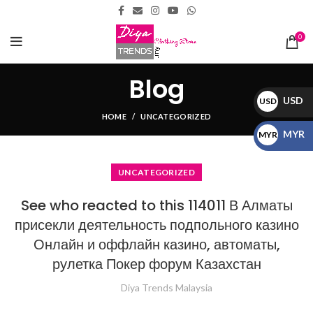
0
Blog
USD
USD
HOME
UNCATEGORIZED
$
MYR
MYR
RM
UNCATEGORIZED
See who reacted to this 114011 В Алматы
присекли деятельность подпольного казино
Онлайн и оффлайн казино, автоматы,
рулетка Покер форум Казахстан
Diya Trends Malaysia