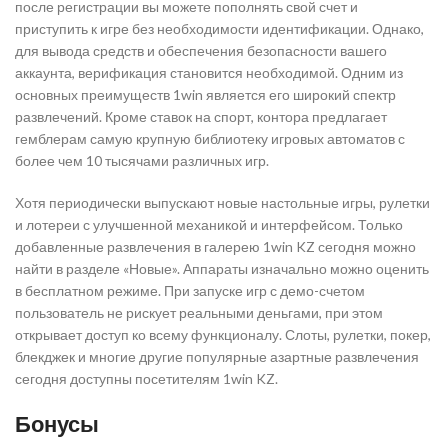
после регистрации вы можете пополнять свой счет и
приступить к игре без необходимости идентификации. Однако,
для вывода средств и обеспечения безопасности вашего
аккаунта, верификация становится необходимой. Одним из
основных преимуществ 1win является его широкий спектр
развлечений. Кроме ставок на спорт, контора предлагает
гемблерам самую крупную библиотеку игровых автоматов с
более чем 10 тысячами различных игр.
Хотя периодически выпускают новые настольные игры, рулетки
и лотереи с улучшенной механикой и интерфейсом. Только
добавленные развлечения в галерею 1win KZ сегодня можно
найти в разделе «Новые». Аппараты изначально можно оценить
в бесплатном режиме. При запуске игр с демо-счетом
пользователь не рискует реальными деньгами, при этом
открывает доступ ко всему функционалу. Слоты, рулетки, покер,
блекджек и многие другие популярные азартные развлечения
сегодня доступны посетителям 1win KZ.
Бонусы