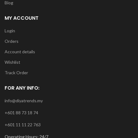
Blog
MY ACCOUNT
Login
Orders
Account details
Wishlist
Track Order
FOR ANY INFO:
info@diyatrends.my
+601 88 73 18 74
+601 11 11 22 763
Operating Hours: 24/7