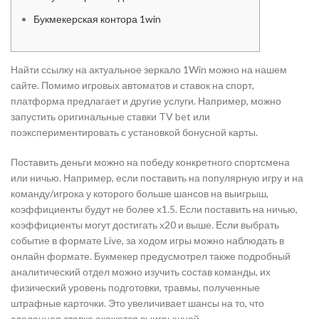
Букмекерская контора 1win
Найти ссылку на актуальное зеркало 1Win можно на нашем
сайте. Помимо игровых автоматов и ставок на спорт,
платформа предлагает и другие услуги. Например, можно
запустить оригинальные ставки TV bet или
поэкспериментировать с установкой бонусной карты.
Поставить деньги можно на победу конкретного спортсмена
или ничью. Например, если поставить на популярную игру и на
команду/игрока у которого больше шансов на выигрыш,
коэффициенты будут не более х1.5. Если поставить на ничью,
коэффициенты могут достигать х20 и выше. Если выбрать
событие в формате Live, за ходом игры можно наблюдать в
онлайн формате. Букмекер предусмотрел также подробный
аналитический отдел можно изучить состав команды, их
физический уровень подготовки, травмы, полученные
штрафные карточки. Это увеличивает шансы на то, что
сделанная ставка окажется выигрышной.