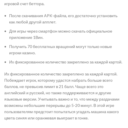
игровой счет беттора.
После скачивания APK-файла, его достаточно установить
как любой другой апплет.
Для игры через смартфон можно скачать официальное
приложение 1Вин.
Получить 70 бесплатных вращений могут только новые
игроки казино.
Их фиксированное количество закреплено за каждой картой.
Их фиксированное количество закреплено за каждой картой.
Побеждает игрок, которому удастся набрать больше всего
баллов, не превысив лимит в 21 балл. Чаще всего это
английский и русский, но также поддерживаются и другие
языковые версии. Учитывать важно и то, что между раздачами
возможны небольшие перерывы до 5-20 минут. В этой игре
пользователям предстоит попытаться угадать машина какого
цвета синяя или оранжевая выиграет в гонке.