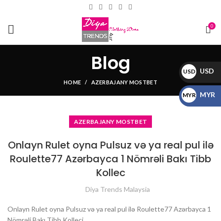
0
Blog
USD
USD
HOME
AZERBAJANY MOSTBET
$
MYR
MYR
RM
AZERBAJANY MOSTBET
Onlayn Rulet oyna Pulsuz və ya real pul ilə
Roulette77 Azərbayca 1 Nömrəli Bakı Tibb
Kollec
Diya Trends Malaysia
Onlayn Rulet oyna Pulsuz və ya real pul ilə Roulette77 Azərbayca 1
Nömrəli Bakı Tibb Kolleci