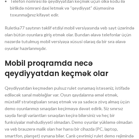
Telefon nömrəsi ilə qeydiyyatdan keçmək üçün ölkə kodu ilə
birlikdə nömrəni daxi letmək və “qeydiyyat” düyməsinə
toxunmağınız kifayət edir.
Ruletka77 saytının təklif etdiyi mobil versiyasında veb sayt üzərində
olan bütün oyunlara giriş etmək olar. Bundan əlavə telefonlar üçün
nəzərdə tutulmuş mobil versiyaya xüsusi olaraq da bir sıra əlavə
oyunlar hazırlanmışdır.
Mobil proqramda necə
qeydiyyatdan keçmək olar
Qeydiyyatdan keçmədən pulsuz rulet oynamaq istəsəniz, istifadə
ediləcək sanal məbləğlər var. Oyun qaydalarına əməl etmək,
müxtəlif strategiyaları sınaq etmək və ya sadəcə zövq almaq üçün
demo oyunlarımızı sınaqdan keçirməyə dəvət edirik. Siz sınırsız
sayda fərqli variantları sınaqdan keçirə bilərsiniz və heç bir
funksiyalar məhdudiyyəti olmadan. Demo oyunlar yükləmə olmadan
və veb brauzerə malik olan hər hansı bir cihazda (PC, laptop,
smartfon, planşet) oynana bilər. Canlı çevrimiçi rulet demo rejimində