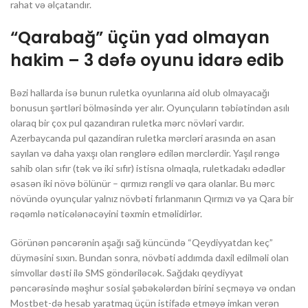
rahat və əlçatandır.
“Qarabağ” üçün yad olmayan
hakim – 3 dəfə oyunu idarə edib
Bəzi hallarda isə bunun ruletka oyunlarına aid olub olmayacağı
bonusun şərtləri bölməsində yer alır. Oyunçuların təbiətindən asılı
olaraq bir çox pul qazandıran ruletka mərc növləri vardır.
Azerbaycanda pul qazandiran ruletka mərcləri arasında ən asan
sayılan və daha yaxşı olan rənglərə edilən mərclərdir. Yaşıl rəngə
sahib olan sıfır (tək və iki sıfır) istisna olmaqla, ruletkadakı ədədlər
əsasən iki növə bölünür – qırmızı rəngli və qara olanlar. Bu mərc
növündə oyunçular yalnız növbəti fırlanmanın Qırmızı və ya Qara bir
rəqəmlə nəticələnəcəyini təxmin etməlidirlər.
Görünən pəncərənin aşağı sağ küncündə “Qeydiyyatdan keç”
düyməsini sıxın. Bundan sonra, növbəti addımda daxil edilməli olan
simvollar dəsti ilə SMS göndəriləcək. Sağdakı qeydiyyat
pəncərəsində məşhur sosial şəbəkələrdən birini seçməyə və ondan
Mostbet-də hesab yaratmaq üçün istifadə etməyə imkan verən