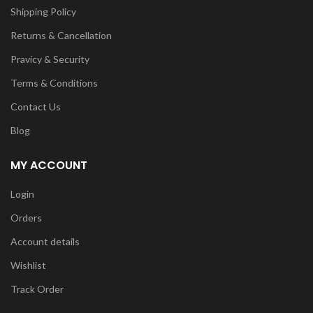
Shipping Policy
Returns & Cancellation
Pravicy & Security
Terms & Conditions
Contact Us
Blog
MY ACCOUNT
Login
Orders
Account details
Wishlist
Track Order