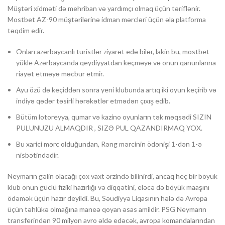
Müştəri xidməti də mehriban və yardımçı olmaq üçün təriflənir.
Mostbet AZ-90 müştərilərinə idman mərcləri üçün əla platforma
təqdim edir.
Onları azərbaycanlı turistlər ziyarət edə bilər, lakin bu, mostbet
yükle Azərbaycanda qeydiyyatdan keçməyə və onun qanunlarına
riayət etməyə məcbur etmir.
Ayu özü də keçiddən sonra yeni klubunda artıq iki oyun keçirib və
indiyə qədər təsirli hərəkətlər etmədən çıxış edib.
Bütüm lotoreyya, qumar və kazino oyunların tək məqsədi SIZIN
PULUNUZU ALMAQDIR , SIZƏ PUL QAZANDIRMAQ YOX.
Bu xarici mərc olduğundan, Rəng mərcinin ödənişi 1-dən 1-ə
nisbətindədir.
Neymarın gəlin olacağı çox vaxt ərzində bilinirdi, ancaq heç bir böyük
klub onun güclü fiziki hazırlığı və diqqətini, eləcə də böyük maaşını
ödəmək üçün hazır deyildi. Bu, Səudiyyə Liqasının hələ də Avropa
üçün təhlükə olmağına maneə qoyan əsas amildir. PSG Neymarın
transferindən 90 milyon avro əldə edəcək, avropa komandalarından