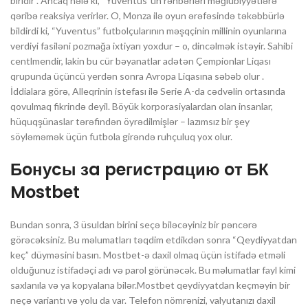
biridir . Ancaq hələ ki, “Yuventus”un rəhbərləri məğlubiyyətlərə
qəribə reaksiya verirlər. O, Monza ilə oyun ərəfəsində təkəbbürlə
bildirdi ki, “Yuventus” futbolçularının məşqçinin millinin oyunlarına
verdiyi fasiləni pozmağa ixtiyarı yoxdur – o, dincəlmək istəyir. Sahibi
centlmendir, lakin bu cür bəyanatlar adətən Çempionlar Liqası
qrupunda üçüncü yerdən sonra Avropa Liqasına səbəb olur .
İddialara görə, Alleqrinin istefası ilə Serie A-da cədvəlin ortasında
qovulmaq fikrində deyil. Böyük korporasiyalardan olan insanlar,
hüquqşünaslar tərəfindən öyrədilmişlər – lazımsız bir şey
söyləməmək üçün futbola girəndə ruhçuluq yox olur.
Бoнуcы зa peгиcтpaцию oт БК
Mostbet
Bundan sonra, 3 üsuldan birini seçə biləcəyiniz bir pəncərə
görəcəksiniz. Bu məlumatları təqdim etdikdən sonra “Qeydiyyatdan
keç” düyməsini basın. Mostbet-ə daxil olmaq üçün istifadə etməli
olduğunuz istifadəçi adı və parol görünəcək. Bu məlumatlar fayl kimi
saxlanıla və ya kopyalana bilər.Mostbet qeydiyyatdan keçməyin bir
neçə variantı və yolu da var. Telefon nömrənizi, valyutanızı daxil