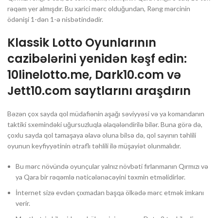
rəqəm yer almışdır. Bu xarici mərc olduğundan, Rəng mərcinin
ödənişi 1-dən 1-ə nisbətindədir.
Klassik Lotto Oyunlarının
cazibələrini yenidən kəşf edin:
10linelotto.me, Dark10.com və
Jett10.com saytlarını araşdırın
Bəzən çox sayda qol müdafiənin aşağı səviyyəsi və ya komandanın
taktiki sxemindəki uğursuzluqla əlaqələndirilə bilər. Buna görə də,
çoxlu sayda qol tamaşaya əlavə oluna bilsə də, qol sayının təhlili
oyunun keyfiyyətinin ətraflı təhlili ilə müşayiət olunmalıdır.
Bu mərc növündə oyunçular yalnız növbəti fırlanmanın Qırmızı və
ya Qara bir rəqəmlə nəticələnəcəyini təxmin etməlidirlər.
İnternet sizə evdən çıxmadan başqa ölkədə mərc etmək imkanı
verir.