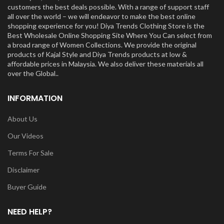
customers the best deals possible. With a range of support staff
all over the world – we will endeavor to make the best online
shopping experience for you! Diya Trends Clothing Store is the
Best Wholesale Online Shopping Site Where You Can select from
a broad range of Women Collections. We provide the original
products of Kajal Style and Diya Trends products at low &
affordable prices in Malaysia. We also deliver these materials all
over the Global..
INFORMATION
About Us
Our Videos
Terms For Sale
Disclaimer
Buyer Guide
NEED HELP?