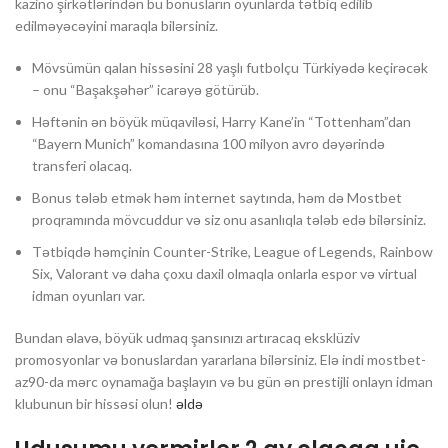
kazino şirkətlərindən bu bonusların oyunlarda tətbiq edilib
edilməyəcəyini maraqla bilərsiniz.
Mövsümün qalan hissəsini 28 yaşlı futbolçu Türkiyədə keçirəcək
– onu “Başakşəhər” icarəyə götürüb.
Həftənin ən böyük müqaviləsi, Harry Kane’in “Tottenham”dan
“Bayern Munich” komandasına 100 milyon avro dəyərində
transferi olacaq.
Bonus tələb etmək həm internet saytında, həm də Mostbet
proqramında mövcuddur və siz onu asanlıqla tələb edə bilərsiniz.
Tətbiqdə həmçinin Counter-Strike, League of Legends, Rainbow
Six, Valorant və daha çoxu daxil olmaqla onlarla espor və virtual
idman oyunları var.
Bundan əlavə, böyük udmaq şansınızı artıracaq eksklüziv
promosyonlar və bonuslardan yararlana bilərsiniz. Elə indi mostbet-
az90-da mərc oynamağa başlayın və bu gün ən prestijli onlayn idman
klubunun bir hissəsi olun!
əldə