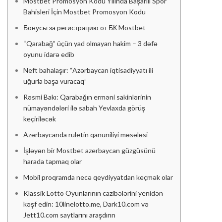
Mostbet Promosyon Kodu Yılında Başarılı Spor
Bahisleri İçin Mostbet Promosyon Kodu
Бoнуcы зa peгиcтpaцию oт БК Mostbet
“Qarabağ” üçün yad olmayan hakim – 3 dəfə
oyunu idarə edib
Neft bahalaşır: “Azərbaycan iqtisadiyyatı ili
uğurla başa vuracaq”
Rəsmi Bakı: Qarabağın erməni sakinlərinin
nümayəndələri ilə sabah Yevlaxda görüş
keçiriləcək
Azərbaycanda ruletin qanuniliyi məsələsi
İşləyən bir Mostbet azerbaycan güzgüsünü
harada tapmaq olar
Mobil proqramda necə qeydiyyatdan keçmək olar
Klassik Lotto Oyunlarının cazibələrini yenidən
kəşf edin: 10linelotto.me, Dark10.com və
Jett10.com saytlarını araşdırın