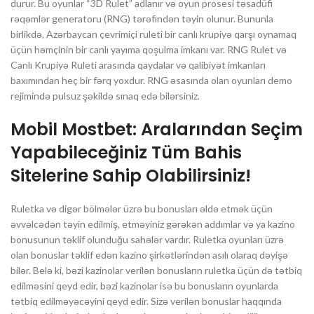
durur. Bu oyunlar “3D Rulet” adlanır və oyun prosesi təsadüfi
rəqəmlər generatoru (RNG) tərəfindən təyin olunur. Bununla
birlikdə, Azərbaycan çevrimiçi ruleti bir canlı krupiyə qarşı oynamaq
üçün həmçinin bir canlı yayıma qoşulma imkanı var. RNG Rulet və
Canlı Krupiyə Ruleti arasında qaydalar və qalibiyət imkanları
baxımından heç bir fərq yoxdur. RNG əsasında olan oyunları demo
rejimində pulsuz şəkildə sınaq edə bilərsiniz.
Mobil Mostbet: Aralarından Seçim
Yapabileceğiniz Tüm Bahis
Sitelerine Sahip Olabilirsiniz!
Ruletka və digər bölmələr üzrə bu bonusları əldə etmək üçün
əvvəlcədən təyin edilmiş, etməyiniz gərəkən addımlar və ya kazino
bonusunun təklif olunduğu sahələr vardır. Ruletka oyunları üzrə
olan bonuslar təklif edən kazino şirkətlərindən asılı olaraq dəyişə
bilər. Belə ki, bəzi kazinolar verilən bonusların ruletka üçün də tətbiq
edilməsini qeyd edir, bəzi kazinolar isə bu bonusların oyunlarda
tətbiq edilməyəcəyini qeyd edir. Sizə verilən bonuslar haqqında