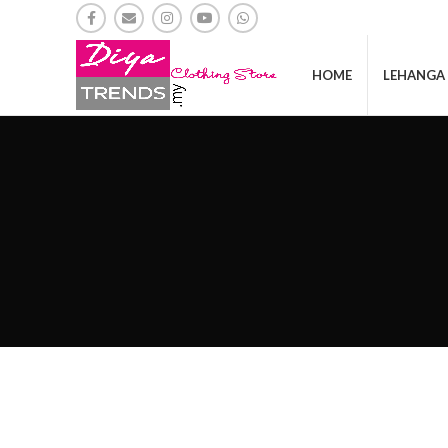
HOME
LEHANGA 