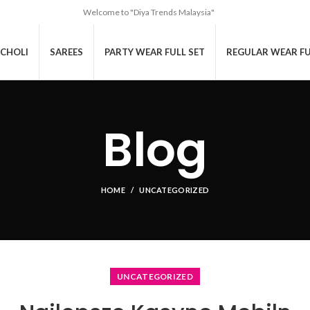
Welcome to "Diya Trends Malaysia"
CHOLI
SAREES
PARTY WEAR FULL SET
REGULAR WEAR FU
Blog
HOME
UNCATEGORIZED
UNCATEGORIZED