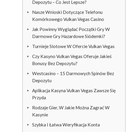
Depozytu – Co Jest Lepsze?
Nasze Wnioski Dotyczące Telefonu
Komórkowego Vulkan Vegas Casino
Jak Powinny Wyglądać Początki Gry W
Darmowe Gry Hazardowe Siódemki?
Turnieje Slotowe W Ofercie Vulkan Vegas
Czy Kasyno Vulkan Vegas Oferuje Jakieś
Bonusy Bez Depozytu?
Westcasino – 15 Darmowych Spinów Bez
Depozytu
Aplikacja Kasyna Vulkan Vegas Zawsze Się
Przyda
Rodzaje Gier, W Jakie Można Zagrać W
Kasynie
Szybka I Łatwa Weryfikacja Konta