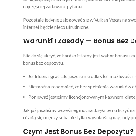
najczęściej zadawane pytania.
Pozostaje jedynie zalogować się w Vulkan Vegas na swo
internet będzie nieco utrudnione.
Warunki I Zasady — Bonus Bez 
Nie da się ukryć, że bardzo istotny jest wybór bonusu za
bonus bez depozytu.
Jeśli lubisz grać, ale jeszcze nie odkryłeś możliwośc
Nie można zapomnieć, że bez spełnienia warunków 
Ponieważ jesteśmy licencjonowanym kasynem, dlateg
Jak już pisaliśmy wcześniej, można dzięki temu liczyć n
różnią się między sobą nie tylko wysokością nagrody po
Czym Jest Bonus Bez Depozytu?