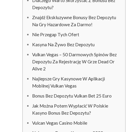
Dlaczego Warto Skorzystać Z Bonusu Bez
Depozytu?
Znajdź Ekskluzywne Bonusy Bez Depozytu
Na Gry Hazardowe Za Darmo!
Nie Przegap Tych Ofert
Kasyna Na Żywo Bez Depozytu
Vulkan Vegas – 50 Darmowych Spinów Bez
Depozytu Za Rejestrację W Grze Dead Or
Alive 2
Najlepsze Gry Kasynowe W Aplikacji
Mobilnej Vulkan Vegas
Bonus Bez Depozytu Vulkan Bet 25 Euro
Jak Można Potem Wypłacić W Polskie
Kasyno Bonus Bez Depozytu?
Vulcan Vegas Casino Mobile