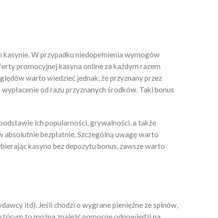
nym kasynie. W przypadku niedopełnienia wymogów
ferty promocyjnej kasyna online za każdym razem
zględów warto wiedzieć jednak, że przyznany przez
wypłacenie od razu przyznanych środków. Taki bonus
odstawie ich popularności, grywalności, a także
ów absolutnie bezpłatnie. Szczególną uwagę warto
 Wybierając kasyno bez depozytu bonus, zawsze warto
awcy itd). Jeśli chodzi o wygrane pieniężne ze spinów,
w którym to można znaleźć pomocne odpowiedzi na