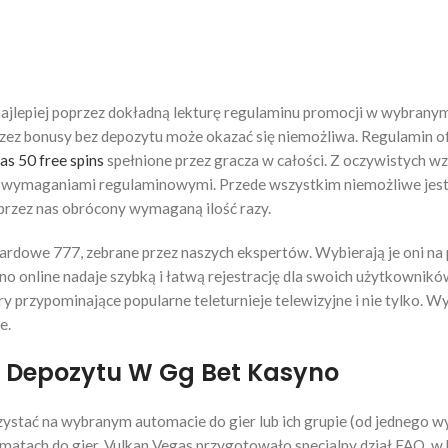
 najlepiej poprzez dokładną lekturę regulaminu promocji w wybra
rzez bonusy bez depozytu może okazać się niemożliwa. Regulamin o
as 50 free spins
spełnione przez gracza w całości. Z oczywistych w
i wymaganiami regulaminowymi. Przede wszystkim niemożliwe jest 
przez nas obrócony wymaganą ilość razy.
ardowe 777, zebrane przez naszych ekspertów. Wybierają je oni na p
no online nadaje szybką i łatwą rejestrację dla swoich użytkownik
gry przypominające popularne teleturnieje telewizyjne i nie tylko.
e.
z Depozytu W Gg Bet Kasyno
stać na wybranym automacie do gier lub ich grupie (od jednego wyd
omatach do gier. Vulkan Vegas przygotowało specjalny dział FAQ, 