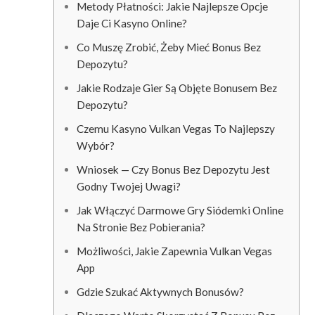
Metody Płatności: Jakie Najlepsze Opcje
Daje Ci Kasyno Online?
Co Muszę Zrobić, Żeby Mieć Bonus Bez
Depozytu?
Jakie Rodzaje Gier Są Objęte Bonusem Bez
Depozytu?
Czemu Kasyno Vulkan Vegas To Najlepszy
Wybór?
Wniosek — Czy Bonus Bez Depozytu Jest
Godny Twojej Uwagi?
Jak Włączyć Darmowe Gry Siódemki Online
Na Stronie Bez Pobierania?
Możliwości, Jakie Zapewnia Vulkan Vegas
App
Gdzie Szukać Aktywnych Bonusów?