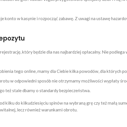
je konto w kasynie i rozpocząć zabawę. Z uwagi na ustawę hazardo
Depozytu
 rejestrację, który będzie dla nas najbardziej opłacalny. Nie podle
i robienia tego online, mamy dla Ciebie kilka powodów, dla których p
obrotu w odpowiedni sposób nie otrzymamy możliwości wypłaty śr
o też stale dbamy o standardy bezpieczeństwa.
a od kilku do kilkudziesięciu spinów na wybraną grę czy też małą s
witalnej, lecz również warunkami obrotu.