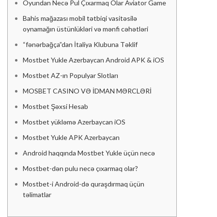
Oyundan Necə Pul Çıxarmaq Olar Aviator Game
Bahis mağazası mobil tətbiqi vasitəsilə
oynamağın üstünlükləri və mənfi cəhətləri
“fənərbağça”dan İtaliya Klubuna Təklif
Mostbet Yukle Azerbaycan Android APK & iOS
Mostbet AZ-ın Populyar Slotları
MOSBET CASINO VƏ İDMAN MƏRCLƏRİ
Mostbet Şəxsi Hesab
Mostbet yükləmə Azerbaycan iOS
Mostbet Yukle APK Azerbaycan
Android haqqında Mostbet Yukle üçün necə
Mostbet-dən pulu necə çıxarmaq olar?
Mostbet-i Android-də quraşdırmaq üçün
təlimatlar