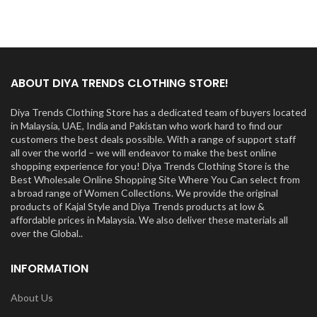
ABOUT DIYA TRENDS CLOTHING STORE!
Diya Trends Clothing Store has a dedicated team of buyers located
in Malaysia, UAE, India and Pakistan who work hard to find our
customers the best deals possible. With a range of support staff
all over the world – we will endeavor to make the best online
shopping experience for you! Diya Trends Clothing Store is the
Best Wholesale Online Shopping Site Where You Can select from
a broad range of Women Collections. We provide the original
products of Kajal Style and Diya Trends products at low &
affordable prices in Malaysia. We also deliver these materials all
over the Global..
INFORMATION
About Us