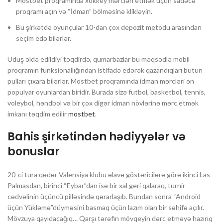
Mostbet proqramında xokkey mərcləri etmək üçün sadəcə
proqramı açın və “İdman” bölməsinə klikləyin.
Bu şirkətdə oyunçular 10-dan çox depozit metodu arasından
seçim edə bilərlər.
Uduş əldə edildiyi təqdirdə, qumarbazlar bu məqsədlə mobil
proqramın funksionallığından istifadə edərək qazandıqları bütün
pulları çıxara bilərlər. Mostbet proqramında idman mərcləri ən
populyar oyunlardan biridir. Burada sizə futbol, ​​basketbol, ​​tennis,
voleybol, həndbol və bir çox digər idman növlərinə mərc etmək
imkanı təqdim edilir
mostbet
.
Bahis şirkətindən hədiyyələr və
bonuslar
20-ci tura qədər Valensiya klubu əlavə göstəricilərə görə ikinci Las
Palmasdan, birinci “Eybar”dan isə bir xal geri qalaraq, turnir
cədvəlinin üçüncü pilləsində qərarlaşıb. Bundan sonra “Android
üçün Yükləmə”düyməsini basmaq üçün lazım olan bir səhifə açılır.
Mövzuya qayıdacağıq… Qarşı tərəfin mövqeyin dərc etməyə hazırıq