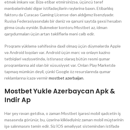
etmək imkanı var. Bizə etibar etmirsinizsə, üçüncü tərəf
mənbələrindəki digər istifadəçilərin rəylərinə baxın. Etibarlılıq
faktoru da Curacao Gaming License-dən aldığımız lisenziyadır.
Rusiya Federasiyasındakı bir dəniz və qanuni saytda şəxsi hesabın
girmə üsulu eynidır. Bukmeker kontoru Mostbet az, idman
qarşıdurmaları üçün artan təkliflərlə məni cəlb edir.
Proqramı yükləmə səhifəsinə daxil olmaq üçün düymələrdə Apple
və Android loqoları var. Android üçün mərc və onlayn kazino
tətbiqləri vəziyyətində, istisnasız olaraq bütün rəsmi qumar
proqramlarına aid olan bir xüsusiyyət var. Onları Play Marketdə
tapmaq mümkün deyil, çünki Google öz resurslarında qumar
reklamlarına icazə vermir
mostbet azerbaijan
.
Mostbet Yukle Azerbaycan Apk &
Indir Ap
Hər şey rəvan getdisə, o zaman Mostbet işarəsi mobil qadcetin iş
masasında görünür, bu, üzərinə kliklədiyiniz zaman mobil müştərinin
işə salınmasını təmin edir. Siz İOS əməliyyat sistemindən istifadə