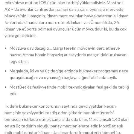
edirsinizsə mütləq İOS üçün olan tətbiqi yükləməlisiniz. Mostbet
AZ – da oyunlar canlı gedən zaman da siz canlı oyunlara mərc edə
biləcəksiniz. Həmçinin, idman mərc oyunları həvəskarlarının e-İdman
fənlərindəki hadisələrə mərc etmək imkanı var. Ümumilikdə, 26
idman və eSports bölməsi oyunçular üçün mövcuddur ki, bu da çox
yaxşı göstəricidir.
Mövzuya qayıdacağıq… Qarşı tərəfin mövqeyin dərc etməyə
hazırıq Amma həmin haqsızlıq autsayderlə matçın doldurulmasını
ləğv etmir.
Məqalədə, iki və ya üç dəqiqə ərzində bukmeker proqramını necə
quraşdıracağını və oynamağa başlayacağını təhlil edəcəyik.
MostBet öz fəaliyyətində mobil texnologiyaları fəal şəkildə təbliğ
edir.
İlk dəfə bukmeker kontorunun saytında qeydiyyatdan keçən,
həmçinin şəxsiyyətini təsdiq edən şirkətin hər bir müştərisi
bonusdan istifadə etmək şansı əldə edə bilər. Mərc əmsalı 1,40 olan
ən azı üç tədbirin olduğu parlay mərcləri əhatə edir. MostBet apk
indir mobil müştərisi həm stasionar fərdi kompüterin köməyi ilə,