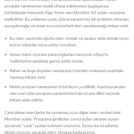
proqram təminatının mobil cihaza yüklənməsi başlayacaq.
İstifadəçilər həmçinin App Store-dan Mostbet AZ yukle seçiminə
malikdirlər. Bu yükləmə üsulu sizə proqramı heç bir problem olmadan
quraşdırmağa və onun xüsusiyyətlərindən yararlanmağa imkan verir.
Bu mərc saytında uğurlu mərc etmək və qazanc əldə etmək üçün
bütün imkanlar mövcuddur mostbet.
İdman bahis oyunları pərəstişkarları həmçinin eSports
tədbirlərinə qatılmaq şansa sahib olurlar.
Rahat və başa düşülən naviqasiya istənilən məlumatı asanlıqla
tapmaq imkanı verir.
Mobil proqram təminatının interfeysi çoxdillidir, Azərbaycandan
olan mərcçilər proqram parametrlərində öz ana dilini seçmək
imkanı əldə edirlər.
Canlı idman mərclərini də oynamaq üçün digər mərc növləri kimi
Mostbet yukle. Proqrama girdikdən sonra açılan ekranın yuxarı
qismində “canlı” yazılan bölməni seçirsiniz. Sonra isə istədiyiniz
idman növünü seçərək mərc etməyə başlayırsınız.