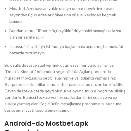
Mostbet Azerbaycan yukle onlayn qumar obyektinin rəsmi
saytından üçün ərizələr bölməsinə xüsusi keçiddən keçmək
lazımdır.
Bundan sonra, “iPhone üçün yüklə” düyməsini sıxmağınız lazım
olan bir səhifə açılır.
Təəssüf ki, tətbiqin istifadəyə başlanması üçün heç bir mükafat
nəzərdə tutulmayıb.
Bu üsulla dəstəyə sual vermək üçün əsas menyunu açmalı və
“Dəstək Xidməti” bölümünü seçməlisiniz. Açılan pəncərədə
müraciət mövzusunu seçib, sualinizi və ya iddianızı yazmalısınız.
Əlaqə forması ilə edilən müraciətlər daimi olaraq nəzərdən keçirilir.
Cavab dəstəklə çatda qeyd olunur və oyuncunun e-poçtuna bildiriş
göndərilir. Bahisçi tez-tez verilən suallardan birini seçə və ya öz
sualını yazmaq olar. Keçid üçün mesajlaşma proqramının loqosuna
basıb, əməliyyatı təsdiqləmək lazımdır.
Android-də Mostbet.apk