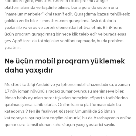
səbəblərə görə, Mostbet Android tətbiqi rəsmi Google
platformalarında yerləşdirilə bilməz, buna görə də sistem onu ​​
“naməlum mənbələr” kimi təsnif edir. Quraşdırma icazəsi təhlükəsiz
şəkildə verilə bilər – mostbet.com quraşdırma faylı dəfələrlə
yoxlanılıb və virus və zərərli elementləri ehtiva etmir. Bir iPhone
üçün proqram quraşdırmaq bir neçə klik tələb edir və burada əsas
şey AppStore-da tətbiqi olan səhifəni tapmaqdır, bu da problem
yaratmır.
Nə üçün mobil proqram yükləmək
daha yaxşıdır
Mostbet tətbiqi Andoid və ya Iphone mobil cihazındadırsa, o zaman
17 növ idman növünü sıradakı qumar oyunçusu mənimsəyə bilər.
İdman bahis oyunları pərəstişkarları həmçinin eSports tədbirlərinə
qatılmaq şansa sahib olurlar. Online kazino platformasındakı bu
kateqoriya 9 fən ilə fəaliyyət göstərir. Ümumilikdə 26 idman
kateqoriyası oyunçulara təqdim olunur ki, bu da Azərbaycanın online
qumar üzrə təmsil olunan sahəsi üçün yaxşı göstərici sayılır.