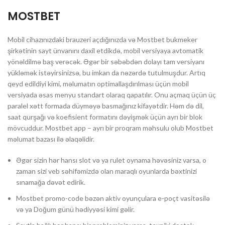
MOSTBET
Mobil cihazınızdaki brauzeri açdığınızda və Mostbet bukmeker
şirkətinin sayt ünvanını daxil etdikdə, mobil versiyaya avtomatik
yönəldilmə baş verəcək. Əgər bir səbəbdən dolayı tam versiyanı
yükləmək istəyirsinizsə, bu imkan da nəzərdə tutulmuşdur. Artıq
qeyd edildiyi kimi, məlumatın optimallaşdırılması üçün mobil
versiyada əsas menyu standart olaraq qapatılır. Onu açmaq üçün üç
paralel xətt formada düyməyə basmağınız kifayətdir. Həm də dil,
saat qurşağı və koefisient formatını dəyişmək üçün ayrı bir blok
mövcuddur. Mostbet app – ayrı bir proqram məhsulu olub Mostbet
məlumat bazası ilə əlaqəlidir.
Əgər sizin hər hansı slot və ya rulet oynama həvəsiniz varsa, o
zaman sizi veb səhifəmizdə olan maraqlı oyunlarda bəxtinizi
sınamağa dəvət edirik.
Mostbet promo-code bəzən aktiv oyunçulara e-poçt vasitəsilə
və ya Doğum günü hədiyyəsi kimi gəlir.