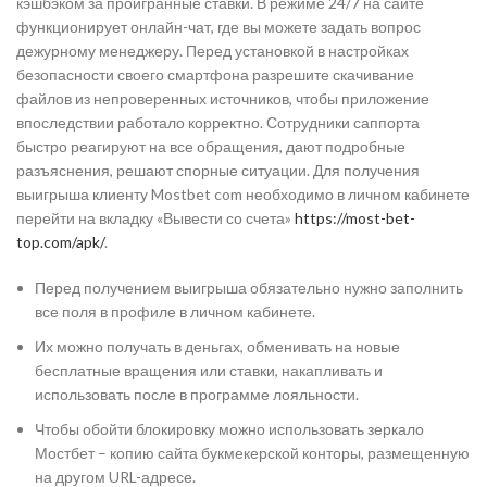
кэшбэком за проигранные ставки. В режиме 24/7 на сайте
функционирует онлайн-чат, где вы можете задать вопрос
дежурному менеджеру. Перед установкой в настройках
безопасности своего смартфона разрешите скачивание
файлов из непроверенных источников, чтобы приложение
впоследствии работало корректно. Сотрудники саппорта
быстро реагируют на все обращения, дают подробные
разъяснения, решают спорные ситуации. Для получения
выигрыша клиенту Mostbet com необходимо в личном кабинете
перейти на вкладку «Вывести со счета»
https://most-bet-
top.com/apk/
.
Перед получением выигрыша обязательно нужно заполнить
все поля в профиле в личном кабинете.
Их можно получать в деньгах, обменивать на новые
бесплатные вращения или ставки, накапливать и
использовать после в программе лояльности.
Чтобы обойти блокировку можно использовать зеркало
Мостбет – копию сайта букмекерской конторы, размещенную
на другом URL-адресе.