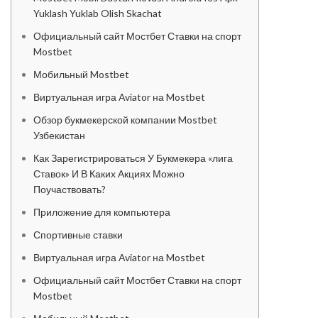
Yuklash Yuklab Olish Skachat
Официальный сайт Мостбет Ставки на спорт
Mostbet
Мобильный Mostbet
Виртуальная игра Aviator на Mostbet
Обзор букмекерской компании Mostbet
Узбекистан
Как Зарегистрироваться У Букмекера «лига
Ставок» И В Каких Акциях Можно
Поучаствовать?
Приложение для компьютера
Спортивные ставки
Виртуальная игра Aviator на Mostbet
Официальный сайт Мостбет Ставки на спорт
Mostbet