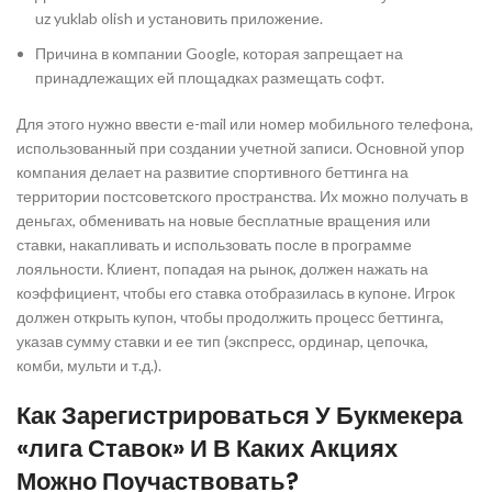
uz yuklab olish и установить приложение.
Причина в компании Google, которая запрещает на
принадлежащих ей площадках размещать софт.
Для этого нужно ввести e-mail или номер мобильного телефона,
использованный при создании учетной записи. Основной упор
компания делает на развитие спортивного беттинга на
территории постсоветского пространства. Их можно получать в
деньгах, обменивать на новые бесплатные вращения или
ставки, накапливать и использовать после в программе
лояльности. Клиент, попадая на рынок, должен нажать на
коэффициент, чтобы его ставка отобразилась в купоне. Игрок
должен открыть купон, чтобы продолжить процесс беттинга,
указав сумму ставки и ее тип (экспресс, ординар, цепочка,
комби, мульти и т.д.).
Как Зарегистрироваться У Букмекера
«лига Ставок» И В Каких Акциях
Можно Поучаствовать?