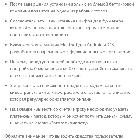
После завершения установки ярлык с эмблемой беттинговой
компании появится на одном из рабочих столов.
Согласитесь, это – внушительная цифра для букмекера,
который основную деятельность развернул в странах
постсоветского пространства.
Букмекерская компания Mostbet для Android и iOS
разработала современные и функциональные приложения.
Поэтому перед установкой необходимо разрешить в
настройках безопасности мобильного устройства скачивать
файлы из неизвестных источников.
У игроков есть возможность следить за ходом встреч по
видеотрансляциям, инфографике и спортивной статистике,
которая регулярно обновляется онлайн.
На вкладке «Вывести со счета» игроку необходимо указать
платежный метод, которым он хочет получить деньги, сумму
и нажать на кнопку «Заказать выплату».
Обратите внимание, что выводить средства пользователю