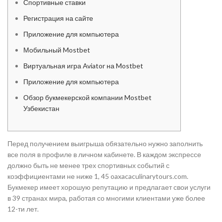
Спортивные ставки
Регистрация на сайте
Приложение для компьютера
Мобильный Mostbet
Виртуальная игра Aviator на Mostbet
Приложение для компьютера
Обзор букмекерской компании Mostbet
Узбекистан
Перед получением выигрыша обязательно нужно заполнить
все поля в профиле в личном кабинете. В каждом экспрессе
должно быть не менее трех спортивных событий с
коэффициентами не ниже 1, 45 oaxacaculinarytours.com.
Букмекер имеет хорошую репутацию и предлагает свои услуги
в 39 странах мира, работая со многими клиентами уже более
12-ти лет.