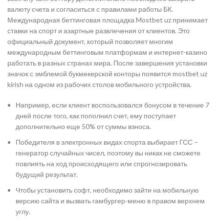
валюту счета и согласиться с правилами работы БК.
Международная беттинговая площадка Mostbet uz принимает
ставки на спорт и азартные развлечения от клиентов. Это
официальный документ, который позволяет многим
международным беттинговым платформам и интернет-казино
работать в разных странах мира. После завершения установки
значок с эмблемой букмекерской конторы появится mostbet uz
kirish на одном из рабочих столов мобильного устройства.
Например, если клиент воспользовался бонусом в течение 7
дней после того, как пополнил счет, ему поступает
дополнительно еще 50% от суммы взноса.
Победителя в электронных видах спорта выбирает ГСС –
генератор случайных чисел, поэтому вы никак не сможете
повлиять на ход происходящего или спрогнозировать
будущий результат.
Чтобы установить софт, необходимо зайти на мобильную
версию сайта и вызвать гамбургер-меню в правом верхнем
углу.