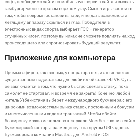
софт, необходимо зайти на мобильную версию сайта и вызвать
гамбургер-меню в правом верхнем углу. Смысл игры состоит в
том, чтобы вовремя остановить пари, и не дать возможности
летящему аппарату скрыться из глаз. Победителя в
электронных видах спорта выбирает ГСС – генератор
случайных чисел, поэтому вы никак не сможете повлиять на ход
происходящего или спрогнозировать будущий результат.
Приложение для компьютера
Прямых эфиров, как таковых, у оператора нет, и это является
существенным недостатком для любителей ставок-LIVE. Суть
ее заключается в том, что нужно быстро сделать ставку, пока
самолёт не стартовал, и вовремя ее закрыть! Конечно, любой
житель Узбекистана выберет международного букмекера с его
широкими возможностями рынка ставок, постоянными бонусам
и многочисленными видами транзакций. Чтобы обойти
блокировку можно использовать зеркало Мостбет – копию сайта
букмекерской конторы, размещенную на другом URL-адресе.
Букмекерская компания Mostbet для Android и iOS