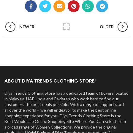
NEWER
OLDER
ABOUT DIYA TRENDS CLOTHING STORE!
Diya Trends Clothing Store has a dedicated team of buyers located
in Malaysia, UAE, India and Pakistan who work hard to find our
customers the best deals possible. With a range of support staff
all over the world – we will endeavor to make the best online
shopping experience for you! Diya Trends Clothing Store is the
Best Wholesale Online Shopping Site Where You Can select from
a broad range of Women Collections. We provide the original
products of Kajal Style and Diya Trends products at low &