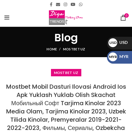
0
Blog
USD
USD
HOME
MOSTBET UZ
$
MYR
MYR
RM
MOSTBET UZ
Mostbet Mobil Dasturi Ilovasi Android Ios
Apk Yuklash Yuklab Olish Skachat
Мобильный Софт Tarjima Kinolar 2023
Media Olam, Tarjima Kinolar 2023, Uzbek
Tilida Kinolar, Premyeralar 2019-2021-
2022-2023, Фильмы, Сериалы, Ozbekcha