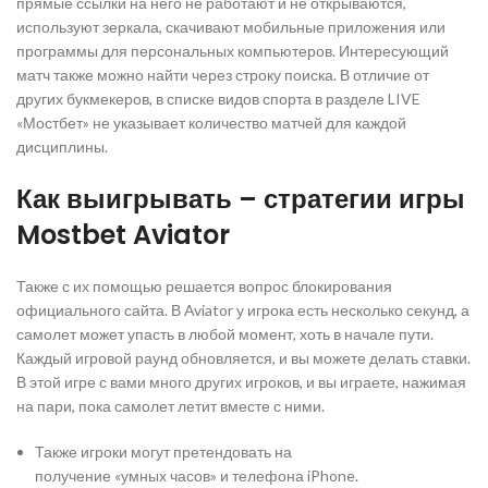
прямые ссылки на него не работают и не открываются,
используют зеркала, скачивают мобильные приложения или
программы для персональных компьютеров. Интересующий
матч также можно найти через строку поиска. В отличие от
других букмекеров, в списке видов спорта в разделе LIVE
«Мостбет» не указывает количество матчей для каждой
дисциплины.
Как выигрывать – стратегии игры
Mostbet Aviator
Также с их помощью решается вопрос блокирования
официального сайта. В Aviator у игрока есть несколько секунд, а
самолет может упасть в любой момент, хоть в начале пути.
Каждый игровой раунд обновляется, и вы можете делать ставки.
В этой игре с вами много других игроков, и вы играете, нажимая
на пари, пока самолет летит вместе с ними.
Также игроки могут претендовать на
получение «умных часов» и телефона iPhone.