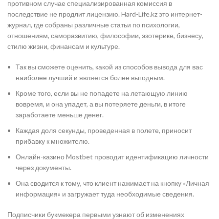
противном случае специализированная комиссия в
последствие не продлит лицензию. Hard-Life.kz это интернет-
журнал, где собраны различные статьи по психологии,
отношениям, саморазвитию, философии, эзотерике, бизнесу,
стилю жизни, финансам и культуре.
Так вы сможете оценить, какой из способов вывода для вас
наиболее лучший и является более выгодным.
Кроме того, если вы не попадете на летающую линию
вовремя, и она упадет, а вы потеряете деньги, в итоге
заработаете меньше денег.
Каждая доля секунды, проведенная в полете, приносит
прибавку к множителю.
Онлайн-казино Mostbet проводит идентификацию личности
через документы.
Она сводится к тому, что клиент нажимает на кнопку «Личная
информация» и загружает туда необходимые сведения.
Подписчики букмекера первыми узнают об изменениях