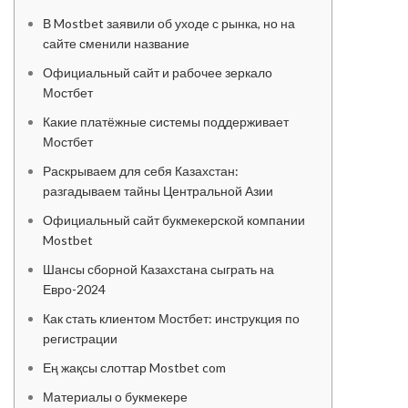
В Mostbet заявили об уходе с рынка, но на
сайте сменили название
Официальный сайт и рабочее зеркало
Мостбет
Какие платёжные системы поддерживает
Мостбет
Раскрываем для себя Казахстан:
разгадываем тайны Центральной Азии
Официальный сайт букмекерской компании
Mostbet
Шансы сборной Казахстана сыграть на
Евро-2024
Как стать клиентом Мостбет: инструкция по
регистрации
Ең жақсы слоттар Mostbet com
Материалы о букмекере