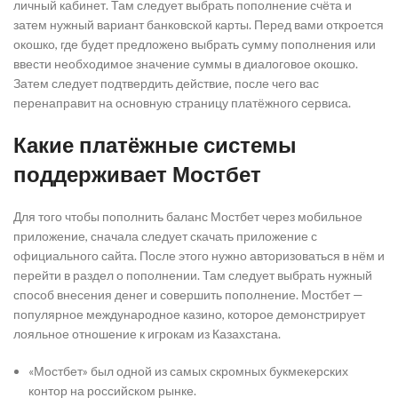
личный кабинет. Там следует выбрать пополнение счёта и
затем нужный вариант банковской карты. Перед вами откроется
окошко, где будет предложено выбрать сумму пополнения или
ввести необходимое значение суммы в диалоговое окошко.
Затем следует подтвердить действие, после чего вас
перенаправит на основную страницу платёжного сервиса.
Какие платёжные системы
поддерживает Мостбет
Для того чтобы пополнить баланс Мостбет через мобильное
приложение, сначала следует скачать приложение с
официального сайта. После этого нужно авторизоваться в нём и
перейти в раздел о пополнении. Там следует выбрать нужный
способ внесения денег и совершить пополнение. Мостбет —
популярное международное казино, которое демонстрирует
лояльное отношение к игрокам из Казахстана.
«Мостбет» был одной из самых скромных букмекерских
контор на российском рынке.