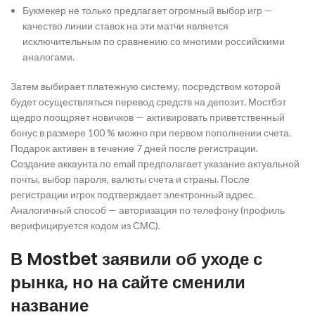
Букмекер не только предлагает огромный выбор игр —
качество линии ставок на эти матчи является
исключительным по сравнению со многими российскими
аналогами.
Затем выбирает платежную систему, посредством которой
будет осуществляться перевод средств на депозит. Мостбэт
щедро поощряет новичков — активировать приветственный
бонус в размере 100 % можно при первом пополнении счета.
Подарок активен в течение 7 дней после регистрации.
Создание аккаунта по email предполагает указание актуальной
почты, выбор пароля, валюты счета и страны. После
регистрации игрок подтверждает электронный адрес.
Аналогичный способ — авторизация по телефону (профиль
верифицируется кодом из СМС).
В Mostbet заявили об уходе с
рынка, но на сайте сменили
название