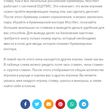
ставку. Как и все легальные российские букмекеры, Мостбет
работает с системой ЕЦУПИС. Это означает, что всем игрокам
нужно пройти верификацию перед тем, как сделать депозит.
После этого букмекер снимет ограничения, и можно заключать
пари. Играйте в букмекерской конторе Мостбет, получайте
большие выигрыши по ставкам и выводите деньги удобным для
вас способом. Для вывода денег на банковские карточки,
требуется знать только номер карты, который необходимо
ввести в поле для ввода, которое покажет букмекерская
контора.
В левой части этого окна находятся другие игроки, такие как вы.
В таблице слева можно увидеть поля «все ставки», «мои ставки»
и «группа ставок». После этого отображается общее количество
игроков в раунде и оценка вас и других игроков. Вы можете
указать имя каждого игрока, ставку, шансы и выигрыш, а также
найти себя в поиске.