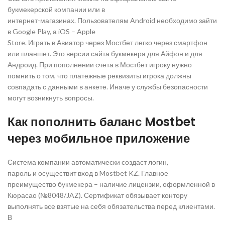
букмекерской компании или в
интернет-магазинах. Пользователям Android необходимо зайти
в Google Play, а iOS – Apple
Store. Играть в Авиатор через Мостбет легко через смартфон
или планшет. Это версии сайта букмекера для Айфон и для
Андроид. При пополнении счета в Мостбет игроку нужно
помнить о том, что платежные реквизиты игрока должны
совпадать с данными в анкете. Иначе у службы безопасности
могут возникнуть вопросы.
Как пополнить баланс Mostbet
через мобильное приложение
Система компании автоматически создаст логин,
пароль и осуществит вход в Mostbet KZ. Главное
преимущество букмекера – наличие лицензии, оформленной в
Кюрасао (№8048/JAZ). Сертификат обязывает контору
выполнять все взятые на себя обязательства перед клиентами.
В