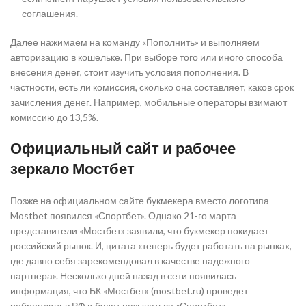
соглашения.
Далее нажимаем на команду «Пополнить» и выполняем
авторизацию в кошельке. При выборе того или иного способа
внесения денег, стоит изучить условия пополнения. В
частности, есть ли комиссия, сколько она составляет, каков срок
зачисления денег. Например, мобильные операторы взимают
комиссию до 13,5%.
Официальный сайт и рабочее
зеркало Мостбет
Позже на официальном сайте букмекера вместо логотипа
Mostbet появился «Спортбет». Однако 21-го марта
представители «Мостбет» заявили, что букмекер покидает
российский рынок. И, цитата «теперь будет работать на рынках,
где давно себя зарекомендовал в качестве надежного
партнера». Несколько дней назад в сети появилась
информация, что БК «Мостбет» (mostbet.ru) проведет
ребрендинг в РФ и будет называться «Спортбет».