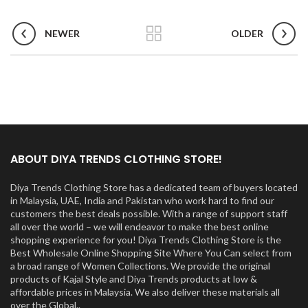
NEWER
OLDER
ABOUT DIYA TRENDS CLOTHING STORE!
Diya Trends Clothing Store has a dedicated team of buyers located
in Malaysia, UAE, India and Pakistan who work hard to find our
customers the best deals possible. With a range of support staff
all over the world – we will endeavor to make the best online
shopping experience for you! Diya Trends Clothing Store is the
Best Wholesale Online Shopping Site Where You Can select from
a broad range of Women Collections. We provide the original
products of Kajal Style and Diya Trends products at low &
affordable prices in Malaysia. We also deliver these materials all
over the Global..