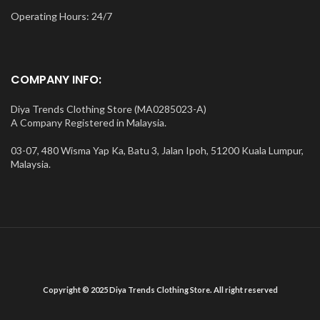
Operating Hours: 24/7
COMPANY INFO:
Diya Trends Clothing Store (MA0285023-A)
A Company Registered in Malaysia.
03-07, 480 Wisma Yap Ka, Batu 3, Jalan Ipoh, 51200 Kuala Lumpur,
Malaysia.
Copyright © 2025 Diya Trends Clothing Store. All right reserved