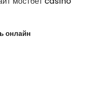
айт мостбет casino
ть онлайн