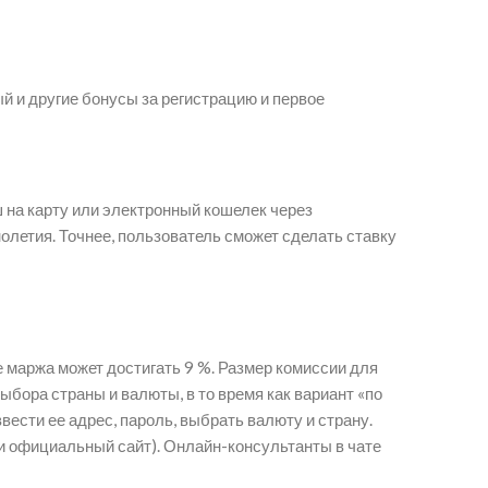
 и другие бонусы за регистрацию и первое
ш на карту или электронный кошелек через
олетия. Точнее, пользователь сможет сделать ставку
 маржа может достигать 9 %. Размер комиссии для
ыбора страны и валюты, в то время как вариант «по
ести ее адрес, пароль, выбрать валюту и страну.
и официальный сайт). Онлайн-консультанты в чате