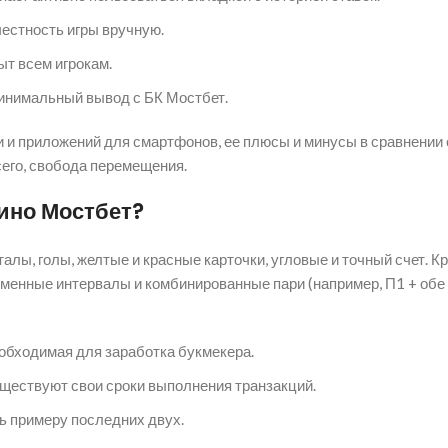
честность игры вручную.
т всем игрокам.
минимальный вывод с БК Мостбет.
и и приложений для смартфонов, ее плюсы и минусы в сравнении
сего, свобода перемещения.
зино Мостбет?
талы, голы, желтые и красные карточки, угловые и точный счет. Кр
еменные интервалы и комбинированные пари (например, П1 + обе 
необходимая для заработка букмекера.
уществуют свои сроки выполнения транзакций.
ь примеру последних двух.