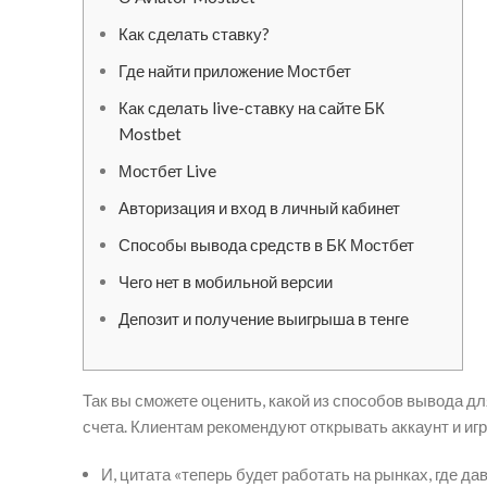
Как сделать ставку?
Где найти приложение Мостбет
Как сделать live-ставку на сайте БК
Mostbet
Мостбет Live
Авторизация и вход в личный кабинет
Способы вывода средств в БК Мостбет
Чего нет в мобильной версии
Депозит и получение выигрыша в тенге
Так вы сможете оценить, какой из способов вывода д
счета. Клиентам рекомендуют открывать аккаунт и игр
И, цитата «теперь будет работать на рынках, где д