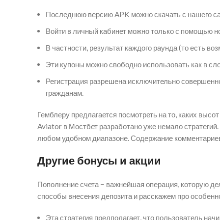
Последнюю версию APK можно скачать с нашего са
Войти в личный кабинет можно только с помощью н
В частности, результат каждого раунда (то есть во
Эти купоны можно свободно использовать как в слота
Регистрация разрешена исключительно совершенн
гражданам.
Гемблеру предлагается посмотреть на то, каких высот
Aviator в Мостбет разработано уже немало стратегий.
любом удобном диапазоне. Содержание комментариев
Другие бонусы и акции
Пополнение счета − важнейшая операция, которую дел
способы внесения депозита и расскажем про особенн
Эта стратегия предполагает, что пользователь начи