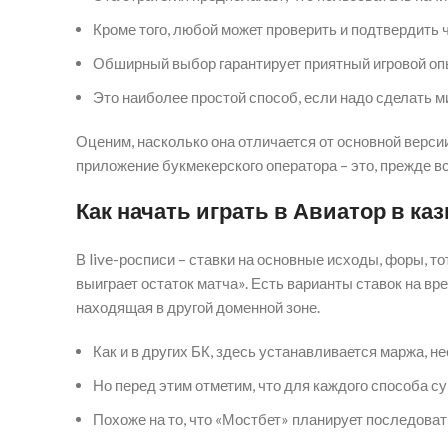
Кроме того, любой может проверить и подтвердить 
Обширный выбор гарантирует приятный игровой опы
Это наиболее простой способ, если надо сделать 
Оценим, насколько она отличается от основной верси
приложение букмекерского оператора – это, прежде в
Как начать играть в Авиатор в ка
В live-росписи – ставки на основные исходы, форы, то
выиграет остаток матча». Есть варианты ставок на вр
находящая в другой доменной зоне.
Как и в других БК, здесь устанавливается маржа, 
Но перед этим отметим, что для каждого способа с
Похоже на то, что «Мостбет» планирует последоват