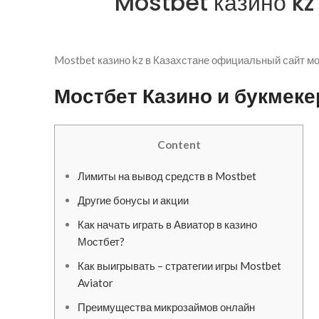
Mostbet казино kz
Mostbet казино kz в Казахстане официальный сайт мо
Мостбет Казино и букмеке
Content
Лимиты на вывод средств в Mostbet
Другие бонусы и акции
Как начать играть в Авиатор в казино
Мостбет?
Как выигрывать – стратегии игры Mostbet
Aviator
Преимущества микрозаймов онлайн