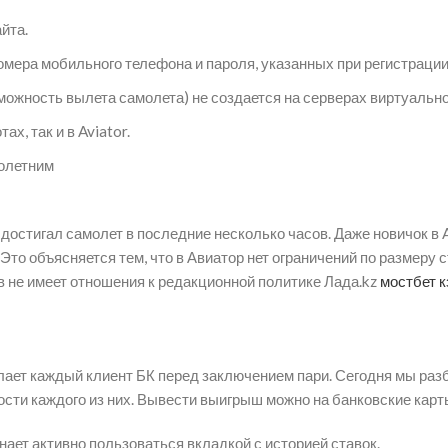
йта.
омера мобильного телефона и пароля, указанных при регистрации
зможность вылета самолета) не создается на серверах виртуально
х, так и в Aviator.
олетним
 достигал самолет в последние несколько часов. Даже новичок в 
 Это объясняется тем, что в Авиатор нет ограничений по размеру
 не имеет отношения к редакционной политике Лада.kz
мостбет к
ает каждый клиент БК перед заключением пари. Сегодня мы разб
ости каждого из них. Вывести выигрыш можно на банковские кар
нает активно пользоваться вкладкой с историей ставок.