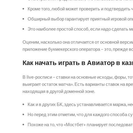
Кроме того, любой может проверить и подтвердить 
Обширный выбор гарантирует приятный игровой опы
Это наиболее простой способ, если надо сделать 
Оценим, насколько она отличается от основной верси
приложение букмекерского оператора – это, прежде в
Как начать играть в Авиатор в ка
В live-росписи – ставки на основные исходы, форы, то
выиграет остаток матча». Есть варианты ставок на вр
находящая в другой доменной зоне.
Как и в других БК, здесь устанавливается маржа, 
Но перед этим отметим, что для каждого способа с
Похоже на то, что «Мостбет» планирует последоват