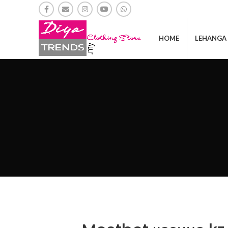
HOME
LEHANGA 