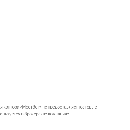
ая контора «Мостбет» не предоставляет гостевые
пользуется в брокерских компаниях.