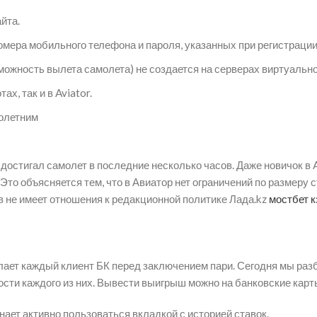
йта.
омера мобильного телефона и пароля, указанных при регистрации
зможность вылета самолета) не создается на серверах виртуально
х, так и в Aviator.
олетним
 достигал самолет в последние несколько часов. Даже новичок в 
 Это объясняется тем, что в Авиатор нет ограничений по размеру
 не имеет отношения к редакционной политике Лада.kz
мостбет к
ает каждый клиент БК перед заключением пари. Сегодня мы разб
ости каждого из них. Вывести выигрыш можно на банковские кар
нает активно пользоваться вкладкой с историей ставок.