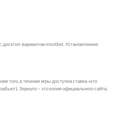
 с десктоп-вариантом mostbet. Установленное
оме того, в течение игры доступна ставка «кто
забьют). Зеркало – это копия официального сайта,