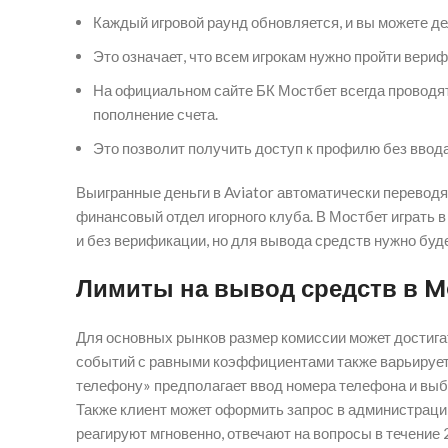
Каждый игровой раунд обновляется, и вы можете де
Это означает, что всем игрокам нужно пройти вериф
На официальном сайте БК Мостбет всегда проводят
пополнение счета.
Это позволит получить доступ к профилю без ввода
Выигранные деньги в Aviator автоматически переводя
финансовый отдел игорного клуба. В Мостбет играть 
и без верификации, но для вывода средств нужно буд
Лимиты на вывод средств в M
Для основных рынков размер комиссии может достигат
событий с равными коэффициентами также варьируется 
телефону» предполагает ввод номера телефона и выбо
Также клиент может оформить запрос в администраци
реагируют мгновенно, отвечают на вопросы в течение 