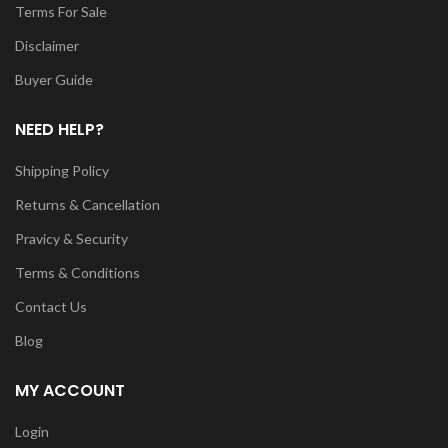
Terms For Sale
Disclaimer
Buyer Guide
NEED HELP?
Shipping Policy
Returns & Cancellation
Pravicy & Security
Terms & Conditions
Contact Us
Blog
MY ACCOUNT
Login