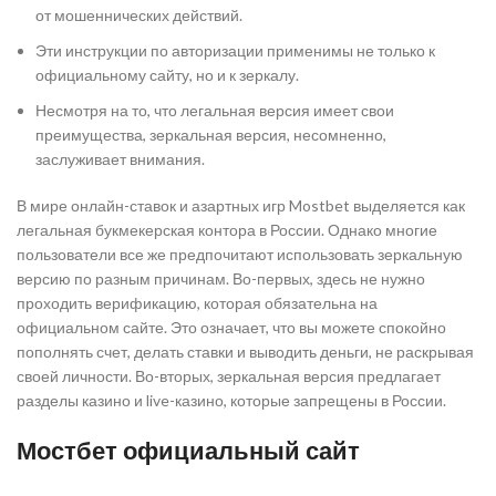
от мошеннических действий.
Эти инструкции по авторизации применимы не только к
официальному сайту, но и к зеркалу.
Несмотря на то, что легальная версия имеет свои
преимущества, зеркальная версия, несомненно,
заслуживает внимания.
В мире онлайн-ставок и азартных игр Mostbet выделяется как
легальная букмекерская контора в России. Однако многие
пользователи все же предпочитают использовать зеркальную
версию по разным причинам. Во-первых, здесь не нужно
проходить верификацию, которая обязательна на
официальном сайте. Это означает, что вы можете спокойно
пополнять счет, делать ставки и выводить деньги, не раскрывая
своей личности. Во-вторых, зеркальная версия предлагает
разделы казино и live-казино, которые запрещены в России.
Мостбет официальный сайт