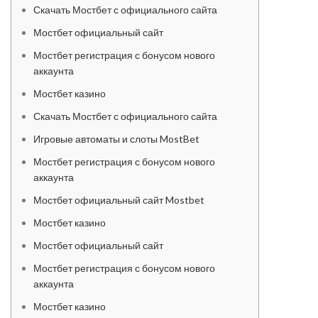
Скачать Мостбет с официального сайта
Мостбет официальный сайт
Мостбет регистрация с бонусом нового
аккаунта
Мостбет казино
Скачать Мостбет с официального сайта
Игровые автоматы и слоты MostBet
Мостбет регистрация с бонусом нового
аккаунта
Мостбет официальный сайт Mostbet
Мостбет казино
Мостбет официальный сайт
Мостбет регистрация с бонусом нового
аккаунта
Мостбет казино