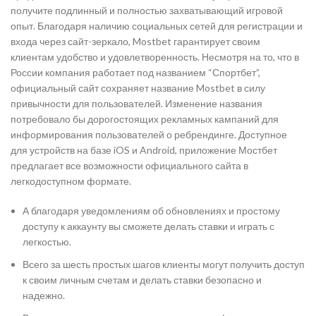
получите подлинный и полностью захватывающий игровой
опыт. Благодаря наличию социальных сетей для регистрации и
входа через сайт-зеркало, Mostbet гарантирует своим
клиентам удобство и удовлетворенность. Несмотря на то, что в
России компания работает под названием “Спортбет”,
официальный сайт сохраняет название Mostbet в силу
привычности для пользователей. Изменение названия
потребовало бы дорогостоящих рекламных кампаний для
информирования пользователей о ребрендинге. Доступное
для устройств на базе iOS и Android, приложение Мостбет
предлагает все возможности официального сайта в
легкодоступном формате.
А благодаря уведомлениям об обновлениях и простому
доступу к аккаунту вы сможете делать ставки и играть с
легкостью.
Всего за шесть простых шагов клиенты могут получить доступ
к своим личным счетам и делать ставки безопасно и
надежно.