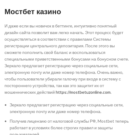
Мостбет казино
И даже если вы новичок в беттинге, интуитивно понятный
дизайн сайта позволит вам легко начать. Этот процесс будет
осуществляться в соответствии с правилами Системы
регистрации центрального депозитария. После этого вы
сможете пополнить свой баланс и воспользоваться
специальными приветственными бонусами на бонусном счете.
Зеркало предлагает регистрацию через социальные сети,
электронную почту или даже номер телефона. Очень важно,
чтобы пользователи убирали галочку при входе в систему с
постороннего устройства, так как это защитит их от
мошеннических действий
https://mostbetuzonline.com
.
Зеркало предлагает регистрацию через социальные сети,
электронную почту или даже номер телефона.
Получив лицензию от налоговой службы РФ, Mostbet теперь
работает в условиях более строгих правил и защиты
пользователей.