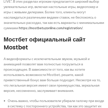
LIVE”. В этих разделах игрокам предлагается широкий выбор
увлекательных игр, включая настольные игры, видеопокер и
игры с живыми дилерами. Более того, клиенты могут
наслаждаться различными видами ставок, не беспокоясь о
значительных расходах, так как есть варианты с минимальными
суммами
https://mostbetuzonline.com/registration/
.
Мостбет официальный сайт
Mostbet
А видеоформаты с исключительным звуком, музыкой и
анимацией позволят вам полностью погрузиться в
происходящее. В зависимости от того, как вы хотите
использовать возможности Mostbet, решите, какой
приветственный бонус вам больше подходит. Несмотря на то,
что легальная версия имеет свои преимущества, зеркальная
версия, несомненно, заслуживает внимания.
Очень важно, чтобы пользователи убирали галочку при входе
в систему с постороннего устройства, так как это защитит их