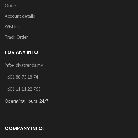
Orders
Account details
Wishlist
Track Order
FOR ANY INFO:
info@diyatrends.my
+601 88 73 18 74
+601 11 11 22 763
Operating Hours: 24/7
COMPANY INFO: