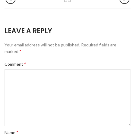
LEAVE A REPLY
Your email address will not be published.
Required fields are
*
marked
*
Comment
*
Name