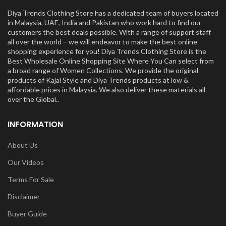
Diya Trends Clothing Store has a dedicated team of buyers located
in Malaysia, UAE, India and Pakistan who work hard to find our
customers the best deals possible. With a range of support staff
all over the world – we will endeavor to make the best online
shopping experience for you! Diya Trends Clothing Store is the
Best Wholesale Online Shopping Site Where You Can select from
a broad range of Women Collections. We provide the original
products of Kajal Style and Diya Trends products at low &
affordable prices in Malaysia. We also deliver these materials all
over the Global..
INFORMATION
About Us
Our Videos
Terms For Sale
Disclaimer
Buyer Guide