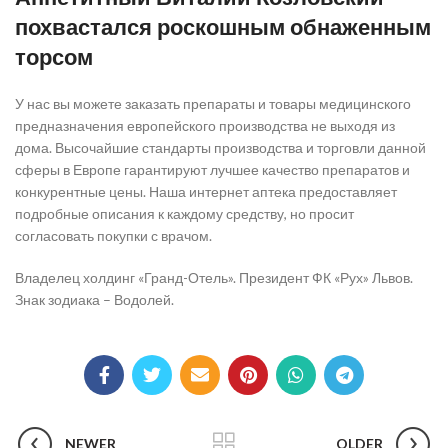
похвастался роскошным обнаженным
торсом
У нас вы можете заказать препараты и товары медицинского
предназначения европейского производства не выходя из
дома. Высочайшие стандарты производства и торговли данной
сферы в Европе гарантируют лучшее качество препаратов и
конкурентные цены. Наша интернет аптека предоставляет
подробные описания к каждому средству, но просит
согласовать покупки с врачом.
Владелец холдинг «Гранд-Отель». Президент ФК «Рух» Львов.
Знак зодиака – Водолей.
NEWER
OLDER