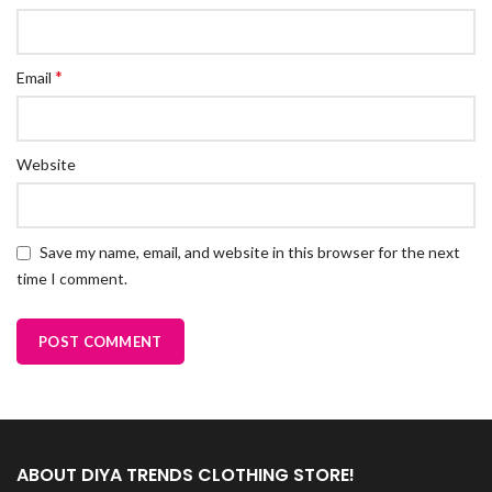
*
Email
Website
Save my name, email, and website in this browser for the next
time I comment.
ABOUT DIYA TRENDS CLOTHING STORE!