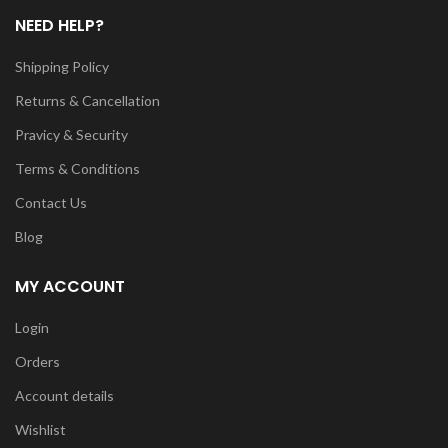
NEED HELP?
Shipping Policy
Returns & Cancellation
Pravicy & Security
Terms & Conditions
Contact Us
Blog
MY ACCOUNT
Login
Orders
Account details
Wishlist