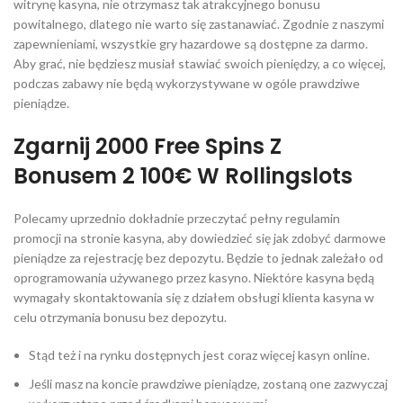
witrynę kasyna, nie otrzymasz tak atrakcyjnego bonusu
powitalnego, dlatego nie warto się zastanawiać. Zgodnie z naszymi
zapewnieniami, wszystkie gry hazardowe są dostępne za darmo.
Aby grać, nie będziesz musiał stawiać swoich pieniędzy, a co więcej,
podczas zabawy nie będą wykorzystywane w ogóle prawdziwe
pieniądze.
Zgarnij 2000 Free Spins Z
Bonusem 2 100€ W Rollingslots
Polecamy uprzednio dokładnie przeczytać pełny regulamin
promocji na stronie kasyna, aby dowiedzieć się jak zdobyć darmowe
pieniądze za rejestrację bez depozytu. Będzie to jednak zależało od
oprogramowania używanego przez kasyno. Niektóre kasyna będą
wymagały skontaktowania się z działem obsługi klienta kasyna w
celu otrzymania bonusu bez depozytu.
Stąd też i na rynku dostępnych jest coraz więcej kasyn online.
Jeśli masz na koncie prawdziwe pieniądze, zostaną one zazwyczaj