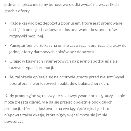
jednym miejscu możemy bonusowe środki wydać na wszystkich
grach z oferty.
Każde kasyno bez depozytu z bonusem, które jest promowane
na tej stronie, jest całkowicie dostosowane do standardów
rozgrywki mobilnej.
Pamiętaj jednak, że kasyna online zazwyczaj ograniczają graczy do
jednej oferty darmowych spinów bez depozytu.
Grając w kasynach internetowych na pewno spotkałeś się z
różnymi typami promocji.
Jej założenia opierają się na ochronie graczy przed nieuczciwymi
operatorami gier losowych i zakładów bukmacherskich.
Kody promocyjne są niezwykle rozchwytywane przez graczy, co nie
może zresztą dziwić. Nie da się przejść obojętnie obok takich
promocji, które są dosłownie na wyciągnięcie ręki. I jest to
niepowtarzalna okazja, która nigdy więcej może się już nie
powtórzyć.