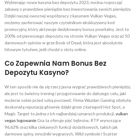
Wybierając nowe kasyna bez depozytu 2023, można rozpocząć
zabawę o prawdziwe pieniądze bez inwestowania swoich pieniędzy.
Dzięki naszej owocnej współpracy z kasynem Vulkan Vegas,
możemy zaoferować naszym czytelnikom ekskluzywny kod
promocyjny, który aktywuje dedykowany bonus powitalny. Jest to
200% od pierwszego depozytu na stronie Vulkan Vegas oraz aż 50
darmowych spinów w grze Book of Dead, która jest absolutnie
hitowym tytułem, jeśli chodzi o sloty online.
Co Zapewnia Nam Bonus Bez
Depozytu Kasyno?
W ten sposób nie da się rzecz jasna wygrać prawdziwych pieniędzy,
ale jest to świetny trening i przygotowanie do dalszego celu, jaki
możecie sobie przed sobą postawić. Firma Wazdan Gaming zdobyła
doskonałą reputację głównie dzięki grom z kategorii Hot Spot, a
Magic Target to jedna z ich najbardziej uznanych produkcji.
vulkan
vegas logowanie
Gra ta oferuje pięć bębnów, RTP wynoszące
96,63% oraz kilka ciekawych funkcji dodatkowych, takich jak
darmowe spiny, mnożniki wygranych, Wild symbole i Scatter