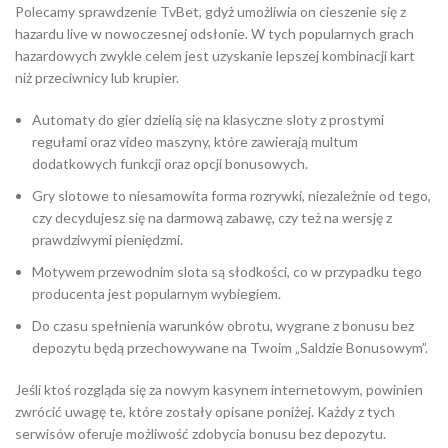
Polecamy sprawdzenie TvBet, gdyż umożliwia on cieszenie się z
hazardu live w nowoczesnej odsłonie. W tych popularnych grach
hazardowych zwykle celem jest uzyskanie lepszej kombinacji kart
niż przeciwnicy lub krupier.
Automaty do gier dzielią się na klasyczne sloty z prostymi
regułami oraz video maszyny, które zawierają multum
dodatkowych funkcji oraz opcji bonusowych.
Gry slotowe to niesamowita forma rozrywki, niezależnie od tego,
czy decydujesz się na darmową zabawę, czy też na wersję z
prawdziwymi pieniędzmi.
Motywem przewodnim slota są słodkości, co w przypadku tego
producenta jest popularnym wybiegiem.
Do czasu spełnienia warunków obrotu, wygrane z bonusu bez
depozytu będą przechowywane na Twoim „Saldzie Bonusowym”.
Jeśli ktoś rozgląda się za nowym kasynem internetowym, powinien
zwrócić uwagę te, które zostały opisane poniżej. Każdy z tych
serwisów oferuje możliwość zdobycia bonusu bez depozytu.