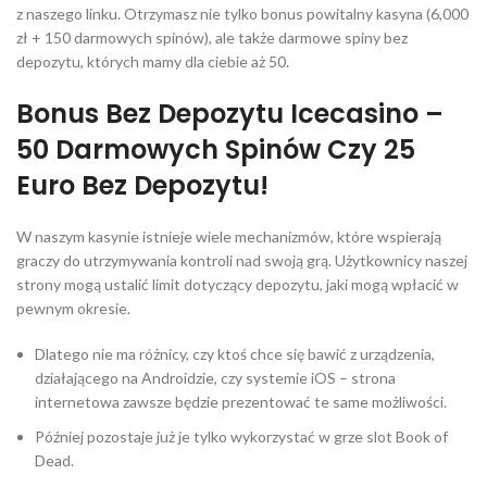
z naszego linku. Otrzymasz nie tylko bonus powitalny kasyna (6,000
zł + 150 darmowych spinów), ale także darmowe spiny bez
depozytu, których mamy dla ciebie aż 50.
Bonus Bez Depozytu Icecasino –
50 Darmowych Spinów Czy 25
Euro Bez Depozytu!
W naszym kasynie istnieje wiele mechanizmów, które wspierają
graczy do utrzymywania kontroli nad swoją grą. Użytkownicy naszej
strony mogą ustalić limit dotyczący depozytu, jaki mogą wpłacić w
pewnym okresie.
Dlatego nie ma różnicy, czy ktoś chce się bawić z urządzenia,
działającego na Androidzie, czy systemie iOS – strona
internetowa zawsze będzie prezentować te same możliwości.
Później pozostaje już je tylko wykorzystać w grze slot Book of
Dead.