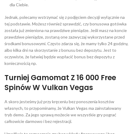
dla Ciebie.
Jednak, polecamy wstrzymać się z podjęciem decyzji wyłącznie na
tej podstawie. Możesz również sprawdzić, czy bonusowa gotówka
została już zmieniona na prawdziwe pieniądze. Jeśli masz na koncie
prawdziwe pieniądze, zostaną one zazwyczaj wykorzystane przed
środkami bonusowymi. Często zdarza się, że mamy tylko 24 godziny,
albo kilka dni na skorzystanie z bonusu bez depozytu. Jest to
oczywiste, że łatwiej będzie wypłacić bonus bez depozytu z
koniecznością np.
Turniej Gamomat Z 16 000 Free
Spinów W Vulkan Vegas
A skoro jesteśmy już przy kręceniu bez ponoszenia kosztów
własnych, to przypominamy, że Vulkan Vegas ma zainstalowany
tryb demo. Za jego sprawą możecie we wszystkie gry pograć
całkowicie darmowo i bez rejestracji.
Umożliwia to rozpoczęcie gry bez wkładu finansowego i bez