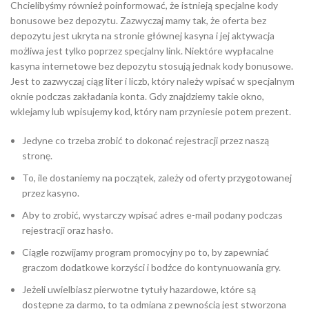
Chcielibyśmy również poinformować, że istnieją specjalne kody
bonusowe bez depozytu. Zazwyczaj mamy tak, że oferta bez
depozytu jest ukryta na stronie głównej kasyna i jej aktywacja
możliwa jest tylko poprzez specjalny link. Niektóre wypłacalne
kasyna internetowe bez depozytu stosują jednak kody bonusowe.
Jest to zazwyczaj ciąg liter i liczb, który należy wpisać w specjalnym
oknie podczas zakładania konta. Gdy znajdziemy takie okno,
wklejamy lub wpisujemy kod, który nam przyniesie potem prezent.
Jedyne co trzeba zrobić to dokonać rejestracji przez naszą
stronę.
To, ile dostaniemy na początek, zależy od oferty przygotowanej
przez kasyno.
Aby to zrobić, wystarczy wpisać adres e-mail podany podczas
rejestracji oraz hasło.
Ciągle rozwijamy program promocyjny po to, by zapewniać
graczom dodatkowe korzyści i bodźce do kontynuowania gry.
Jeżeli uwielbiasz pierwotne tytuły hazardowe, które są
dostępne za darmo, to ta odmiana z pewnością jest stworzona