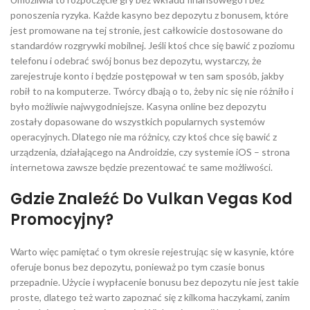
ponoszenia ryzyka. Każde kasyno bez depozytu z bonusem, które
jest promowane na tej stronie, jest całkowicie dostosowane do
standardów rozgrywki mobilnej. Jeśli ktoś chce się bawić z poziomu
telefonu i odebrać swój bonus bez depozytu, wystarczy, że
zarejestruje konto i będzie postępował w ten sam sposób, jakby
robił to na komputerze. Twórcy dbają o to, żeby nic się nie różniło i
było możliwie najwygodniejsze. Kasyna online bez depozytu
zostały dopasowane do wszystkich popularnych systemów
operacyjnych. Dlatego nie ma różnicy, czy ktoś chce się bawić z
urządzenia, działającego na Androidzie, czy systemie iOS – strona
internetowa zawsze będzie prezentować te same możliwości.
Gdzie Znaleźć Do Vulkan Vegas Kod
Promocyjny?
Warto więc pamiętać o tym okresie rejestrując się w kasynie, które
oferuje bonus bez depozytu, ponieważ po tym czasie bonus
przepadnie. Użycie i wypłacenie bonusu bez depozytu nie jest takie
proste, dlatego też warto zapoznać się z kilkoma haczykami, zanim