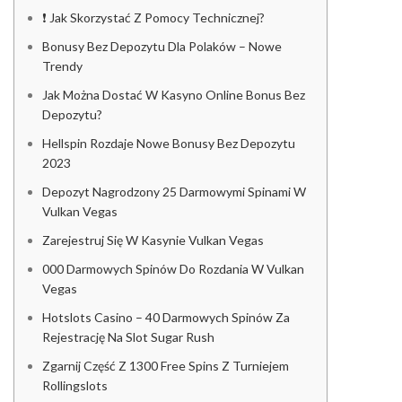
❗ Jak Skorzystać Z Pomocy Technicznej?
Bonusy Bez Depozytu Dla Polaków – Nowe
Trendy
Jak Można Dostać W Kasyno Online Bonus Bez
Depozytu?
Hellspin Rozdaje Nowe Bonusy Bez Depozytu
2023
Depozyt Nagrodzony 25 Darmowymi Spinami W
Vulkan Vegas
Zarejestruj Się W Kasynie Vulkan Vegas
000 Darmowych Spinów Do Rozdania W Vulkan
Vegas
Hotslots Casino – 40 Darmowych Spinów Za
Rejestrację Na Slot Sugar Rush
Zgarnij Część Z 1300 Free Spins Z Turniejem
Rollingslots