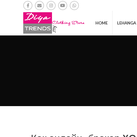
HOME
LEHANGA 