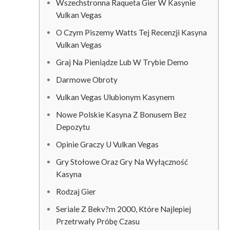
Wszechstronna Raqueta Gier W Kasynie
Vulkan Vegas
O Czym Piszemy Watts Tej Recenzji Kasyna
Vulkan Vegas
Graj Na Pieniądze Lub W Trybie Demo
Darmowe Obroty
Vulkan Vegas Ulubionym Kasynem
Nowe Polskie Kasyna Z Bonusem Bez
Depozytu
Opinie Graczy U Vulkan Vegas
Gry Stołowe Oraz Gry Na Wyłączność
Kasyna
Rodzaj Gier
Seriale Z Bekv?m 2000, Które Najlepiej
Przetrwały Próbę Czasu