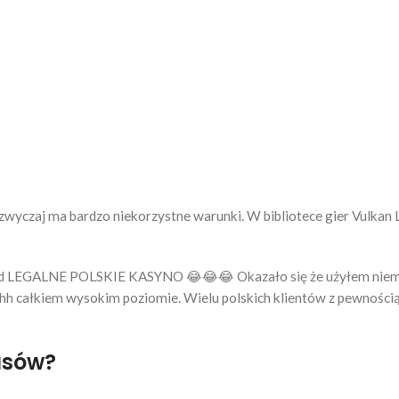
wyczaj ma bardzo niekorzystne warunki. W bibliotece gier Vulkan 
ksfd LEGALNE POLSKIE KASYNO 😂😂😂 Okazało się że użyłem niem
hh całkiem wysokim poziomie. Wielu polskich klientów z pewnością
usów?