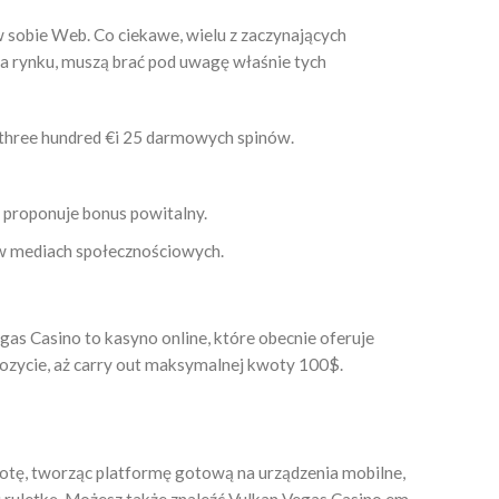
 w sobie Web. Co ciekawe, wielu z zaczynających
na rynku, muszą brać pod uwagę właśnie tych
three hundred €i 25 darmowych spinów.
o proponuje bonus powitalny.
 w mediach społecznościowych.
gas Casino to kasyno online, które obecnie oferuje
ozycie, aż carry out maksymalnej kwoty 100$.
botę, tworząc platformę gotową na urządzenia mobilne,