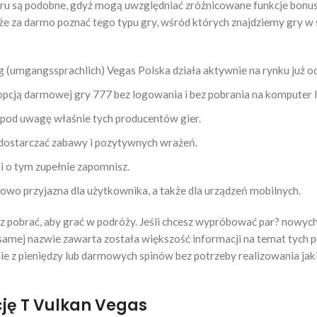
u są podobne, gdyż mogą uwzględniać zróżnicowane funkcje bonusow
 za darmo poznać tego typu gry, wśród których znajdziemy gry w 
g (umgangssprachlich) Vegas Polska działa aktywnie na rynku już o
z opcją darmowej gry 777 bez logowania i bez pobrania na komputer l
ać pod uwagę właśnie tych producentów gier.
y dostarczać zabawy i pozytywnych wrażeń.
ji o tym zupełnie zapomnisz.
kowo przyjazna dla użytkownika, a także dla urządzeń mobilnych.
z pobrać, aby grać w podróży. Jeśli chcesz wypróbować par? nowych 
 samej nazwie zawarta została większość informacji na temat tyc
 z pieniędzy lub darmowych spinów bez potrzeby realizowania jakie
cję T Vulkan Vegas