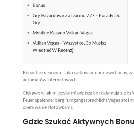
Bonus
Gry Hazardowe Za Darmo 777 – Porady Do
Gry
Mobilne Kasyno Vulkan Vegas
Vulkan Vegas – Wszystko, Co Musisz
Wiedzieć W Recenzji
Bonus bez depozytu, jako całkowcie darmowy bonus, zaz
automatów internetowych.
Ciekawe w jakim języku mi odpiszą bo reklamują się 
Feuer speiender berg (umgangssprachlich) Vegas stoi m
operowanie złotówkami.
Gdzie Szukać Aktywnych Bon