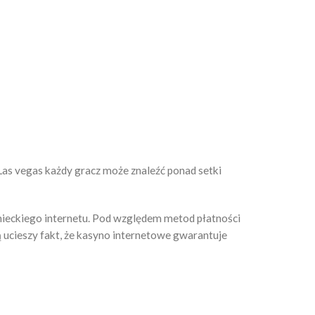
Las vegas każdy gracz może znaleźć ponad setki
ieckiego internetu. Pod względem metod płatności
 ucieszy fakt, że kasyno internetowe gwarantuje