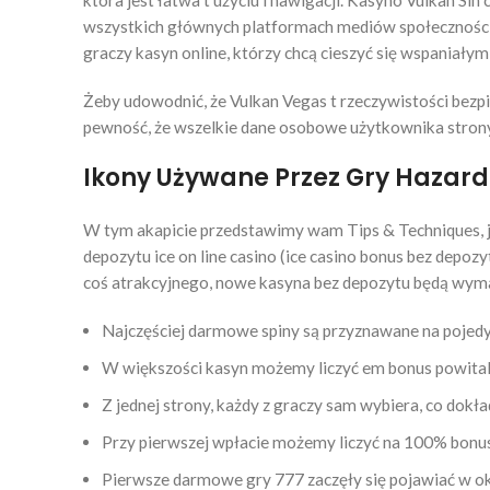
która jest łatwa t użyciu i nawigacji. Kasyno Vulkan Si
wszystkich głównych platformach mediów społecznościo
graczy kasyn online, którzy chcą cieszyć się wspaniały
Żeby udowodnić, że Vulkan Vegas t rzeczywistości bezpi
pewność, że wszelkie dane osobowe użytkownika strony 
Ikony Używane Przez Gry Hazar
W tym akapicie przedstawimy wam Tips & Techniques, ja
depozytu ice on line casino (ice casino bonus bez depoz
coś atrakcyjnego, nowe kasyna bez depozytu będą wym
Najczęściej darmowe spiny są przyznawane na pojed
W większości kasyn możemy liczyć em bonus powitaln
Z jednej strony, każdy z graczy sam wybiera, co dokład
Przy pierwszej wpłacie możemy liczyć na 100% bonu
Pierwsze darmowe gry 777 zaczęły się pojawiać w okol