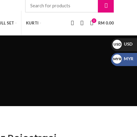
0
LL SET
KURTI
RM
0.00
USD
USD
$
MYR
MYR
RM