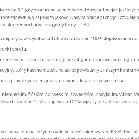
ch lat 90, gdy producenci gier zobaczyli duży potencjał, jaki krył
re zapewniają najlepszą jakość. Kasyna online pl chcąc liczyć się 
e w okolicznym barze, czy gumy firmy… BAR.
o depozytu w wysokości 10€, aby otrzymać 100% dopasowania do 
runki obrotu.
 oczekiwania, klient będzie mógł przystąpić do sprawdzenia tego, c
wacyjny, który kasyno prześle na adres powiązany z naszym kontem
e na prawdziwe pieniądze są również dostępne w wersji trial.
 niemieckim, fińskim, norweskim, szwedzkim i rosyjskim. Vulkan Ve
Vulkan Las vegas Casino zapewnia 100% wpłaty przy pierwszym dep
zych kasyn online. Inżynierowie Vulkan Casino wykonali świetną ro