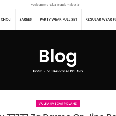
Welcome to "Diya Trends Malaysia"
 CHOLI
SAREES
PARTY WEAR FULL SET
REGULAR WEAR FU
Blog
HOME
VULKANVEGAS POLAND
VULKANVEGAS POLAND