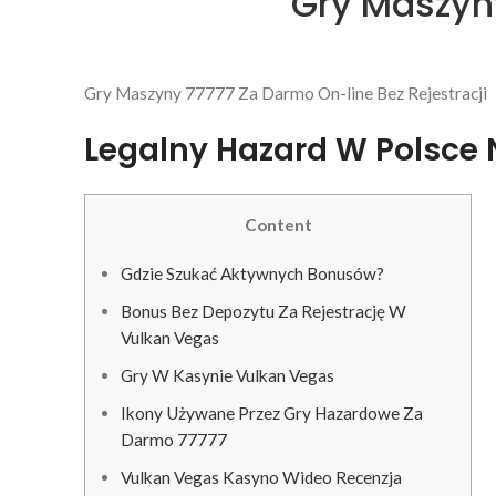
Gry Maszyny
Gry Maszyny 77777 Za Darmo On-line Bez Rejestracji
Legalny Hazard W Polsce 
Content
Gdzie Szukać Aktywnych Bonusów?
Bonus Bez Depozytu Za Rejestrację W
Vulkan Vegas
Gry W Kasynie Vulkan Vegas
Ikony Używane Przez Gry Hazardowe Za
Darmo 77777
Vulkan Vegas Kasyno Wideo Recenzja