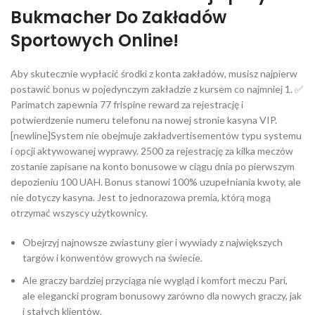
Bukmacher Do Zakładów
Sportowych Online!
Aby skutecznie wypłacić środki z konta zakładów, musisz najpierw
postawić bonus w pojedynczym zakładzie z kursem co najmniej 1. ✅
Parimatch zapewnia 77 frispine reward za rejestrację i
potwierdzenie numeru telefonu na nowej stronie kasyna VIP.
[newline]System nie obejmuje zakładvertisementów typu systemu
i opcji aktywowanej wyprawy. 2500 za rejestrację za kilka meczów
zostanie zapisane na konto bonusowe w ciągu dnia po pierwszym
depozieniu 100 UAH. Bonus stanowi 100% uzupełniania kwoty, ale
nie dotyczy kasyna. Jest to jednorazowa premia, którą mogą
otrzymać wszyscy użytkownicy.
Obejrzyj najnowsze zwiastuny gier i wywiady z największych
targów i konwentów growych na świecie.
Ale graczy bardziej przyciąga nie wygląd i komfort meczu Pari,
ale elegancki program bonusowy zarówno dla nowych graczy, jak
i stałych klientów.