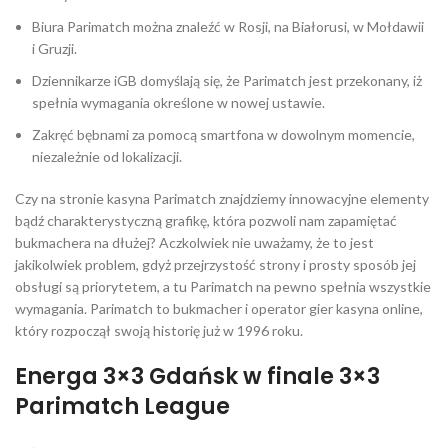
Biura Parimatch można znaleźć w Rosji, na Białorusi, w Mołdawii
i Gruzji.
Dziennikarze iGB domyślają się, że Parimatch jest przekonany, iż
spełnia wymagania określone w nowej ustawie.
Zakręć bębnami za pomocą smartfona w dowolnym momencie,
niezależnie od lokalizacji.
Czy na stronie kasyna Parimatch znajdziemy innowacyjne elementy
bądź charakterystyczną grafikę, która pozwoli nam zapamiętać
bukmachera na dłużej? Aczkolwiek nie uważamy, że to jest
jakikolwiek problem, gdyż przejrzystość strony i prosty sposób jej
obsługi są priorytetem, a tu Parimatch na pewno spełnia wszystkie
wymagania. Parimatch to bukmacher i operator gier kasyna online,
który rozpoczął swoją historię już w 1996 roku.
Energa 3×3 Gdańsk w finale 3×3
Parimatch League