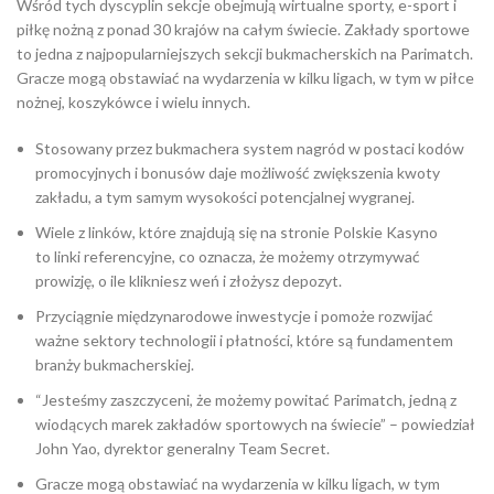
Wśród tych dyscyplin sekcje obejmują wirtualne sporty, e-sport i
piłkę nożną z ponad 30 krajów na całym świecie. Zakłady sportowe
to jedna z najpopularniejszych sekcji bukmacherskich na Parimatch.
Gracze mogą obstawiać na wydarzenia w kilku ligach, w tym w piłce
nożnej, koszykówce i wielu innych.
Stosowany przez bukmachera system nagród w postaci kodów
promocyjnych i bonusów daje możliwość zwiększenia kwoty
zakładu, a tym samym wysokości potencjalnej wygranej.
Wiele z linków, które znajdują się na stronie Polskie Kasyno
to linki referencyjne, co oznacza, że możemy otrzymywać
prowizję, o ile klikniesz weń i złożysz depozyt.
Przyciągnie międzynarodowe inwestycje i pomoże rozwijać
ważne sektory technologii i płatności, które są fundamentem
branży bukmacherskiej.
“Jesteśmy zaszczyceni, że możemy powitać Parimatch, jedną z
wiodących marek zakładów sportowych na świecie” – powiedział
John Yao, dyrektor generalny Team Secret.
Gracze mogą obstawiać na wydarzenia w kilku ligach, w tym