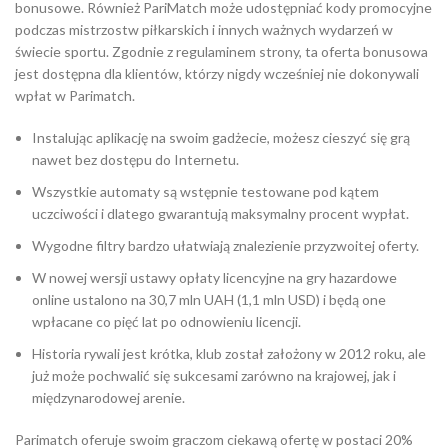
bonusowe. Również PariMatch może udostępniać kody promocyjne
podczas mistrzostw piłkarskich i innych ważnych wydarzeń w
świecie sportu. Zgodnie z regulaminem strony, ta oferta bonusowa
jest dostępna dla klientów, którzy nigdy wcześniej nie dokonywali
wpłat w Parimatch.
Instalując aplikację na swoim gadżecie, możesz cieszyć się grą
nawet bez dostępu do Internetu.
Wszystkie automaty są wstępnie testowane pod kątem
uczciwości i dlatego gwarantują maksymalny procent wypłat.
Wygodne filtry bardzo ułatwiają znalezienie przyzwoitej oferty.
W nowej wersji ustawy opłaty licencyjne na gry hazardowe
online ustalono na 30,7 mln UAH (1,1 mln USD) i będą one
wpłacane co pięć lat po odnowieniu licencji.
Historia rywali jest krótka, klub został założony w 2012 roku, ale
już może pochwalić się sukcesami zarówno na krajowej, jak i
międzynarodowej arenie.
Parimatch oferuje swoim graczom ciekawą ofertę w postaci 20%