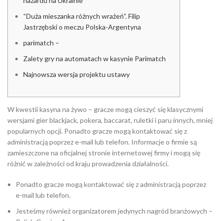
hazardu na Ukrainie
“Duża mieszanka różnych wrażeń”. Filip
Jastrzębski o meczu Polska-Argentyna
parimatch –
Zalety gry na automatach w kasynie Parimatch
Najnowsza wersja projektu ustawy
W kwestii kasyna na żywo – gracze mogą cieszyć się klasycznymi
wersjami gier blackjack, pokera, baccarat, ruletki i paru innych, mniej
popularnych opcji. Ponadto gracze mogą kontaktować się z
administracją poprzez e-mail lub telefon. Informacje o firmie są
zamieszczone na oficjalnej stronie internetowej firmy i mogą się
różnić w zależności od kraju prowadzenia działalności.
Ponadto gracze mogą kontaktować się z administracją poprzez
e-mail lub telefon.
Jesteśmy również organizatorem jedynych nagród branżowych –