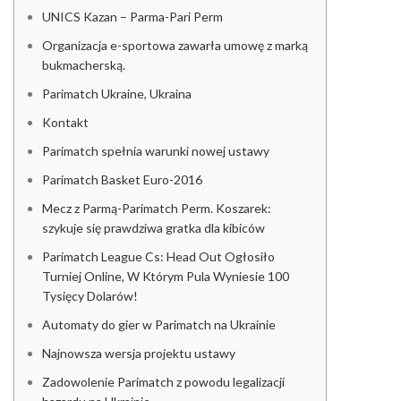
UNICS Kazan – Parma-Pari Perm
Organizacja e-sportowa zawarła umowę z marką
bukmacherską.
Parimatch Ukraine, Ukraina
Kontakt
Parimatch spełnia warunki nowej ustawy
Parimatch Basket Euro-2016
Mecz z Parmą-Parimatch Perm. Koszarek:
szykuje się prawdziwa gratka dla kibiców
Parimatch League Cs: Head Out Ogłosiło
Turniej Online, W Którym Pula Wyniesie 100
Tysięcy Dolarów!
Automaty do gier w Parimatch na Ukrainie
Najnowsza wersja projektu ustawy
Zadowolenie Parimatch z powodu legalizacji