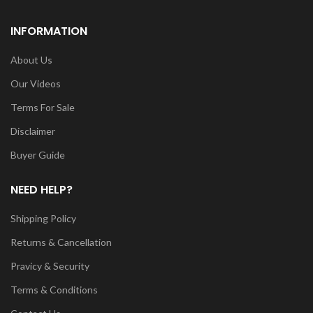
INFORMATION
About Us
Our Videos
Terms For Sale
Disclaimer
Buyer Guide
NEED HELP?
Shipping Policy
Returns & Cancellation
Pravicy & Security
Terms & Conditions