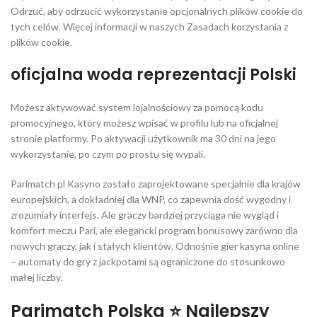
Odrzuć, aby odrzucić wykorzystanie opcjonalnych plików cookie do
tych celów. Więcej informacji w naszych Zasadach korzystania z
plików cookie.
oficjalna woda reprezentacji Polski
Możesz aktywować system lojalnościowy za pomocą kodu
promocyjnego, który możesz wpisać w profilu lub na oficjalnej
stronie platformy. Po aktywacji użytkownik ma 30 dni na jego
wykorzystanie, po czym po prostu się wypali.
Parimatch pl Kasyno zostało zaprojektowane specjalnie dla krajów
europejskich, a dokładniej dla WNP, co zapewnia dość wygodny i
zrozumiały interfejs. Ale graczy bardziej przyciąga nie wygląd i
komfort meczu Pari, ale elegancki program bonusowy zarówno dla
nowych graczy, jak i stałych klientów. Odnośnie gier kasyna online
– automaty do gry z jackpotami są ograniczone do stosunkowo
małej liczby.
Parimatch Polska ⭐️ Najlepszy