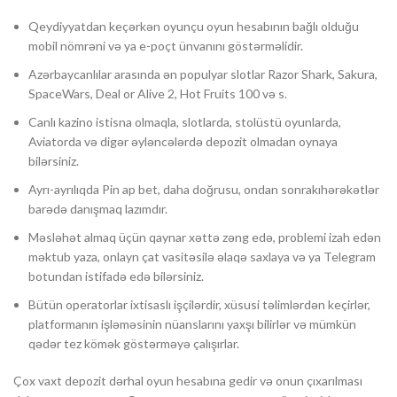
Qeydiyyatdan keçərkən oyunçu oyun hesabının bağlı olduğu
mobil nömrəni və ya e-poçt ünvanını göstərməlidir.
Azərbaycanlılar arasında ən populyar slotlar Razor Shark, Sakura,
SpaceWars, Deal or Alive 2, Hot Fruits 100 və s.
Canlı kazino istisna olmaqla, slotlarda, stolüstü oyunlarda,
Aviatorda və digər əyləncələrdə depozit olmadan oynaya
bilərsiniz.
Ayrı-ayrılıqda Pin ap bet, daha doğrusu, ondan sonrakıhərəkətlər
barədə danışmaq lazımdır.
Məsləhət almaq üçün qaynar xəttə zəng edə, problemi izah edən
məktub yaza, onlayn çat vasitəsilə əlaqə saxlaya və ya Telegram
botundan istifadə edə bilərsiniz.
Bütün operatorlar ixtisaslı işçilərdir, xüsusi təlimlərdən keçirlər,
platformanın işləməsinin nüanslarını yaxşı bilirlər və mümkün
qədər tez kömək göstərməyə çalışırlar.
Çox vaxt depozit dərhal oyun hesabına gedir və onun çıxarılması