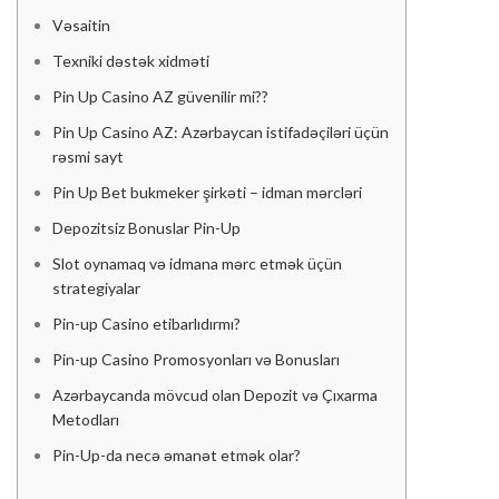
Vəsaitin
Texniki dəstək xidməti
Pin Up Casino AZ güvenilir mi??
Pin Up Casino AZ: Azərbaycan istifadəçiləri üçün
rəsmi sayt
Pin Up Bet bukmeker şirkəti – idman mərcləri
Depozitsiz Bonuslar Pin-Up
Slot oynamaq və idmana mərc etmək üçün
strategiyalar
Pin-up Casino etibarlıdırmı?
Pin-up Casino Promosyonları və Bonusları
Azərbaycanda mövcud olan Depozit və Çıxarma
Metodları
Pin-Up-da necə əmanət etmək olar?