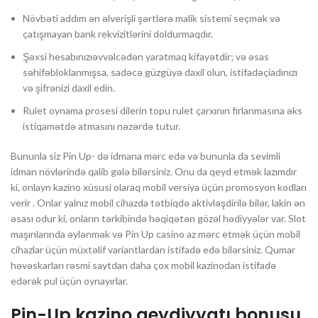
Növbəti addım ən əlverişli şərtlərə malik sistemi seçmək və
çatışmayan bank rekvizitlərini doldurmaqdır.
Şəxsi hesabınızıəvvəlcədən yaratmaq kifayətdir; və əsas
səhifəbloklanmışsa, sadəcə güzgüyə daxil olun, istifadəçiadınızı
və şifrənizi daxil edin.
Rulet oynama prosesi dilerin topu rulet çarxının fırlanmasına əks
istiqamətdə atmasını nəzərdə tutur.
Bununla siz Pin Up- də idmana mərc edə və bununla da sevimli
idman növlərində qalib gələ bilərsiniz. Onu da qeyd etmək lazımdır
ki, onlayn kazino xüsusi olaraq mobil versiya üçün promosyon kodları
verir . Onlar yalnız mobil cihazda tətbiqdə aktivləşdirilə bilər, lakin ən
əsası odur ki, onların tərkibində həqiqətən gözəl hədiyyələr var. Slot
maşınlarında əylənmək və Pin Up casino az mərc etmək üçün mobil
cihazlar üçün müxtəlif variantlardan istifadə edə bilərsiniz. Qumar
həvəskarları rəsmi saytdan daha çox mobil kazinodan istifadə
edərək pul üçün oynayırlar.
Pin-Up kazino qeydiyyatı bonusu