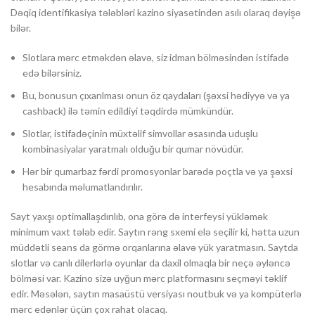
Dəqiq identifikasiya tələbləri kazino siyasətindən asılı olaraq dəyişə
bilər.
Slotlara mərc etməkdən əlavə, siz idman bölməsindən istifadə
edə bilərsiniz.
Bu, bonusun çıxarılması onun öz qaydaları (şəxsi hədiyyə və ya
cashback) ilə təmin edildiyi təqdirdə mümkündür.
Slotlar, istifadəçinin müxtəlif simvollar əsasında uduşlu
kombinasiyalar yaratmalı olduğu bir qumar növüdür.
Hər bir qumarbaz fərdi promosyonlar barədə poçtla və ya şəxsi
hesabında məlumatlandırılır.
Sayt yaxşı optimallaşdırılıb, ona görə də interfeysi yükləmək
minimum vaxt tələb edir. Saytın rəng sxemi elə seçilir ki, hətta uzun
müddətli seans da görmə orqanlarına əlavə yük yaratmasın. Saytda
slotlar və canlı dilerlərlə oyunlar da daxil olmaqla bir neçə əyləncə
bölməsi var. Kazino sizə uyğun mərc platformasını seçməyi təklif
edir. Məsələn, saytın masaüstü versiyası noutbuk və ya kompüterlə
mərc edənlər üçün çox rahat olacaq.