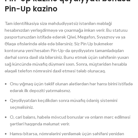
Pin-Up kazino
Tam identifikasiya sizə məhdudiyyətsiz istənilən məbləği
hesabınızdan yerləşdirməyə və çıxarmağa imkan verir. Bu statusu
pasportunuzdan istifadə edərək Qiwi, Megafon, Svyaznoy və ya
Əlaqə ofislərində əldə edə bilərsiniz. Siz Pin Up bukmeker
kontoruna yeni hesabın Pin-Up-da qeydiyyatını tamamladıqdan
dərhal sonra daxil ola bilərsiniz. Bunu etmək üçün səhifənin yuxarı
sağ küncündə müvafiq düyməni sıxın. Sonra, müştəridən hesabla
əlaqəli telefon nömrəsini daxil etməsi tələb olunacaq.
Onu yığmaq üçün təklif olunan alətlərdən hər hansı birini istifadə
edərək ilk depoziti yatırmalısınız.
Qeydiyyatdan keçdikdən sonra müvafiq ödəniş sistemini
seçməlisiniz.
O, cari balans, habelə mövcud bonuslar və onların mərc edilməsi
şərtləri haqqında məlumat verir.
Hamısı bitərsə, nömrələrini yeniləmək üçün səhifəni yenidən