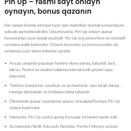
Pin Up – rəsmi sayt onlayn
oynayın, bonus qazanın
Hər zaman kömək etməyə hazır olan mehriban dəstək komandasını
yüksək qiymətləndirdim. Ümumiyyətlə, Pin-Up onlayn qumar
həvəskarları üçün layiqli seçimdir. Pin-Up xoş atmosferə və müxtəlif
oyunlara malik kazinodur. Onların bonusları və promosyonları da
oynamaq üçün əlavə imkanlar yaradır.
Ancaq cərgədə populyar fənlərə əlavə olaraq, kabaddi, dart,
lakros, florbol və xizəklə tullanma kimi ekzotik şeyləri tapa
bilərsiniz.
Telefon, kompüter, noutbuk və ya macbook- dan fərqli olaraq ,
həmişə əlinizdədir və istifadəsi daha rahatdır.
Ölkəmizdə qumar oyunlarının aparıcı virtualplatforması Pin Up
onlayn kazinodur.
Həmçinin, Pin-Up casino geniş bonuslar sistemini təmin edir.
Siz həmçinin Skrill, Advcash, Neteller, Perfect Money və bəzi