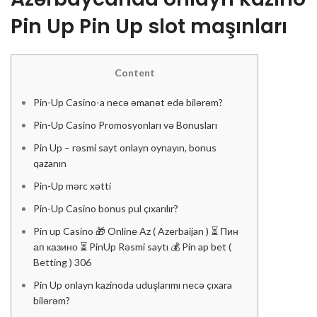
Pin Up Pin Up slot maşınları
Content
Pin-Up Casino-a necə əmanət edə bilərəm?
Pin-Up Casino Promosyonları və Bonusları
Pin Up – rəsmi sayt onlayn oynayın, bonus
qazanın
Pin-Up mərc xətti
Pin-Up Casino bonus pul çıxarılır?
Pin up Casino 🎁 Online Az ( Azerbaijan ) ⏳ Пин
ап казино ⏳ PinUp Rəsmi saytı 💰 Pin ap bet (
Betting ) 306
Pin Up onlayn kazinoda uduşlarımı necə çıxara
bilərəm?