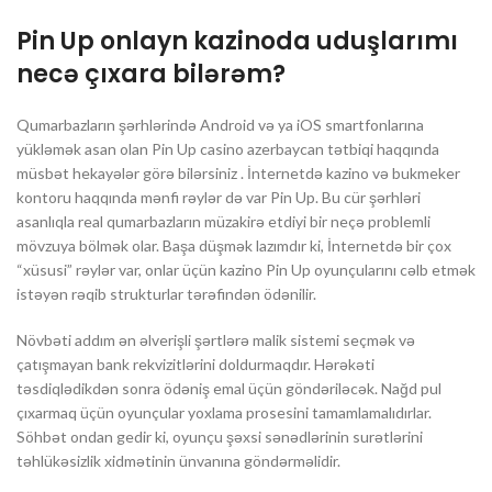
Pin Up onlayn kazinoda uduşlarımı
necə çıxara bilərəm?
Qumarbazların şərhlərində Android və ya iOS smartfonlarına
yükləmək asan olan Pin Up casino azerbaycan tətbiqi haqqında
müsbət hekayələr görə bilərsiniz . İnternetdə kazino və bukmeker
kontoru haqqında mənfi rəylər də var Pin Up. Bu cür şərhləri
asanlıqla real qumarbazların müzakirə etdiyi bir neçə problemli
mövzuya bölmək olar. Başa düşmək lazımdır ki, İnternetdə bir çox
“xüsusi” rəylər var, onlar üçün kazino Pin Up oyunçularını cəlb etmək
istəyən rəqib strukturlar tərəfindən ödənilir.
Növbəti addım ən əlverişli şərtlərə malik sistemi seçmək və
çatışmayan bank rekvizitlərini doldurmaqdır. Hərəkəti
təsdiqlədikdən sonra ödəniş emal üçün göndəriləcək. Nağd pul
çıxarmaq üçün oyunçular yoxlama prosesini tamamlamalıdırlar.
Söhbət ondan gedir ki, oyunçu şəxsi sənədlərinin surətlərini
təhlükəsizlik xidmətinin ünvanına göndərməlidir.