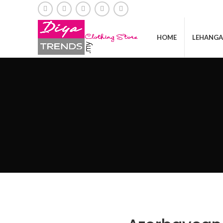
HOME
LEHANGA