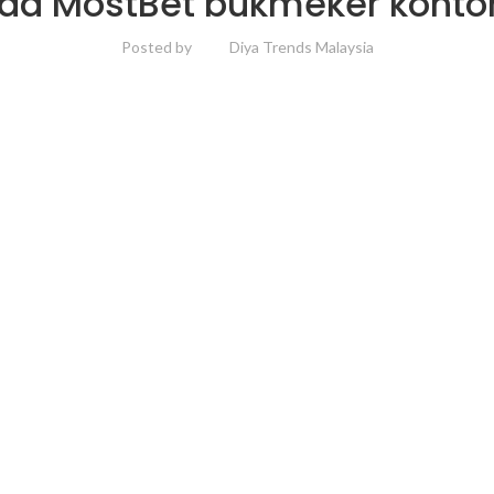
da MostBet bukmeker kontor
Posted by
Diya Trends Malaysia