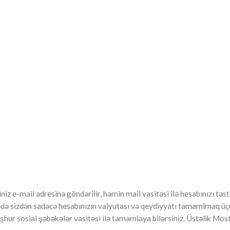
niz e-mail adresinə göndərilir, həmin mail vasitəsi ilə hesabınızı təs
issədə sizdən sadəcə hesabınızın valyutası və qeydiyyatı tamamlmaq üç
şhur sosial şəbəkələr vasitəsi ilə tamamlaya bilərsiniz. Üstəlik M