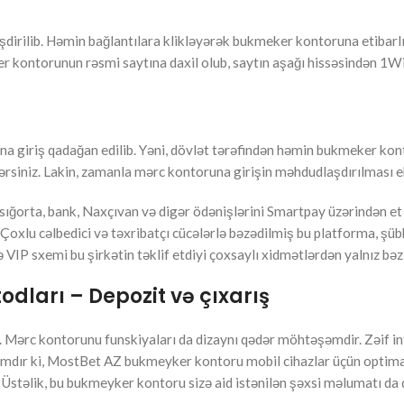
irilib. Həmin bağlantılara klikləyərək bukmeker kontoruna etibarlı yo
er kontorunun rəsmi saytına daxil olub, saytın aşağı hissəsindən 1Wi
a giriş qadağan edilib. Yəni, dövlət tərəfindən həmin bukmeker konto
lərsiniz. Lakin, zamanla mərc kontoruna girişin məhdudlaşdırılması 
 sığorta, bank, Naxçıvan və digər ödənişlərini Smartpay üzərindən e
u cəlbedici və təxribatçı cücələrlə bəzədilmiş bu platforma, şübhəs
ə VIP sxemi bu şirkətin təklif etdiyi çoxsaylı xidmətlərdən yalnız bəzi
ları – Depozit və çıxarış
Mərc kontorunu funskiyaları da dizaynı qədər möhtəşəmdir. Zəif inter
dır ki, MostBet AZ bukmeyker kontoru mobil cihazlar üçün optimall
. Üstəlik, bu bukmeyker kontoru sizə aid istənilən şəxsi məlumatı da 