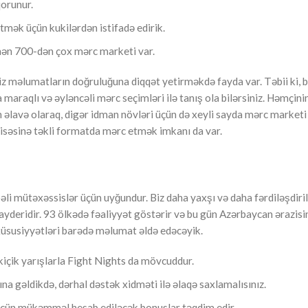
qorunur.
etmək üçün kukilərdən istifadə edirik.
nən 700-dən çox mərc marketi var.
 məlumatların doğruluğuna diqqət yetirməkdə fayda var. Təbii ki, 
araqlı və əyləncəli mərc seçimləri ilə tanış ola bilərsiniz. Həmçin
əlavə olaraq, digər idman növləri üçün də xeyli sayda mərc marketi
isəsinə təkli formatda mərc etmək imkanı da var.
i mütəxəssislər üçün uyğundur. Biz daha yaxşı və daha fərdiləşdirilm
eridir. 93 ölkədə fəaliyyət göstərir və bu gün Azərbaycan ərazisin
 xüsusiyyətləri barədə məlumat əldə edəcəyik.
 kiçik yarışlarla Fight Nights da mövcuddur.
a gəldikdə, dərhal dəstək xidməti ilə əlaqə saxlamalısınız.
 üçün mükəmməl hesab ediləcək bonuslar təqdim edir.