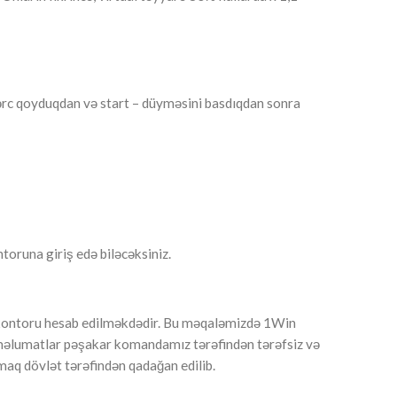
Mərc qoyduqdan və start – düyməsini basdıqdan sonra
toruna giriş edə biləcəksiniz.
c kontoru hesab edilməkdədir. Bu məqaləmizdə 1Win
n məlumatlar pəşakar komandamız tərəfindən tərəfsiz və
lmaq dövlət tərəfindən qadağan edilib.