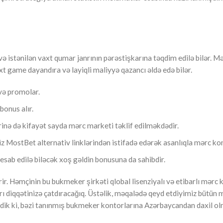
 istənilən vaxt qumar janrının pərəstişkarına təqdim edilə bilər. 
axt game dayandıra və layiqli maliyyə qazancı əldə edə bilər.
və promolar.
bonus alır.
rinə də kifayət sayda mərc marketi təklif edilməkdədir.
iz MostBet alternativ linklərindən istifadə edərək asanlıqla mərc kon
ab edilə biləcək xoş gəldin bonusuna da sahibdir.
. Həmçinin bu bukmeker şirkəti qlobal lisenziyalı və etibarlı mər
rı diqqətinizə çatdıracağıq. Üstəlik, məqalədə qeyd etdiyimiz bütü
tərdik ki, bəzi tanınmış bukmeker kontorlarına Azərbaycandan daxil o