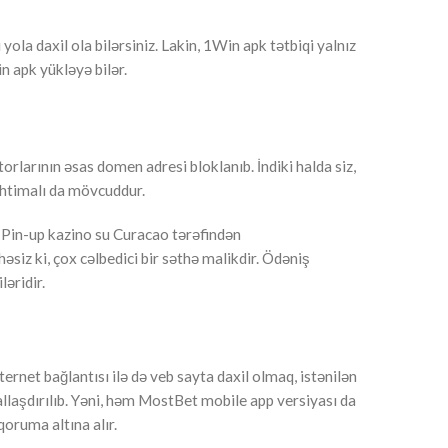
la daxil ola bilərsiniz. Lakin, 1Win apk tətbiqi yalnız
n apk yükləyə bilər.
rlarının əsas domen adresi bloklanıb. İndiki halda siz,
ehtimalı da mövcuddur.
t Pin-up kazino su Curacao tərəfindən
iz ki, çox cəlbedici bir səthə malikdir. Ödəniş
ləridir.
net bağlantısı ilə də veb sayta daxil olmaq, istənilən
aşdırılıb. Yəni, həm MostBet mobile app versiyası da
qoruma altına alır.