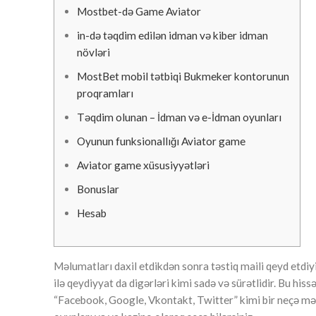
Mostbet-də Game Aviator
in-də təqdim edilən idman və kiber idman
növləri
MostBet mobil tətbiqi Bukmeker kontorunun
proqramları
Təqdim olunan – İdman və e-İdman oyunları
Oyunun funksionallığı Aviator game
Aviator game xüsusiyyətləri
Bonuslar
Hesab
Məlumatları daxil etdikdən sonra təstiq maili qeyd etdiyi
ilə qeydiyyat da digərləri kimi sadə və sürətlidir. Bu h
“Facebook, Google, Vkontakt, Twitter” kimi bir neçə mə