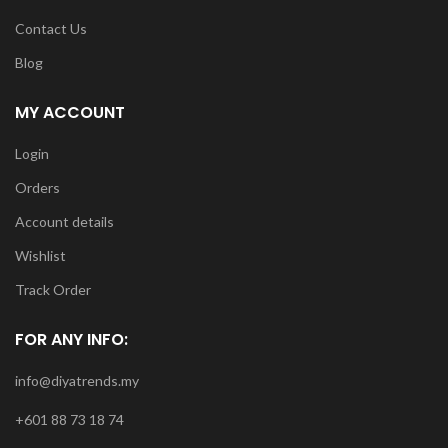
Contact Us
Blog
MY ACCOUNT
Login
Orders
Account details
Wishlist
Track Order
FOR ANY INFO:
info@diyatrends.my
+601 88 73 18 74