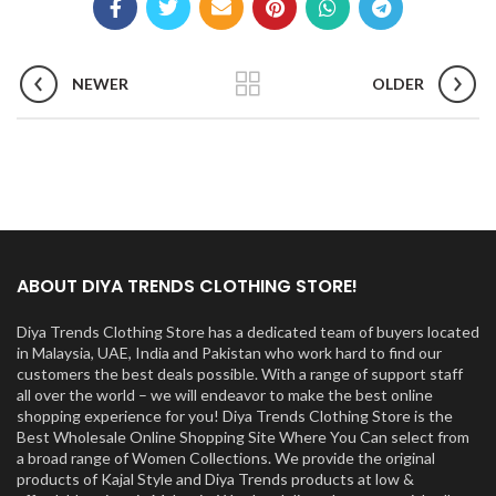
NEWER
OLDER
ABOUT DIYA TRENDS CLOTHING STORE!
Diya Trends Clothing Store has a dedicated team of buyers located
in Malaysia, UAE, India and Pakistan who work hard to find our
customers the best deals possible. With a range of support staff
all over the world – we will endeavor to make the best online
shopping experience for you! Diya Trends Clothing Store is the
Best Wholesale Online Shopping Site Where You Can select from
a broad range of Women Collections. We provide the original
products of Kajal Style and Diya Trends products at low &