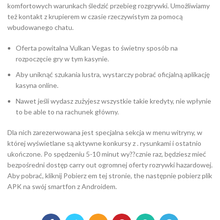
komfortowych warunkach śledzić przebieg rozgrywki. Umożliwiamy
też kontakt z krupierem w czasie rzeczywistym za pomocą
wbudowanego chatu.
Oferta powitalna Vulkan Vegas to świetny sposób na
rozpoczęcie gry w tym kasynie.
Aby uniknąć szukania lustra, wystarczy pobrać oficjalną aplikację
kasyna online.
Nawet jeśli wydasz zużyjesz wszystkie takie kredyty, nie wpłynie
to be able to na rachunek główny.
Dla nich zarezerwowana jest specjalna sekcja w menu witryny, w
której wyświetlane są aktywne konkursy z . rysunkami i ostatnio
ukończone. Po spędzeniu 5-10 minut wy??cznie raz, będziesz mieć
bezpośredni dostęp carry out ogromnej oferty rozrywki hazardowej.
Aby pobrać, kliknij Pobierz em tej stronie, the następnie pobierz plik
APK na swój smartfon z Androidem.