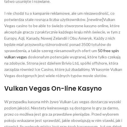
łatwo usunięte i rozwiane.
I nie chodzi tu o kampanie reklamowe, ale um niezawodność, co
potwierdza stale rosnąca liczba użytkowników. [newline]Vulkan
Vegas casino to be able to świeżo stworzone kasyno online, które
akceptuje graczy z praktycznie każdego kraju mhh świecie, w tym z
Europy, Azji, Kanady, Nowej Zelandii i Obu Ameryk. Każdy z nich
będzie miał przyzwoitą różnorodność ponad 3500 tytułów do
sprawdzenia, a także szereg niesamowitych ofert um
50 free spin
vulkan vegas
doskonałym potencjale wygranej, które tylko czekają
na zdobycie. Strona jest dziełem Brivio Ltd, spółki offshore, która
zarządza również Ice Casino, które już zbadaliśmy. W kasynie Vulkan
Vegas dostępnych jest wiele różnych typów movie slotów.
Vulkan Vegas On-line Kasyno
W przypadku kasyna mhh żywo Vulkan Las vegas dostarcza wysoki
poziom jakości. Niestety keineswegs są dostępne lo gry za darmo,
przez co możliwa jest gra za prawdziwe pieniądze. Przed wyborem
pokoju wskazane jest sprawdzić, jakie obowiązują w nim stawki, jak i
również, ile wolnych miejsc jest przy took kasynowym. Już em dzień