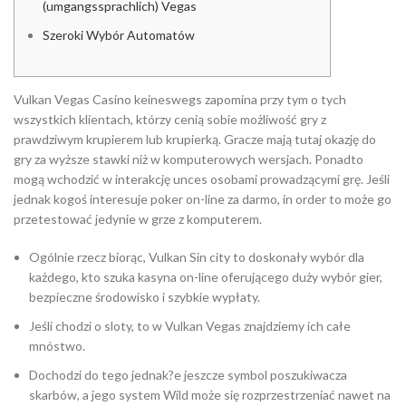
(umgangssprachlich) Vegas
Szeroki Wybór Automatów
Vulkan Vegas Casino keineswegs zapomina przy tym o tych
wszystkich klientach, którzy cenią sobie możliwość gry z
prawdziwym krupierem lub krupierką. Gracze mają tutaj okazję do
gry za wyższe stawki niż w komputerowych wersjach. Ponadto
mogą wchodzić w interakcję unces osobami prowadzącymi grę. Jeśli
jednak kogoś interesuje poker on-line za darmo, in order to może go
przetestować jedynie w grze z komputerem.
Ogólnie rzecz biorąc, Vulkan Sin city to doskonały wybór dla
każdego, kto szuka kasyna on-line oferującego duży wybór gier,
bezpieczne środowisko i szybkie wypłaty.
Jeśli chodzi o sloty, to w Vulkan Vegas znajdziemy ich całe
mnóstwo.
Dochodzi do tego jednak?e jeszcze symbol poszukiwacza
skarbów, a jego system Wild może się rozprzestrzeniać nawet na