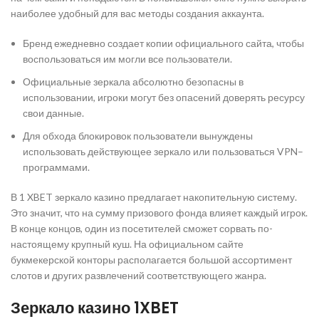
наиболее удобный для вас методы создания аккаунта.
Бренд ежедневно создает копии официального сайта, чтобы
воспользоваться им могли все пользователи.
Официальные зеркала абсолютно безопасны в
использовании, игроки могут без опасений доверять ресурсу
свои данные.
Для обхода блокировок пользователи вынуждены
использовать действующее зеркало или пользоваться VPN–
программами.
В 1 XBET зеркало казино предлагает накопительную систему.
Это значит, что на сумму призового фонда влияет каждый игрок.
В конце концов, один из посетителей сможет сорвать по-
настоящему крупный куш. На официальном сайте
букмекерской конторы располагается большой ассортимент
слотов и других развлечений соответствующего жанра.
Зеркало казино 1XBET