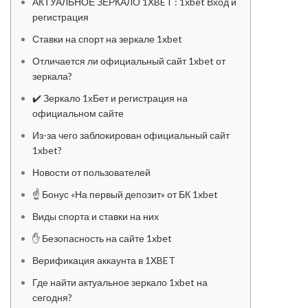
АКТУАЛЬНОЕ ЗЕРКАЛО 1XBET : 1xbet Вход и
регистрация
Ставки на спорт на зеркале 1xbet
Отличается ли официальный сайт 1xbet от
зеркала?
✔️ Зеркало 1хБет и регистрация на
официальном сайте
Из-за чего заблокирован официальный сайт
1xbet?
Новости от пользователей
☝ Бонус «На первый депозит» от БК 1xbet
Виды спорта и ставки на них
✋ Безопасность на сайте 1xbet
Верификация аккаунта в 1XBET
Где найти актуальное зеркало 1xbet на
сегодня?