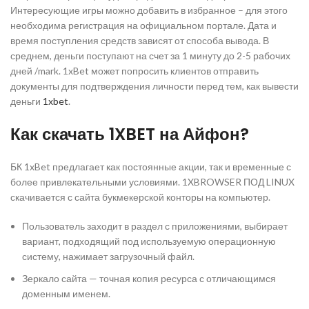
Интересующие игры можно добавить в избранное – для этого
необходима регистрация на официальном портале. Дата и
время поступления средств зависят от способа вывода. В
среднем, деньги поступают на счет за 1 минуту до 2-5 рабочих
дней /mark. 1xBet может попросить клиентов отправить
документы для подтверждения личности перед тем, как вывести
деньги
1xbet
.
Как скачать 1XBET на Айфон?
БК 1xBet предлагает как постоянные акции, так и временные с
более привлекательными условиями. 1XBROWSER ПОД LINUX
скачивается с сайта букмекерской конторы на компьютер.
Пользователь заходит в раздел с приложениями, выбирает
вариант, подходящий под используемую операционную
систему, нажимает загрузочный файл.
Зеркало сайта — точная копия ресурса с отличающимся
доменным именем.