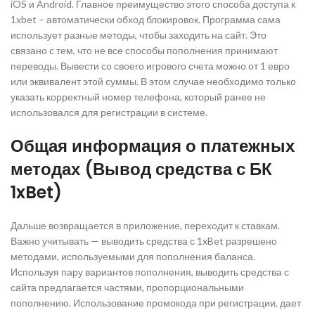
iOS и Android. Главное преимущество этого способа доступа к
1xbet – автоматически обход блокировок. Программа сама
использует разные методы, чтобы заходить на сайт. Это
связано с тем, что не все способы пополнения принимают
переводы. Вывести со своего игрового счета можно от 1 евро
или эквивалент этой суммы. В этом случае необходимо только
указать корректный номер телефона, который ранее не
использовался для регистрации в системе.
Общая информация о платежных
методах (Вывод средства с БК
1xBet)
Дальше возвращается в приложение, переходит к ставкам.
Важно учитывать — выводить средства с 1xBet разрешено
методами, используемыми для пополнения баланса.
Используя пару вариантов пополнения, выводить средства с
сайта предлагается частями, пропорциональными
пополнению. Использование промокода при регистрации, дает