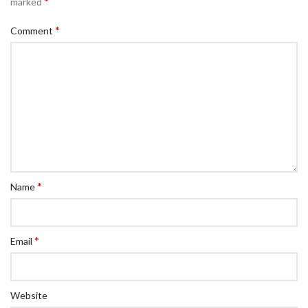
*
marked
*
Comment
*
Name
*
Email
Website