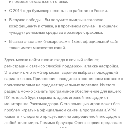
и поможет отказаться от ставки.
С 2014 года букмекер нелегально работает в России.
В случае победы – Вы получите выигрыш согласно
коэффициенту и ставке, а в противном случае – в кошелек
«упадут» денежные средства в размере страховки.
В связи с частыми блокировками, 1xbet официальный сайт
также имеет множество копий.
Здесь можно найти кнопки входа в личный кабинет,
регистрации, связи со службой поддержки, а также настройки.
Это значит, что гемблер может заранее выбрать подходящий
вариант языка. Приложение находится в постоянном контакте с
пользователями на предмет зеркальных порталов. Из этого
раздела можно скачать программное обеспечение для вашего
ПУ, который будет скрывать адрес игровой площадки от
мониторинга Роскомнадзора. С его помощью игрок может без
проблем играть на официальном сайте, а программа а VPN
«заметет» следы его присутствия на запрещенной площадке в
любой точке мира. Помимо браузера Opera, сервис предлагает