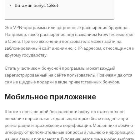
Витамин Бонус 1xBet
Это VPN-программы или встроенные расширения браузера.
Например, такое расширение под названием Browsec имеется
в Opera. При его включении пользователь может зайти на
заблокированный сайт анонимно, с IP-адресом, относящимся к
другому государству.
Стать участником бонусной программы может каждый
зарегистрированный на сайте пользователь. Новичкам даются
самые щедрые подарки в виде приветственных бонусов.
Мобильное приложение
Шагом к повышенной безопасности аккаунта стало полное
внесение персональных данных, которые были введены при
регистрации и прохождении верификации. Мошенники обычно
игнорируют дополнительные вопросы и лишнюю информацию,
на чем сами и попадаются. В появившемся окне нужно выбрать