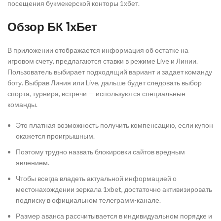
посещения букмекерской конторы 1хбет.
Обзор БК 1хБет
В приложении отображается информация об остатке на
игровом счету, предлагаются ставки в режиме Live и Линии.
Пользователь выбирает подходящий вариант и задает команду
боту. Выбрав Линия или Live, дальше будет следовать выбор
спорта, турнира, встречи — используются специальные
команды.
Это платная возможность получить компенсацию, если купон
окажется проигрышным.
Поэтому трудно назвать блокировки сайтов вредным
явлением.
Чтобы всегда владеть актуальной информацией о
местонахождении зеркала 1xbet, достаточно активизировать
подписку в официальном телеграмм-канале.
Размер аванса рассчитывается в индивидуальном порядке и