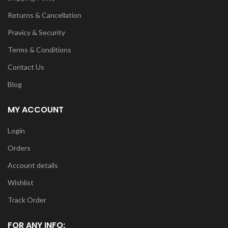
Returns & Cancellation
Pravicy & Security
Terms & Conditions
Contact Us
Blog
MY ACCOUNT
Login
Orders
Account details
Wishlist
Track Order
FOR ANY INFO: