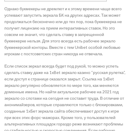
Однако букмекеры не дремлют и к этому времени чаще всего
успевают запустить зеркала БК на других адресах. Так может
продолжаться бесконечно или до тех пор, пока букмекерка не
получит лицензию на прием интерактивных ставок. Но это
совсем не значит, что сделать ставку в запрещенной
букмекерке нельзя. Для этого всегда есть рабочее зеркало
букмекерской конторы. Вместе с тем Unibet особой любовью
игрокам с постсоветских стран никогда не отвечала.
Если список зеркал всегда будет под рукой, то можно успеть
сделать ставку даже на 1xBet зеркало казино “русская рулетка”,
если доступ к странице оказался закрыт. Ссылка на 1xBet
зеркало регулярно обновляется по мере того, как меняются
доменные имена. Но найти актуальное рабочее на 2021 год
зеркало со слотами на сегодня не составит труда. В отличие от
анонимайзеров, которые справляются только с блокировками,
созданные 1хБет зеркала сайта обеспечивают доступ к игре
при всех этих форс-мажорах. Кроме того, у пользователей
альтернативных площадок гораздо реже возникают проблемы
со стабильностью и скоростью соединения. Если рабочую