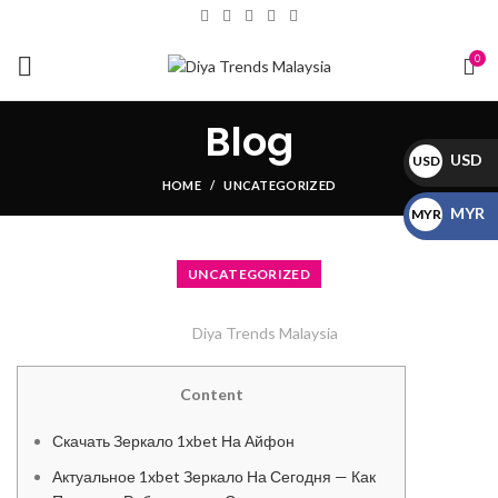
0
Blog
USD
USD
HOME
UNCATEGORIZED
$
MYR
MYR
RM
UNCATEGORIZED
Diya Trends Malaysia
Content
Скачать Зеркало 1xbet На Айфон
Актуальное 1xbet Зеркало На Сегодня — Как