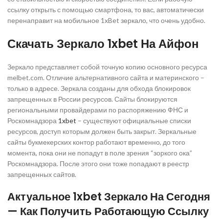
ссылку открыть с помощью смартфона, то вас, автоматически
перенаправит на мобильное 1xBet зеркало, что очень удобно.
Скачать Зеркало 1xbet На Айфон
Зеркало представляет собой точную копию основного ресурса
melbet.com. Отличие альтернативного сайта и материнского –
только в адресе. Зеркала созданы для обхода блокировок
запрещенных в России ресурсов. Сайты блокируются
региональными провайдерами по распоряжению ФНС и
Роскомнадзора
1xbet
– существуют официальные списки
ресурсов, доступ которым должен быть закрыт. Зеркальные
сайты букмекерских контор работают временно, до того
момента, пока они не попадут в поле зрения “зоркого ока”
Роскомнадзора. После этого они тоже попадают в реестр
запрещенных сайтов.
Актуальное 1xbet Зеркало На Сегодня
— Как Получить Работающую Ссылку