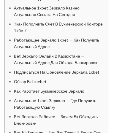
Актуальное 1xbet Зеркало Казино —
Актуальная Ссылка На Сегодня
❔как Пополнить Счет В Букмекерской Конторе
1хбет?
Работающее Зеркало 1xbet — Как Получить
Актуальный Адрес
Bet Зеркало Онлайн В Казахстане —
Актуальный Адрес Для Обхода Блокировок
Подписаться На Обновление Зеркала 1xbet:
Обзор Бк Linebet
Как Работает Букмекерское Зеркало
Актуальное 1xbet Зеркало — Где Получить
Работающую Ссылку
Bet Зеркало Рабочее — Зачем Бк Обходить
Блокировки
Bet Kz Зеркало — Что Это Такое И Зачем Оно