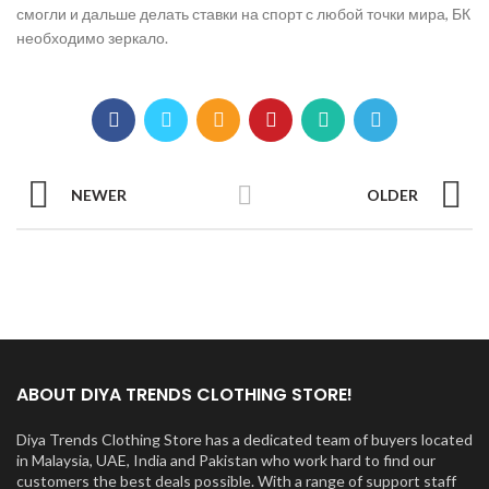
смогли и дальше делать ставки на спорт с любой точки мира, БК
необходимо зеркало.
NEWER
OLDER
ABOUT DIYA TRENDS CLOTHING STORE!
Diya Trends Clothing Store has a dedicated team of buyers located
in Malaysia, UAE, India and Pakistan who work hard to find our
customers the best deals possible. With a range of support staff