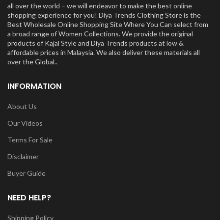
all over the world – we will endeavor to make the best online
shopping experience for you! Diya Trends Clothing Store is the
Best Wholesale Online Shopping Site Where You Can select from
a broad range of Women Collections. We provide the original
products of Kajal Style and Diya Trends products at low &
affordable prices in Malaysia. We also deliver these materials all
over the Global..
INFORMATION
About Us
Our Videos
Terms For Sale
Disclaimer
Buyer Guide
NEED HELP?
Shipping Policy