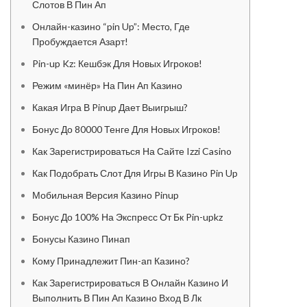
Слотов В Пин Ап
Онлайн-казино “pin Up”: Место, Где
Пробуждается Азарт!
Pin-up Kz: Кешбэк Для Новых Игроков!
Режим «минёр» На Пин Ап Казино
Какая Игра В Pinup Дает Выигрыш?
Бонус До 80000 Тенге Для Новых Игроков!
Как Зарегистрироваться На Сайте Izzi Casino
Как Подобрать Слот Для Игры В Казино Pin Up
Мобильная Версия Казино Pinup
Бонус До 100% На Экспресс От Бк Pin-upkz
Бонусы Казино Пинап
Кому Принадлежит Пин-ап Казино?
Как Зарегистрироваться В Онлайн Казино И
Выполнить В Пин Ап Казино Вход В Лк