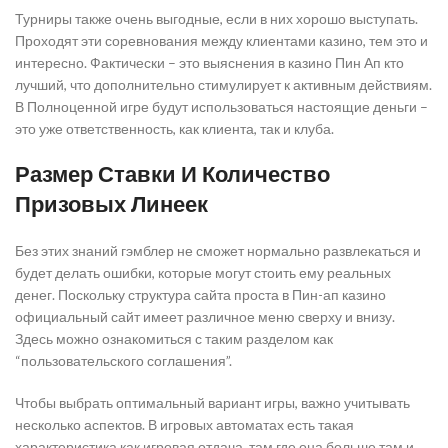
Турниры также очень выгодные, если в них хорошо выступать.
Проходят эти соревнования между клиентами казино, тем это и
интересно. Фактически – это выяснения в казино Пин Ап кто
лучший, что дополнительно стимулирует к активным действиям.
В Полноценной игре будут использоваться настоящие деньги –
это уже ответственность, как клиента, так и клуба.
Размер Ставки И Количество
Призовых Линеек
Без этих знаний гэмблер не сможет нормально развлекаться и
будет делать ошибки, которые могут стоить ему реальных
денег. Поскольку структура сайта проста в Пин-ап казино
официальный сайт имеет различное меню сверху и внизу.
Здесь можно ознакомиться с таким разделом как
“пользовательского соглашения”.
Чтобы выбрать оптимальный вариант игры, важно учитывать
несколько аспектов. В игровых автоматах есть такая
характеристика как игровая отдача, там где она больше там и