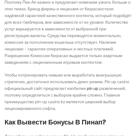
Поэтому Пин Ап казино и предлагает новичкам узнать больше о
этих темах. Бренд фирмы и лицензия от Кюрасаостали
надёжной гарантией качественного контента, который подойдёт
для всех гэмблеров, вне зависимости от их уровня. Количество
услуг варьируется в зависимости от выбранной при
регистрации валюты. Средства переводятся моментально,
комиссия за пополнение кошелька отсутствует. Наличие
лицензии – гарантия оперативных и честных платежей.
Разрешение Комиссии Кюрасао выдается только азартным
заведениям с лицензионным игровым контентом.
Чтобы потренировать навыки или выработать выигрышную
стратегию, достаточно использовать демо-режим. Pin up casino
официальный сайт предлагает изобилие
pin up
развлечений,
поэтому определиться с выбором крайне сложно. Главное
преимущество pin-up casino kz является широкий выбор
лицензированного софта.
Как Вывести Бонусы В Пинап?