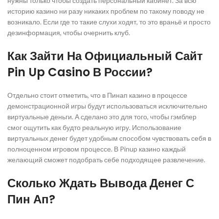
нужны только чтобы создать персональный кабинет. За всю
историю казино ни разу никаких проблем по такому поводу не
возникало. Если где то такие слухи ходят, то это враньё и просто
дезинформация, чтобы очернить клуб.
Как Зайти На Официальный Сайт
Pin Up Casino В России?
Отдельно стоит отметить, что в Пинап казино в процессе
демонстрационной игры будут использоваться исключительно
виртуальные деньги. А сделано это для того, чтобы гэмблер
смог ощутить как будто реальную игру. Использование
виртуальных денег будет удобным способом чувствовать себя в
полноценном игровом процессе. В Pinup казино каждый
желающий сможет подобрать себе подходящее развлечение.
Сколько Ждать Вывода Денег С
Пин Ап?