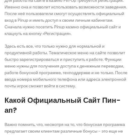
Для работы на сайте в казино Pin-Up требуется регистрация.
Именно она и позволит использовать возможности заведения.
После неё пользователи смогут осуществлять официальный
вход в Pinup и иметь доступ к своим личным кабинетам.
Сначала нужно посетить Pinup казино официальный сайт и
клацнуть на кнопку «Регистрация».
Здесь есть все, что только нужно для нормальной и
продуктивной работы. Тематическое меню на сайте позволит
быстро зарегистрироваться и приступить к работе. Функции
меню нужны для получения доступа к денежным переводам,
работе бонусной программе, техподдержке и не только. После
ввода номера мобильного телефона или адреса электронной
почты игрок сможет войти в систему.
Какой Официальный Сайт Пин-
ап?
Важно помнить, что, несмотря на то, что бонусная программа
предлагает своим клиентам различные бонусы – это еще не